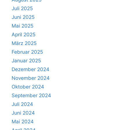
Juli 2025
Juni 2025
Mai 2025
April 2025
März 2025
Februar 2025
Januar 2025
Dezember 2024
November 2024
Oktober 2024
September 2024
Juli 2024
Juni 2024
Mai 2024