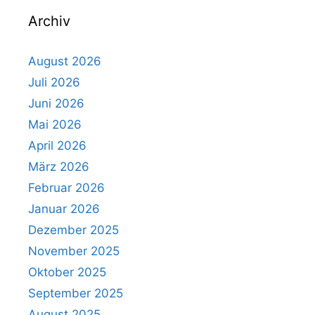
Archiv
August 2026
Juli 2026
Juni 2026
Mai 2026
April 2026
März 2026
Februar 2026
Januar 2026
Dezember 2025
November 2025
Oktober 2025
September 2025
August 2025