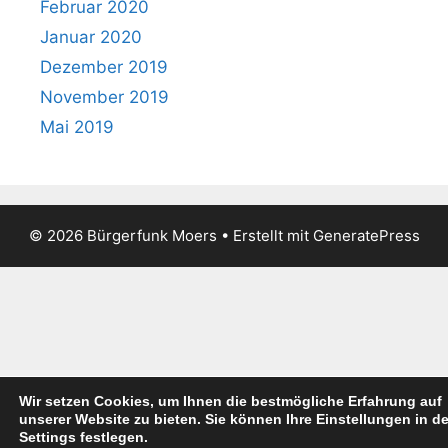
Februar 2020
Januar 2020
Dezember 2019
November 2019
Mai 2019
© 2026 Bürgerfunk Moers
• Erstellt mit
GeneratePress
Wir setzen Cookies, um Ihnen die bestmögliche Erfahrung auf
unserer Website zu bieten. Sie können Ihre Einstellungen in d
Settings festlegen.