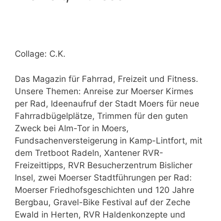
Collage: C.K.
Das Magazin für Fahrrad, Freizeit und Fitness.
Unsere Themen: Anreise zur Moerser Kirmes
per Rad, Ideenaufruf der Stadt Moers für neue
Fahrradbügelplätze, Trimmen für den guten
Zweck bei Alm-Tor in Moers,
Fundsachenversteigerung in Kamp-Lintfort, mit
dem Tretboot Radeln, Xantener RVR-
Freizeittipps, RVR Besucherzentrum Bislicher
Insel, zwei Moerser Stadtführungen per Rad:
Moerser Friedhofsgeschichten und 120 Jahre
Bergbau, Gravel-Bike Festival auf der Zeche
Ewald in Herten, RVR Haldenkonzepte und