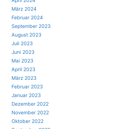
April 2024
März 2024
Februar 2024
September 2023
August 2023
Juli 2023
Juni 2023
Mai 2023
April 2023
März 2023
Februar 2023
Januar 2023
Dezember 2022
November 2022
Oktober 2022