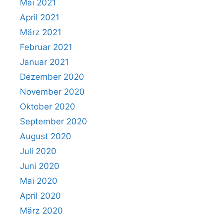
Mai 2021
April 2021
März 2021
Februar 2021
Januar 2021
Dezember 2020
November 2020
Oktober 2020
September 2020
August 2020
Juli 2020
Juni 2020
Mai 2020
April 2020
März 2020