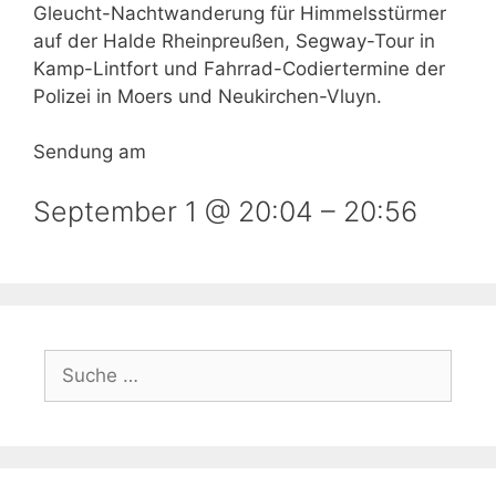
Gleucht-Nachtwanderung für Himmelsstürmer
auf der Halde Rheinpreußen, Segway-Tour in
Kamp-Lintfort und Fahrrad-Codiertermine der
Polizei in Moers und Neukirchen-Vluyn.
Sendung am
September 1 @ 20:04
–
20:56
Suche
nach: