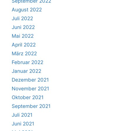
September 2022
August 2022
Juli 2022
Juni 2022
Mai 2022
April 2022
März 2022
Februar 2022
Januar 2022
Dezember 2021
November 2021
Oktober 2021
September 2021
Juli 2021
Juni 2021