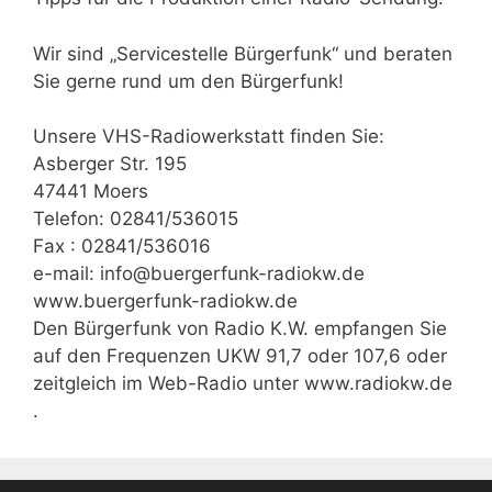
Wir sind „Servicestelle Bürgerfunk“ und beraten
Sie gerne rund um den Bürgerfunk!
Unsere VHS-Radiowerkstatt finden Sie:
Asberger Str. 195
47441 Moers
Telefon: 02841/536015
Fax : 02841/536016
e-mail: info@buergerfunk-radiokw.de
www.buergerfunk-radiokw.de
Den Bürgerfunk von Radio K.W. empfangen Sie
auf den Frequenzen UKW 91,7 oder 107,6 oder
zeitgleich im Web-Radio unter www.radiokw.de
.