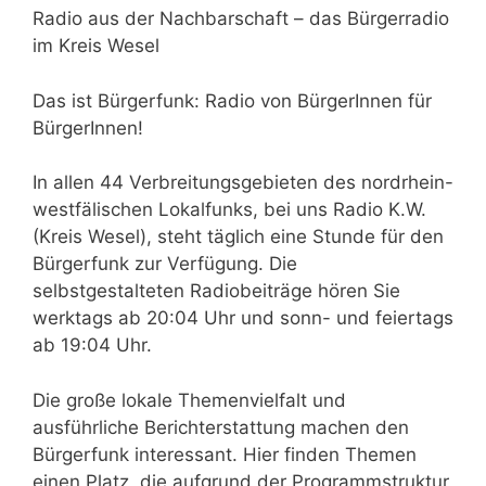
Radio aus der Nachbarschaft – das Bürgerradio
im Kreis Wesel
Das ist Bürgerfunk: Radio von BürgerInnen für
BürgerInnen!
In allen 44 Verbreitungsgebieten des nordrhein-
westfälischen Lokalfunks, bei uns Radio K.W.
(Kreis Wesel), steht täglich eine Stunde für den
Bürgerfunk zur Verfügung. Die
selbstgestalteten Radiobeiträge hören Sie
werktags ab 20:04 Uhr und sonn- und feiertags
ab 19:04 Uhr.
Die große lokale Themenvielfalt und
ausführliche Berichterstattung machen den
Bürgerfunk interessant. Hier finden Themen
einen Platz, die aufgrund der Programmstruktur