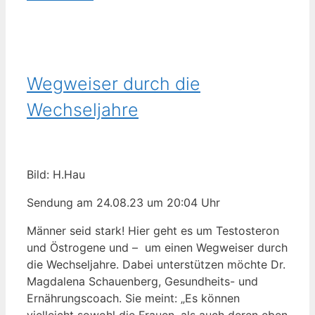
Wegweiser durch die
Wechseljahre
Bild: H.Hau
Sendung am 24.08.23 um 20:04 Uhr
Männer seid stark! Hier geht es um Testosteron
und Östrogene und – um einen Wegweiser durch
die Wechseljahre. Dabei unterstützen möchte Dr.
Magdalena Schauenberg, Gesundheits- und
Ernährungscoach. Sie meint: „Es können