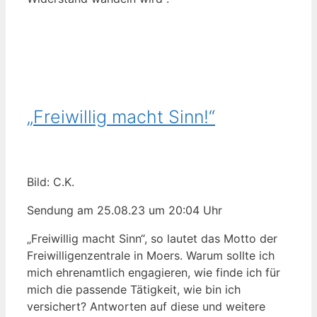
„Freiwillig macht Sinn!“
Bild: C.K.
Sendung am 25.08.23 um 20:04 Uhr
„Freiwillig macht Sinn“, so lautet das Motto der
Freiwilligenzentrale in Moers. Warum sollte ich
mich ehrenamtlich engagieren, wie finde ich für
mich die passende Tätigkeit, wie bin ich
versichert? Antworten auf diese und weitere