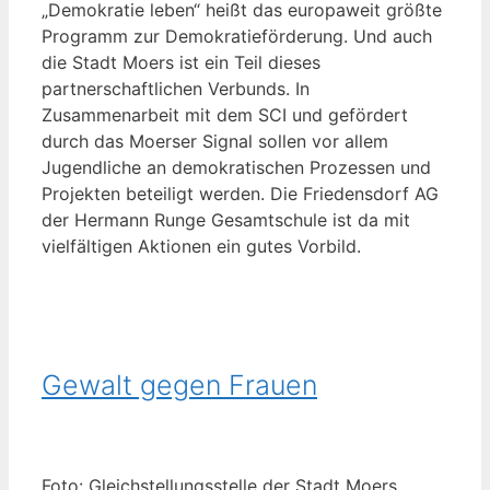
„Demokratie leben“ heißt das europaweit größte
Programm zur Demokratieförderung. Und auch
die
Stadt Moers ist ein Teil dieses
partnerschaftlichen Verbunds. In
Zusammenarbeit mit dem SCI und
gefördert
durch das Moerser Signal sollen vor allem
Jugendliche an demokratischen Prozessen und
Projekten beteiligt werden. Die Friedensdorf AG
der Hermann Runge Gesamtschule ist da mit
vielfältigen Aktionen ein gutes Vorbild.
Gewalt gegen Frauen
Foto: Gleichstellungsstelle der Stadt Moers