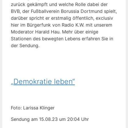
zurück gekämpft und welche Rolle dabei der
BVB, der Fußballverein Borussia Dortmund spielt,
darüber spricht er erstmalig öffentlich, exclusiv
hier im Bürgerfunk von Radio K.W. mit unserem
Moderator Harald Hau. Mehr über einige
Stationen des bewegten Lebens erfahren Sie in
der Sendung.
„Demokratie leben“
Foto: Larissa Klinger
Sendung am 15.08.23 um 20:04 Uhr