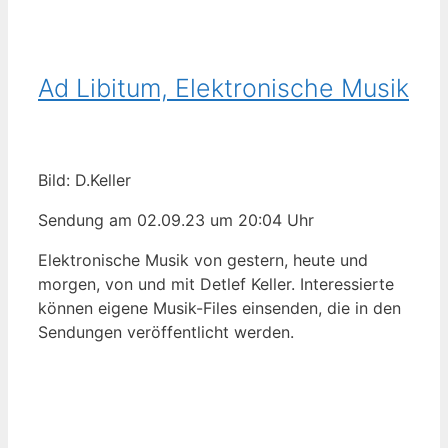
Ad Libitum, Elektronische Musik
Bild: D.Keller
Sendung am 02.09.23 um 20:04 Uhr
Elektronische Musik von gestern, heute und
morgen, von und mit Detlef Keller. Interessierte
können eigene Musik-Files einsenden, die in den
Sendungen veröffentlicht werden.