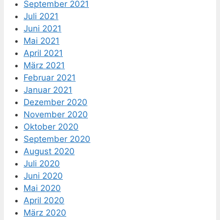
September 2021
Juli 2021
Juni 2021
Mai 2021
April 2021
März 2021
Februar 2021
Januar 2021
Dezember 2020
November 2020
Oktober 2020
September 2020
August 2020
Juli 2020
Juni 2020
Mai 2020
April 2020
März 2020