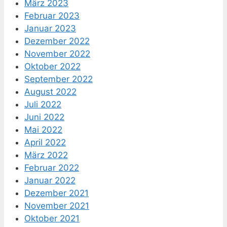
März 2023
Februar 2023
Januar 2023
Dezember 2022
November 2022
Oktober 2022
September 2022
August 2022
Juli 2022
Juni 2022
Mai 2022
April 2022
März 2022
Februar 2022
Januar 2022
Dezember 2021
November 2021
Oktober 2021