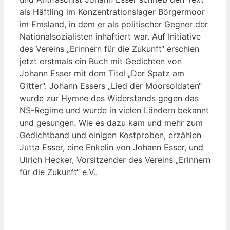
als Häftling im Konzentrationslager Börgermoor
im Emsland, in dem er als politischer Gegner der
Nationalsozialisten inhaftiert war. Auf Initiative
des Vereins „Erinnern für die Zukunft“ erschien
jetzt erstmals ein Buch mit Gedichten von
Johann Esser mit dem Titel „Der Spatz am
Gitter“. Johann Essers „Lied der Moorsoldaten“
wurde zur Hymne des Widerstands gegen das
NS-Regime und wurde in vielen Ländern bekannt
und gesungen. Wie es dazu kam und mehr zum
Gedichtband und einigen Kostproben, erzählen
Jutta Esser, eine Enkelin von Johann Esser, und
Ulrich Hecker, Vorsitzender des Vereins „Erinnern
für die Zukunft“ e.V..