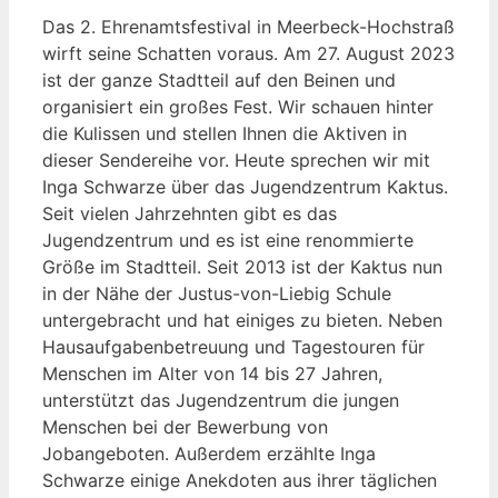
Das 2. Ehrenamtsfestival in Meerbeck-Hochstraß
wirft seine Schatten voraus. Am 27. August 2023
ist der ganze Stadtteil auf den Beinen und
organisiert ein großes Fest. Wir schauen hinter
die Kulissen und stellen Ihnen die Aktiven in
dieser Sendereihe vor. Heute sprechen wir mit
Inga Schwarze über das Jugendzentrum Kaktus.
Seit vielen Jahrzehnten gibt es das
Jugendzentrum und es ist eine renommierte
Größe im Stadtteil. Seit 2013 ist der Kaktus nun
in der Nähe der Justus-von-Liebig Schule
untergebracht und hat einiges zu bieten. Neben
Hausaufgabenbetreuung und Tagestouren für
Menschen im Alter von 14 bis 27 Jahren,
unterstützt das Jugendzentrum die jungen
Menschen bei der Bewerbung von
Jobangeboten. Außerdem erzählte Inga
Schwarze einige Anekdoten aus ihrer täglichen