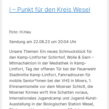
i – Punkt für den Kreis Wesel
Foto: H.Hau
Sendung am 22.08.23 um 20:04 Uhr
Unsere Themen: Ein neues Schmuckstück für
den Kamp-Lintforter Schirrhof, Wolle & Garn –
Mitmachaktion in der Mediathek in Kamp-
Lintfort, Tag der offenen Tür bei der Feuerwehr
Stadtmitte Kamp-Lintfort, Fahrradtouren für
mobile Senior*innen bei der VHS in Moers, 1.
Ehrenamtsmeile vor dem Moerser Schloß, die
Moerser Kirmes wirft ihre Schatten voraus,
Internationales Jugendcamp und Jugend-Kunst-
Ausstellung in der Biologischen Station Wesel,