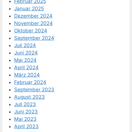
Februar 2025
Januar 2025
Dezember 2024
November 2024
Oktober 2024
September 2024
Juli 2024
Juni 2024
Mai 2024
April 2024
März 2024
Februar 2024
September 2023
August 2023
Juli 2023
Juni 2023
Mai 2023
April 2023