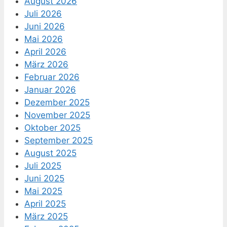
August 2026
Juli 2026
Juni 2026
Mai 2026
April 2026
März 2026
Februar 2026
Januar 2026
Dezember 2025
November 2025
Oktober 2025
September 2025
August 2025
Juli 2025
Juni 2025
Mai 2025
April 2025
März 2025