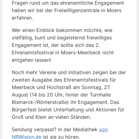
Fragen rund um das ehrenamtliche Engagement
haben wir bei der Freiwilligenzentrale in Moers
erfahren.
Wer einen Einblick bekommen möchte, wie
vielfältig, bunt und begeisternd freiwilliges
Engagement ist, der sollte sich das 2.
Ehrenamtsfestival in Moers-Meerbeck nicht
entgehen lassen!
Noch mehr Vereine und Initiativen zeigen bei der
zweiten Ausgabe des Ehrenamtsfestivals für
Meerbeck und Hochstraß am Sonntag, 27.
August (14 bis 20 Uhr, hinter der Turnhalle
Bismarck-/Römerstraße) ihr Engagement. Das
Bürgerfest bietet Unterhaltung und Aktionen für
Groß und Klein an vielen Ständen.
Sendung verpasst? In der Mediathek
von
NRWision.de
ist sie zu hören.