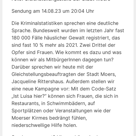
Sendung am 14.08.23 um 20:04 Uhr
Die Kriminalstatistiken sprechen eine deutliche
Sprache. Bundesweit wurden im letzten Jahr fast
180 000 Fälle häuslicher Gewalt registriert, das
sind fast 10 % mehr als 2021. Zwei Drittel der
Opfer sind Frauen. Wie kommt es dazu und was
können wir als MitbürgerInnen dagegen tun?
Darüber sprechen wir heute mit der
Gleichstellungsbeauftragten der Stadt Moers,
Jacqueline Rittershaus. Außerdem stellen wir
eine neue Kampagne vor: Mit dem Code-Satz
„Ist Luisa hier?“ können sich Frauen, die sich in
Restaurants, in Schwimmbädern, auf
Sportplätzen oder Veranstaltungen wie der
Moerser Kirmes bedrängt fühlen,
niederschwellige Hilfe holen.