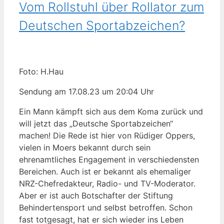
Vom Rollstuhl über Rollator zum
Deutschen Sportabzeichen?
Foto: H.Hau
Sendung am 17.08.23 um 20:04 Uhr
Ein Mann kämpft sich aus dem Koma zurück und
will jetzt das „Deutsche Sportabzeichen“
machen! Die Rede ist hier von Rüdiger Oppers,
vielen in Moers bekannt durch sein
ehrenamtliches Engagement in verschiedensten
Bereichen. Auch ist er bekannt als ehemaliger
NRZ-Chefredakteur, Radio- und TV-Moderator.
Aber er ist auch Botschafter der Stiftung
Behindertensport und selbst betroffen. Schon
fast totgesagt, hat er sich wieder ins Leben