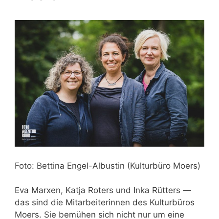
Foto: Bettina Engel-Albustin (Kulturbüro Moers)
Eva Marxen, Katja Roters und Inka Rütters —
das sind die Mitarbeiterinnen des Kulturbüros
Moers. Sie bemühen sich nicht nur um eine