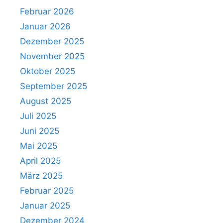
Februar 2026
Januar 2026
Dezember 2025
November 2025
Oktober 2025
September 2025
August 2025
Juli 2025
Juni 2025
Mai 2025
April 2025
März 2025
Februar 2025
Januar 2025
Dezember 2024