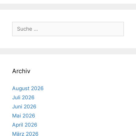
Suche
nach:
Archiv
August 2026
Juli 2026
Juni 2026
Mai 2026
April 2026
März 2026