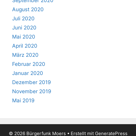
September 2020
August 2020
Juli 2020
Juni 2020
Mai 2020
April 2020
März 2020
Februar 2020
Januar 2020
Dezember 2019
November 2019
Mai 2019
© 2026 Bürgerfunk Moers
• Erstellt mit
GeneratePress