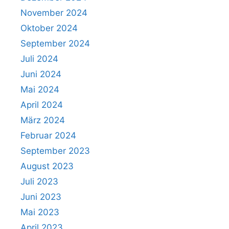
November 2024
Oktober 2024
September 2024
Juli 2024
Juni 2024
Mai 2024
April 2024
März 2024
Februar 2024
September 2023
August 2023
Juli 2023
Juni 2023
Mai 2023
April 2023