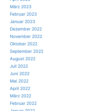
März 2023
Februar 2023
Januar 2023
Dezember 2022
November 2022
Oktober 2022
September 2022
August 2022
Juli 2022
Juni 2022
Mai 2022
April 2022
März 2022
Februar 2022
Januar 2022