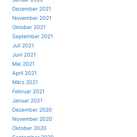
Dezember 2021
November 2021
Oktober 2021
September 2021
Juli 2021
Juni 2021
Mai 2021
April 2021
März 2021
Februar 2021
Januar 2021
Dezember 2020
November 2020
Oktober 2020