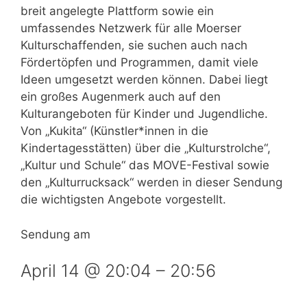
breit angelegte Plattform sowie ein
umfassendes Netzwerk für alle Moerser
Kulturschaffenden, sie suchen auch nach
Fördertöpfen und Programmen, damit viele
Ideen umgesetzt werden können. Dabei liegt
ein großes Augenmerk auch auf den
Kulturangeboten für Kinder und Jugendliche.
Von „Kukita“ (Künstler*innen in die
Kindertagesstätten) über die „Kulturstrolche“,
„Kultur und Schule“ das MOVE-Festival sowie
den „Kulturrucksack“ werden in dieser Sendung
die wichtigsten Angebote vorgestellt.
Sendung am
April 14 @ 20:04
–
20:56