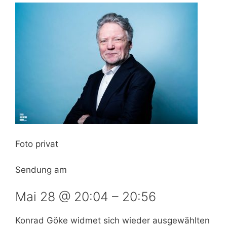
Foto privat
Sendung am
Mai 28 @ 20:04
–
20:56
Konrad Göke widmet sich wieder ausgewählten