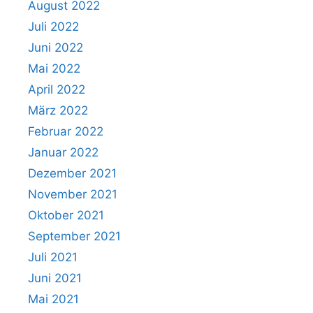
August 2022
Juli 2022
Juni 2022
Mai 2022
April 2022
März 2022
Februar 2022
Januar 2022
Dezember 2021
November 2021
Oktober 2021
September 2021
Juli 2021
Juni 2021
Mai 2021