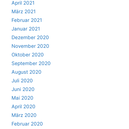
April 2021
März 2021
Februar 2021
Januar 2021
Dezember 2020
November 2020
Oktober 2020
September 2020
August 2020
Juli 2020
Juni 2020
Mai 2020
April 2020
März 2020
Februar 2020