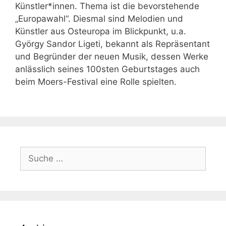
Künstler*innen. Thema ist die bevorstehende
„Europawahl“. Diesmal sind Melodien und
Künstler aus Osteuropa im Blickpunkt, u.a.
György Sandor Ligeti, bekannt als Repräsentant
und Begründer der neuen Musik, dessen Werke
anlässlich seines 100sten Geburtstages auch
beim Moers-Festival eine Rolle spielten.
Suche
nach: