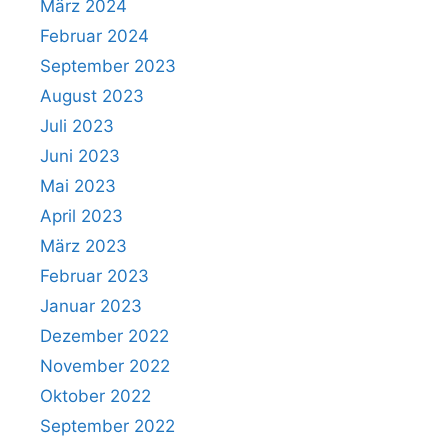
März 2024
Februar 2024
September 2023
August 2023
Juli 2023
Juni 2023
Mai 2023
April 2023
März 2023
Februar 2023
Januar 2023
Dezember 2022
November 2022
Oktober 2022
September 2022