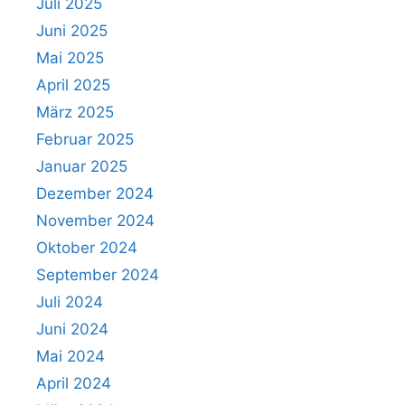
Juli 2025
Juni 2025
Mai 2025
April 2025
März 2025
Februar 2025
Januar 2025
Dezember 2024
November 2024
Oktober 2024
September 2024
Juli 2024
Juni 2024
Mai 2024
April 2024