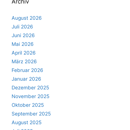
Archiv
August 2026
Juli 2026
Juni 2026
Mai 2026
April 2026
März 2026
Februar 2026
Januar 2026
Dezember 2025
November 2025
Oktober 2025
September 2025
August 2025