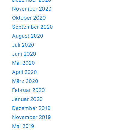
November 2020
Oktober 2020
September 2020
August 2020
Juli 2020
Juni 2020
Mai 2020
April 2020
März 2020
Februar 2020
Januar 2020
Dezember 2019
November 2019
Mai 2019