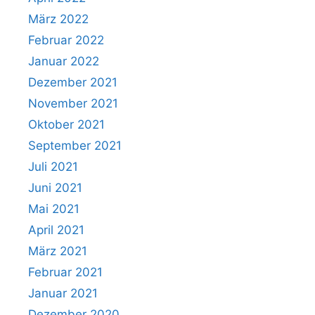
März 2022
Februar 2022
Januar 2022
Dezember 2021
November 2021
Oktober 2021
September 2021
Juli 2021
Juni 2021
Mai 2021
April 2021
März 2021
Februar 2021
Januar 2021
Dezember 2020