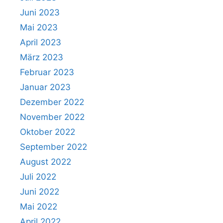
Juni 2023
Mai 2023
April 2023
März 2023
Februar 2023
Januar 2023
Dezember 2022
November 2022
Oktober 2022
September 2022
August 2022
Juli 2022
Juni 2022
Mai 2022
April 2022