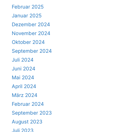
Februar 2025
Januar 2025
Dezember 2024
November 2024
Oktober 2024
September 2024
Juli 2024
Juni 2024
Mai 2024
April 2024
März 2024
Februar 2024
September 2023
August 2023
Juli 2023