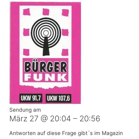
Sendung am
März 27 @ 20:04
–
20:56
Antworten auf diese Frage gibt´s im Magazin