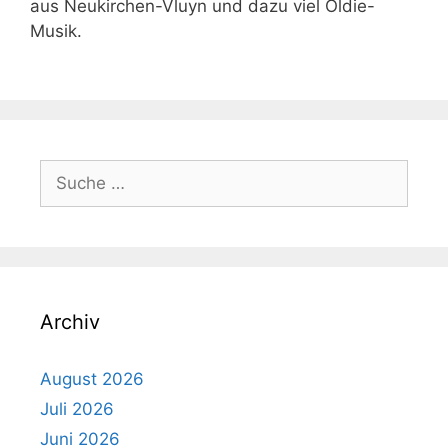
aus Neukirchen-Vluyn und dazu viel Oldie-
Musik.
Suche
nach:
Archiv
August 2026
Juli 2026
Juni 2026