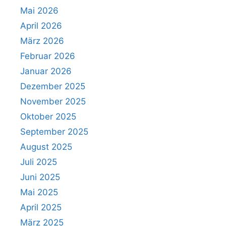
Mai 2026
April 2026
März 2026
Februar 2026
Januar 2026
Dezember 2025
November 2025
Oktober 2025
September 2025
August 2025
Juli 2025
Juni 2025
Mai 2025
April 2025
März 2025