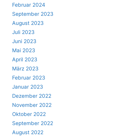
Februar 2024
September 2023
August 2023
Juli 2023
Juni 2023
Mai 2023
April 2023
März 2023
Februar 2023
Januar 2023
Dezember 2022
November 2022
Oktober 2022
September 2022
August 2022