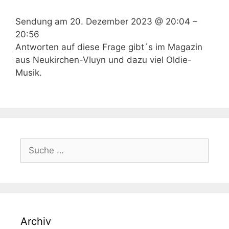
Sendung am
20. Dezember 2023 @ 20:04
–
20:56
Antworten auf diese Frage gibt´s im Magazin
aus Neukirchen-Vluyn und dazu viel Oldie-
Musik.
Suche
nach:
Archiv