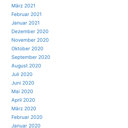
März 2021
Februar 2021
Januar 2021
Dezember 2020
November 2020
Oktober 2020
September 2020
August 2020
Juli 2020
Juni 2020
Mai 2020
April 2020
März 2020
Februar 2020
Januar 2020