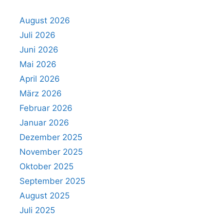
August 2026
Juli 2026
Juni 2026
Mai 2026
April 2026
März 2026
Februar 2026
Januar 2026
Dezember 2025
November 2025
Oktober 2025
September 2025
August 2025
Juli 2025