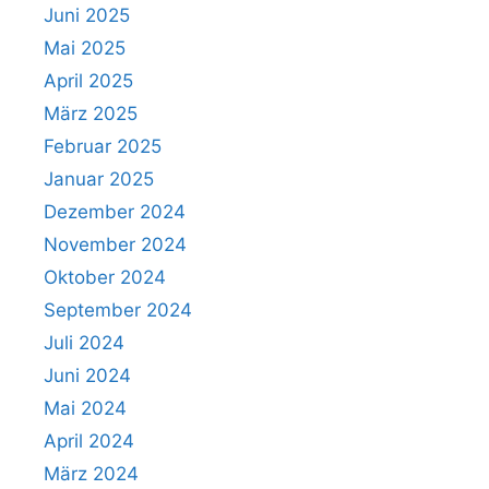
Juni 2025
Mai 2025
April 2025
März 2025
Februar 2025
Januar 2025
Dezember 2024
November 2024
Oktober 2024
September 2024
Juli 2024
Juni 2024
Mai 2024
April 2024
März 2024