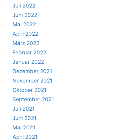
Juli 2022
Juni 2022
Mai 2022
April 2022
März 2022
Februar 2022
Januar 2022
Dezember 2021
November 2021
Oktober 2021
September 2021
Juli 2021
Juni 2021
Mai 2021
April 2021