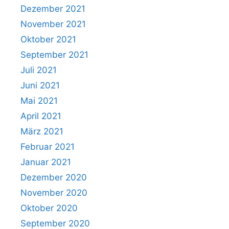
Dezember 2021
November 2021
Oktober 2021
September 2021
Juli 2021
Juni 2021
Mai 2021
April 2021
März 2021
Februar 2021
Januar 2021
Dezember 2020
November 2020
Oktober 2020
September 2020