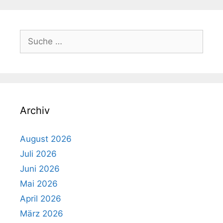
Suche
nach:
Archiv
August 2026
Juli 2026
Juni 2026
Mai 2026
April 2026
März 2026