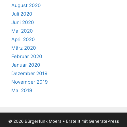
August 2020
Juli 2020
Juni 2020
Mai 2020
April 2020
März 2020
Februar 2020
Januar 2020
Dezember 2019
November 2019
Mai 2019
© 2026 Bürgerfunk Moers
• Erstellt mit
GeneratePress