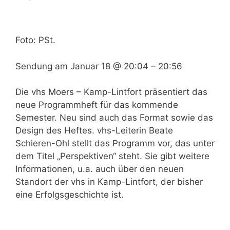
Foto: PSt.
Sendung am
Januar 18 @ 20:04
–
20:56
Die vhs Moers – Kamp-Lintfort präsentiert das
neue Programmheft für das kommende
Semester. Neu sind auch das Format sowie das
Design des Heftes. vhs-Leiterin Beate
Schieren-Ohl stellt das Programm vor, das unter
dem Titel „Perspektiven“ steht. Sie gibt weitere
Informationen, u.a. auch über den neuen
Standort der vhs in Kamp-Lintfort, der bisher
eine Erfolgsgeschichte ist.