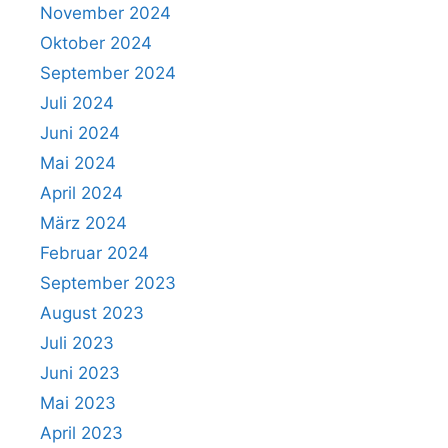
November 2024
Oktober 2024
September 2024
Juli 2024
Juni 2024
Mai 2024
April 2024
März 2024
Februar 2024
September 2023
August 2023
Juli 2023
Juni 2023
Mai 2023
April 2023