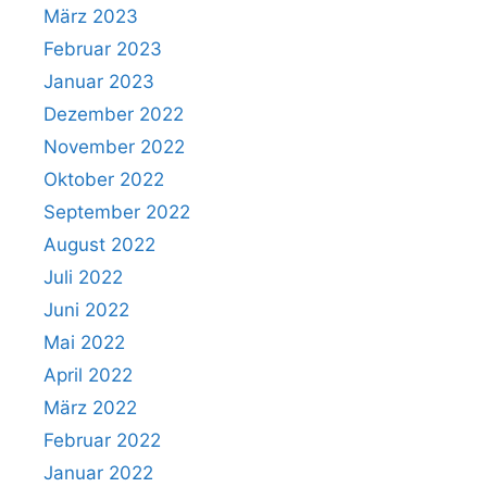
März 2023
Februar 2023
Januar 2023
Dezember 2022
November 2022
Oktober 2022
September 2022
August 2022
Juli 2022
Juni 2022
Mai 2022
April 2022
März 2022
Februar 2022
Januar 2022