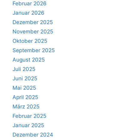
Februar 2026
Januar 2026
Dezember 2025
November 2025
Oktober 2025
September 2025
August 2025
Juli 2025
Juni 2025
Mai 2025
April 2025
März 2025
Februar 2025
Januar 2025
Dezember 2024