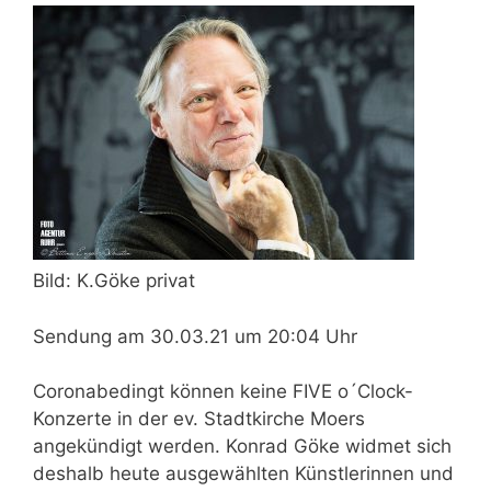
Bild: K.Göke privat
Sendung am 30.03.21 um 20:04 Uhr
Coronabedingt können keine FIVE o´Clock-
Konzerte in der ev. Stadtkirche Moers
angekündigt werden. Konrad Göke widmet sich
deshalb heute ausgewählten Künstlerinnen und