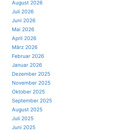
August 2026
Juli 2026
Juni 2026
Mai 2026
April 2026
März 2026
Februar 2026
Januar 2026
Dezember 2025
November 2025
Oktober 2025
September 2025
August 2025
Juli 2025
Juni 2025