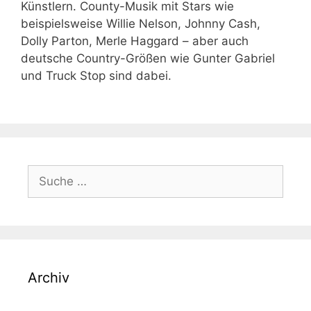
Künstlern. County-Musik mit Stars wie
beispielsweise Willie Nelson, Johnny Cash,
Dolly Parton, Merle Haggard – aber auch
deutsche Country-Größen wie Gunter Gabriel
und Truck Stop sind dabei.
Suche
nach:
Archiv