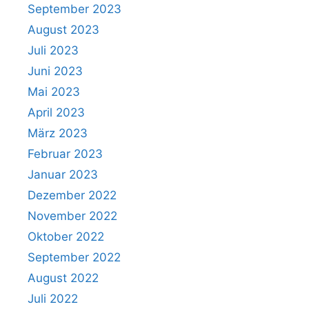
September 2023
August 2023
Juli 2023
Juni 2023
Mai 2023
April 2023
März 2023
Februar 2023
Januar 2023
Dezember 2022
November 2022
Oktober 2022
September 2022
August 2022
Juli 2022