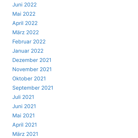
Juni 2022
Mai 2022
April 2022
März 2022
Februar 2022
Januar 2022
Dezember 2021
November 2021
Oktober 2021
September 2021
Juli 2021
Juni 2021
Mai 2021
April 2021
März 2021