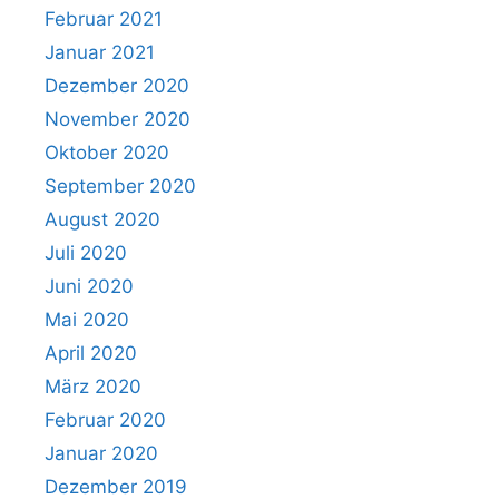
Februar 2021
Januar 2021
Dezember 2020
November 2020
Oktober 2020
September 2020
August 2020
Juli 2020
Juni 2020
Mai 2020
April 2020
März 2020
Februar 2020
Januar 2020
Dezember 2019