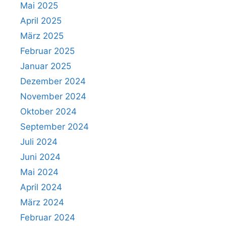
Mai 2025
April 2025
März 2025
Februar 2025
Januar 2025
Dezember 2024
November 2024
Oktober 2024
September 2024
Juli 2024
Juni 2024
Mai 2024
April 2024
März 2024
Februar 2024