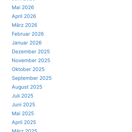
Mai 2026
April 2026
März 2026
Februar 2026
Januar 2026
Dezember 2025
November 2025
Oktober 2025
September 2025
August 2025
Juli 2025
Juni 2025
Mai 2025
April 2025
März 2025