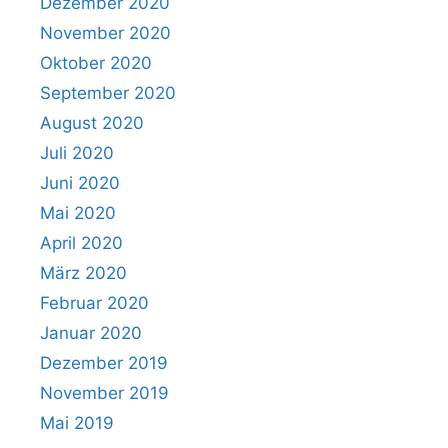
Dezember 2020
November 2020
Oktober 2020
September 2020
August 2020
Juli 2020
Juni 2020
Mai 2020
April 2020
März 2020
Februar 2020
Januar 2020
Dezember 2019
November 2019
Mai 2019