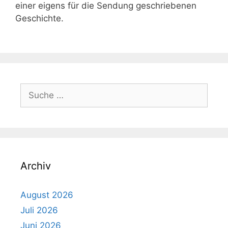
einer eigens für die Sendung geschriebenen
Geschichte.
Suche
nach:
Archiv
August 2026
Juli 2026
Juni 2026