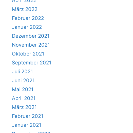
April 2022
März 2022
Februar 2022
Januar 2022
Dezember 2021
November 2021
Oktober 2021
September 2021
Juli 2021
Juni 2021
Mai 2021
April 2021
März 2021
Februar 2021
Januar 2021