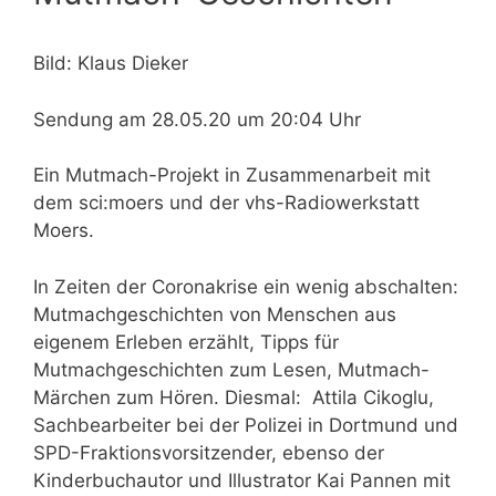
Bild: Klaus Dieker
Sendung am 28.05.20 um 20:04 Uhr
Ein Mutmach-Projekt in Zusammenarbeit mit
dem sci:moers und der vhs-Radiowerkstatt
Moers.
In Zeiten der Coronakrise ein wenig abschalten:
Mutmachgeschichten von Menschen aus
eigenem Erleben erzählt, Tipps für
Mutmachgeschichten zum Lesen, Mutmach-
Märchen zum Hören. Diesmal: Attila Cikoglu,
Sachbearbeiter bei der Polizei in Dortmund und
SPD-Fraktionsvorsitzender, ebenso der
Kinderbuchautor und Illustrator Kai Pannen mit