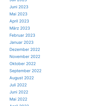
Juni 2023
Mai 2023
April 2023
März 2023
Februar 2023
Januar 2023
Dezember 2022
November 2022
Oktober 2022
September 2022
August 2022
Juli 2022
Juni 2022
Mai 2022