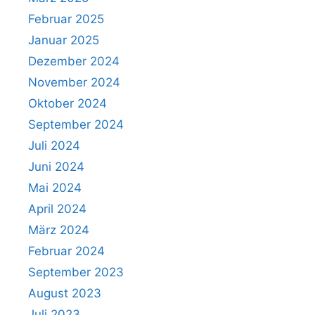
Februar 2025
Januar 2025
Dezember 2024
November 2024
Oktober 2024
September 2024
Juli 2024
Juni 2024
Mai 2024
April 2024
März 2024
Februar 2024
September 2023
August 2023
Juli 2023