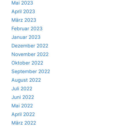
Mai 2023
April 2023
März 2023
Februar 2023
Januar 2023
Dezember 2022
November 2022
Oktober 2022
September 2022
August 2022
Juli 2022
Juni 2022
Mai 2022
April 2022
März 2022