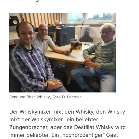
Sendung über Whisky, Foto D. Lamber
Der Whiskymixer mixt den Whisky, den Whisky
mixt der Whiskymixer…ein beliebter
Zungenbrecher, aber das Destillat Whisky wird
immer beliebter. Ein „hochprozentiger“ Gast