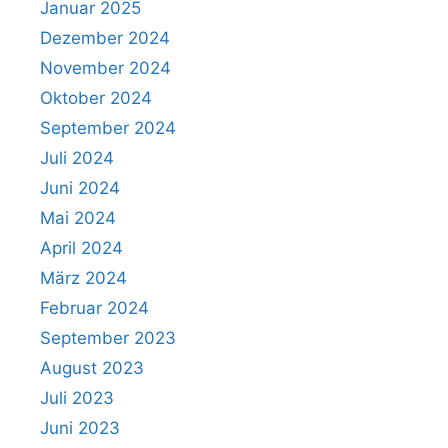
Januar 2025
Dezember 2024
November 2024
Oktober 2024
September 2024
Juli 2024
Juni 2024
Mai 2024
April 2024
März 2024
Februar 2024
September 2023
August 2023
Juli 2023
Juni 2023