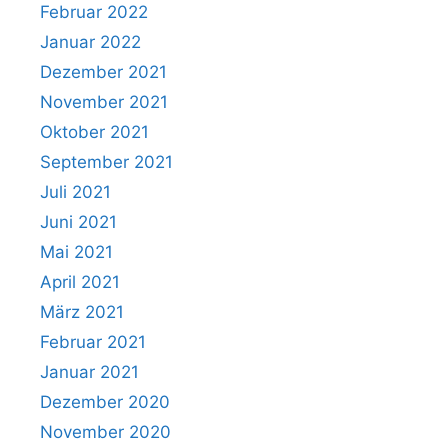
Februar 2022
Januar 2022
Dezember 2021
November 2021
Oktober 2021
September 2021
Juli 2021
Juni 2021
Mai 2021
April 2021
März 2021
Februar 2021
Januar 2021
Dezember 2020
November 2020