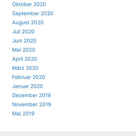
Oktober 2020
September 2020
August 2020
Juli 2020
Juni 2020
Mai 2020
April 2020
März 2020
Februar 2020
Januar 2020
Dezember 2019
November 2019
Mai 2019