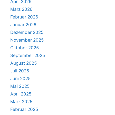
April 2026
März 2026
Februar 2026
Januar 2026
Dezember 2025
November 2025
Oktober 2025
September 2025
August 2025
Juli 2025
Juni 2025
Mai 2025
April 2025
März 2025
Februar 2025