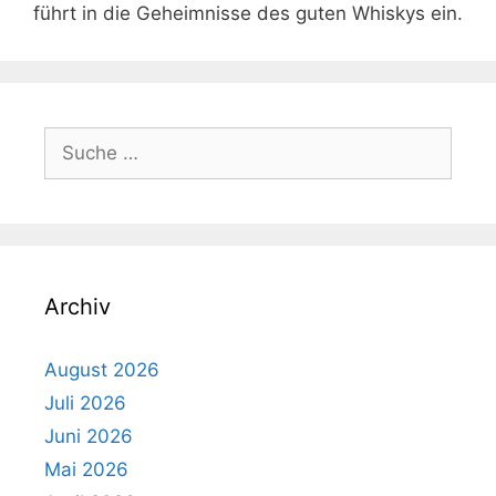
führt in die Geheimnisse des guten Whiskys ein.
Suche
nach:
Archiv
August 2026
Juli 2026
Juni 2026
Mai 2026