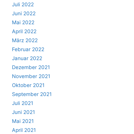
Juli 2022
Juni 2022
Mai 2022
April 2022
März 2022
Februar 2022
Januar 2022
Dezember 2021
November 2021
Oktober 2021
September 2021
Juli 2021
Juni 2021
Mai 2021
April 2021