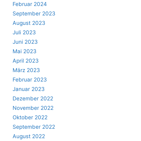
Februar 2024
September 2023
August 2023
Juli 2023
Juni 2023
Mai 2023
April 2023
März 2023
Februar 2023
Januar 2023
Dezember 2022
November 2022
Oktober 2022
September 2022
August 2022