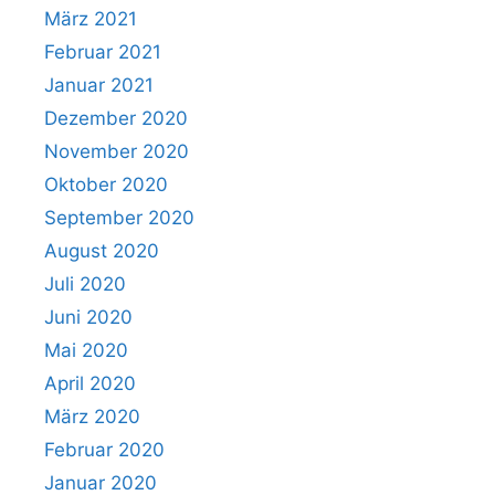
März 2021
Februar 2021
Januar 2021
Dezember 2020
November 2020
Oktober 2020
September 2020
August 2020
Juli 2020
Juni 2020
Mai 2020
April 2020
März 2020
Februar 2020
Januar 2020