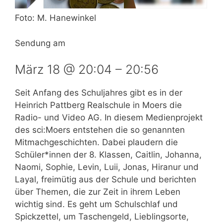
Foto: M. Hanewinkel
Sendung am
März 18 @ 20:04
–
20:56
Seit Anfang des Schuljahres gibt es in der
Heinrich Pattberg Realschule in Moers die
Radio- und Video AG. In diesem Medienprojekt
des sci:Moers entstehen die so genannten
Mitmachgeschichten. Dabei plaudern die
Schüler*innen der 8. Klassen, Caitlin, Johanna,
Naomi, Sophie, Levin, Luii, Jonas, Hiranur und
Layal, freimütig aus der Schule und berichten
über Themen, die zur Zeit in ihrem Leben
wichtig sind. Es geht um Schulschlaf und
Spickzettel, um Taschengeld, Lieblingsorte,