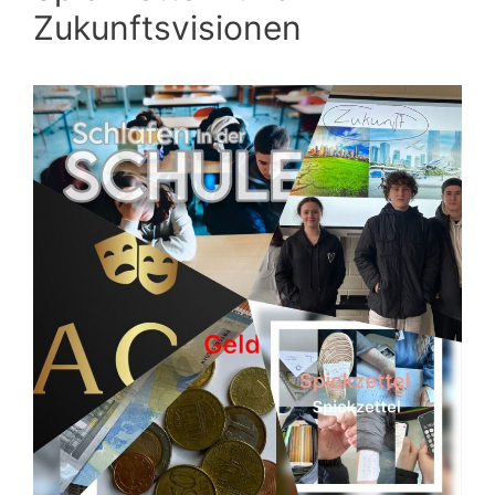
Zukunftsvisionen