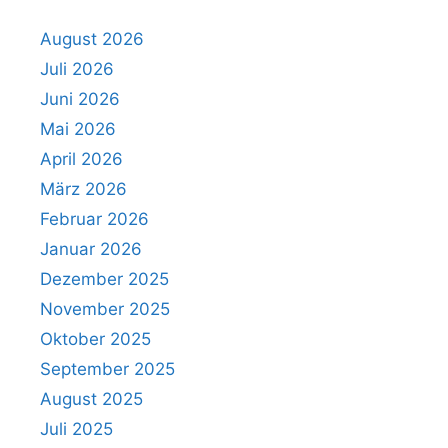
August 2026
Juli 2026
Juni 2026
Mai 2026
April 2026
März 2026
Februar 2026
Januar 2026
Dezember 2025
November 2025
Oktober 2025
September 2025
August 2025
Juli 2025