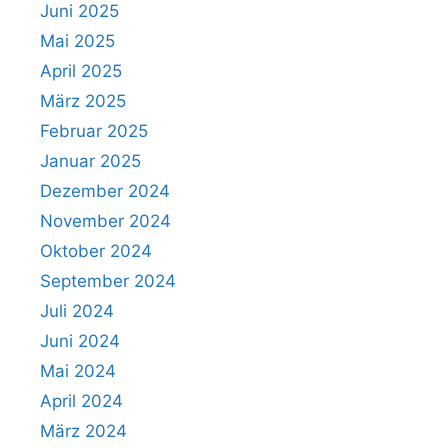
Juni 2025
Mai 2025
April 2025
März 2025
Februar 2025
Januar 2025
Dezember 2024
November 2024
Oktober 2024
September 2024
Juli 2024
Juni 2024
Mai 2024
April 2024
März 2024