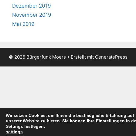
Dezember 2019
November 2019
Mai 2019
© 2026 Bürgerfunk Moers
• Erstellt mit
GeneratePress
Wir setzen Cookies, um Ihnen die bestmögliche Erfahrung auf
unserer Website zu bieten. Sie können Ihre Einstellungen in d
Settings festlegen.
settings
.