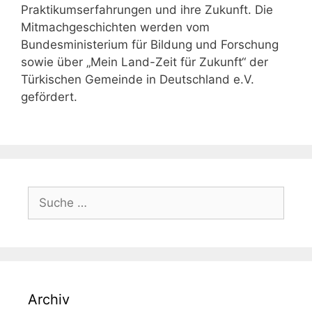
Praktikumserfahrungen und ihre Zukunft. Die
Mitmachgeschichten werden vom
Bundesministerium für Bildung und Forschung
sowie über „Mein Land-Zeit für Zukunft“ der
Türkischen Gemeinde in Deutschland e.V.
gefördert.
Suche
nach:
Archiv