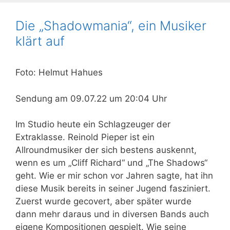
Die „Shadowmania“, ein Musiker
klärt auf
Foto: Helmut Hahues
Sendung am 09.07.22 um 20:04 Uhr
Im Studio heute ein Schlagzeuger der
Extraklasse. Reinold Pieper ist ein
Allroundmusiker der sich bestens auskennt,
wenn es um „Cliff Richard“ und „The Shadows“
geht. Wie er mir schon vor Jahren sagte, hat ihn
diese Musik bereits in seiner Jugend fasziniert.
Zuerst wurde gecovert, aber später wurde
dann mehr daraus und in diversen Bands auch
eigene Kompositionen gespielt. Wie seine