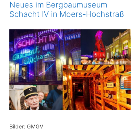
Neues im Bergbaumuseum
Schacht IV in Moers-Hochstraß
Bilder: GMGV