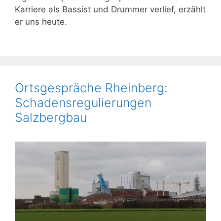
Karriere als Bassist und Drummer verlief, erzählt
er uns heute.
Ortsgespräche Rheinberg:
Schadensregulierungen
Salzbergbau