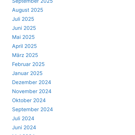
September 2025
August 2025
Juli 2025
Juni 2025
Mai 2025
April 2025
März 2025
Februar 2025
Januar 2025
Dezember 2024
November 2024
Oktober 2024
September 2024
Juli 2024
Juni 2024