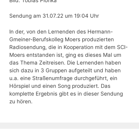
Bild: Tobias Plonka
Sendung am 31.07.22 um 19:04 Uhr
In der, von den Lernenden des Hermann-
Gmeiner-Berufskolleg Moers produzierten
Radiosendung, die in Kooperation mit dem SCI-
Moers entstanden ist, ging es dieses Mal um
das Thema Zeitreisen. Die Lernenden haben
sich dazu in 3 Gruppen aufgeteilt und haben
u.a. eine Straßenumfrage durchgeführt, ein
Hörspiel und einen Song produziert. Das
komplette Ergebnis gibt es in dieser Sendung
zu hören.