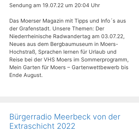
Sendung am 19.07.22 um 20:04 Uhr
Das Moerser Magazin mit Tipps und Info´s aus
der Grafenstadt. Unsere Themen: Der
Niederrheinische Radwandertag am 03.07.22,
Neues aus dem Bergbaumuseum in Moers-
Hochstraß, Sprachen lernen für Urlaub und
Reise bei der VHS Moers im Sommerprogramm,
Mein Garten für Moers – Gartenwettbewerb bis
Ende August.
Bürgerradio Meerbeck von der
Extraschicht 2022