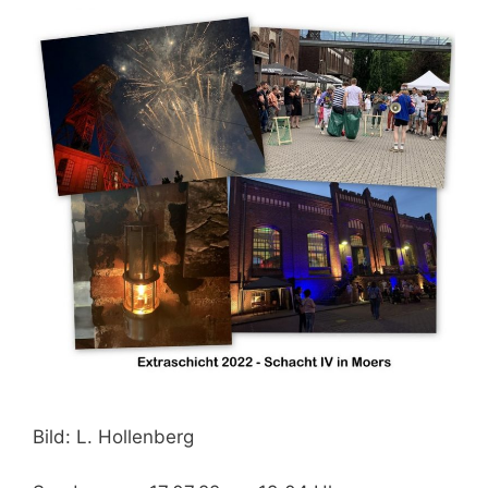
Bild: L. Hollenberg