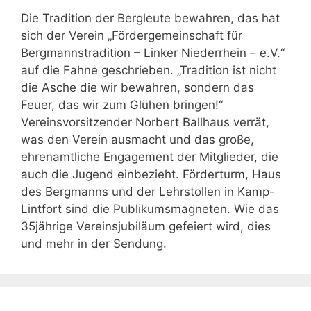
Die Tradition der Bergleute bewahren, das hat
sich der Verein „Fördergemeinschaft für
Bergmannstradition – Linker Niederrhein – e.V.“
auf die Fahne geschrieben. „Tradition ist nicht
die Asche die wir bewahren, sondern das
Feuer, das wir zum Glühen bringen!“
Vereinsvorsitzender Norbert Ballhaus verrät,
was den Verein ausmacht und das große,
ehrenamtliche Engagement der Mitglieder, die
auch die Jugend einbezieht. Förderturm, Haus
des Bergmanns und der Lehrstollen in Kamp-
Lintfort sind die Publikumsmagneten. Wie das
35jährige Vereinsjubiläum gefeiert wird, dies
und mehr in der Sendung.