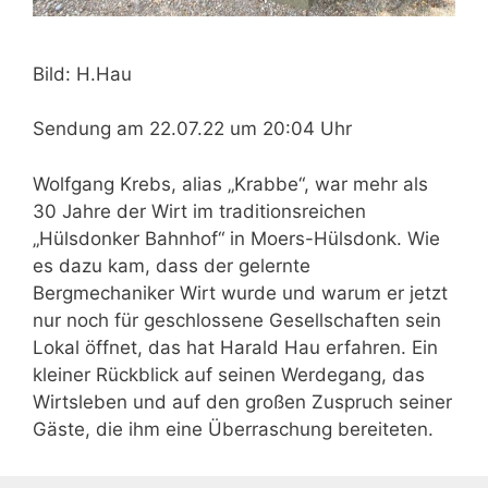
Bild: H.Hau
Sendung am 22.07.22 um 20:04 Uhr
Wolfgang Krebs, alias „Krabbe“, war mehr als
30 Jahre der Wirt im traditionsreichen
„Hülsdonker Bahnhof“ in Moers-Hülsdonk. Wie
es dazu kam, dass der gelernte
Bergmechaniker Wirt wurde und warum er jetzt
nur noch für geschlossene Gesellschaften sein
Lokal öffnet, das hat Harald Hau erfahren. Ein
kleiner Rückblick auf seinen Werdegang, das
Wirtsleben und auf den großen Zuspruch seiner
Gäste, die ihm eine Überraschung bereiteten.