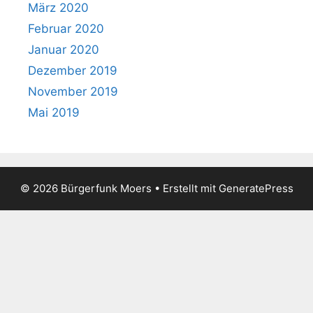
März 2020
Februar 2020
Januar 2020
Dezember 2019
November 2019
Mai 2019
© 2026 Bürgerfunk Moers
• Erstellt mit
GeneratePress