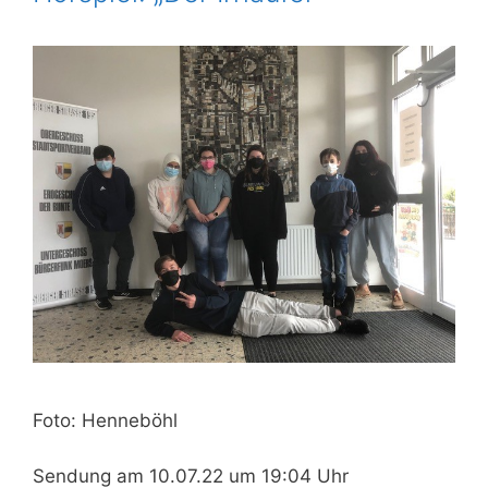
Foto: Henneböhl
Sendung am 10.07.22 um 19:04 Uhr