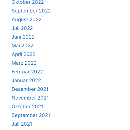
Oktober 2022
September 2022
August 2022
Juli 2022
Juni 2022
Mai 2022
April 2022
März 2022
Februar 2022
Januar 2022
Dezember 2021
November 2021
Oktober 2021
September 2021
Juli 2021