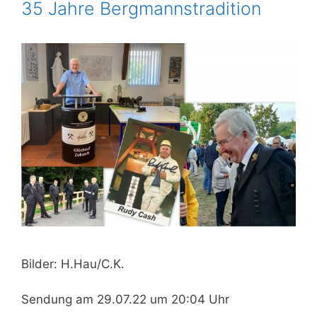
35 Jahre Bergmannstradition
Bilder: H.Hau/C.K.
Sendung am 29.07.22 um 20:04 Uhr