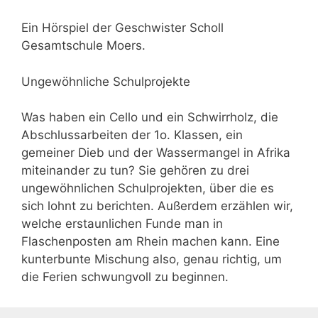
Ein Hörspiel der Geschwister Scholl
Gesamtschule Moers.
Ungewöhnliche Schulprojekte
Was haben ein Cello und ein Schwirrholz, die
Abschlussarbeiten der 1o. Klassen, ein
gemeiner Dieb und der Wassermangel in Afrika
miteinander zu tun? Sie gehören zu drei
ungewöhnlichen Schulprojekten, über die es
sich lohnt zu berichten. Außerdem erzählen wir,
welche erstaunlichen Funde man in
Flaschenposten am Rhein machen kann. Eine
kunterbunte Mischung also, genau richtig, um
die Ferien schwungvoll zu beginnen.