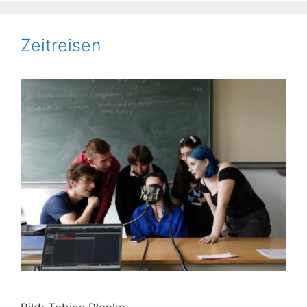
Zeitreisen