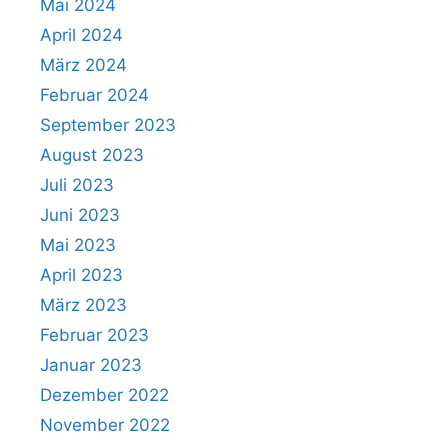
Mai 2024
April 2024
März 2024
Februar 2024
September 2023
August 2023
Juli 2023
Juni 2023
Mai 2023
April 2023
März 2023
Februar 2023
Januar 2023
Dezember 2022
November 2022