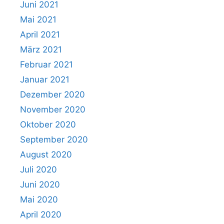
Juni 2021
Mai 2021
April 2021
März 2021
Februar 2021
Januar 2021
Dezember 2020
November 2020
Oktober 2020
September 2020
August 2020
Juli 2020
Juni 2020
Mai 2020
April 2020