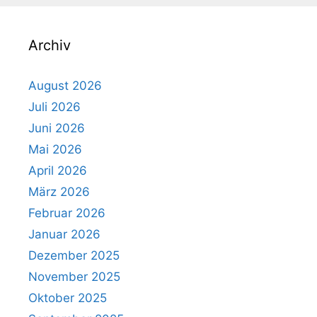
Archiv
August 2026
Juli 2026
Juni 2026
Mai 2026
April 2026
März 2026
Februar 2026
Januar 2026
Dezember 2025
November 2025
Oktober 2025