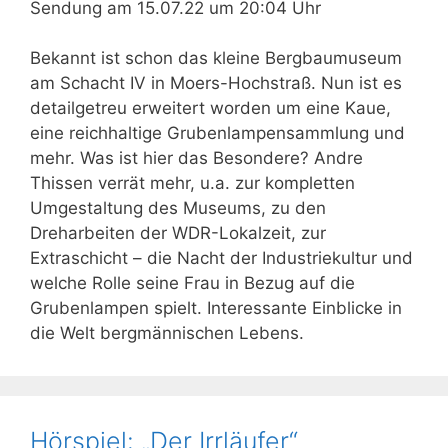
Sendung am 15.07.22 um 20:04 Uhr
Bekannt ist schon das kleine Bergbaumuseum
am Schacht IV in Moers-Hochstraß. Nun ist es
detailgetreu erweitert worden um eine Kaue,
eine reichhaltige Grubenlampensammlung und
mehr. Was ist hier das Besondere? Andre
Thissen verrät mehr, u.a. zur kompletten
Umgestaltung des Museums, zu den
Dreharbeiten der WDR-Lokalzeit, zur
Extraschicht – die Nacht der Industriekultur und
welche Rolle seine Frau in Bezug auf die
Grubenlampen spielt. Interessante Einblicke in
die Welt bergmännischen Lebens.
Hörspiel: „Der Irrläufer“