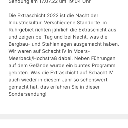
Sendung am 17.07.22 um 19:04 Uhr
Die Extraschicht 2022 ist die Nacht der
Industriekultur. Verschiedene Standorte im
Ruhrgebiet richten jährlich die Extraschicht aus
und zeigen bei Tag und bei Nacht, was die
Bergbau- und Stahlanlagen ausgemacht haben.
Wir waren auf Schacht IV in Moers-
Meerbeck/Hochstraß dabei. Neben Führungen
auf dem Gelände wurde ein buntes Programm
geboten. Was die Extraschicht auf Schacht IV
auch wieder in diesem Jahr so sehenswert
gemacht hat, das erfahren Sie in dieser
Sondersendung!