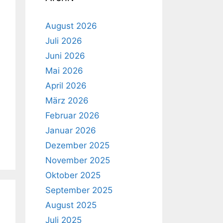
August 2026
Juli 2026
Juni 2026
Mai 2026
April 2026
März 2026
Februar 2026
Januar 2026
Dezember 2025
November 2025
Oktober 2025
September 2025
August 2025
Juli 2025