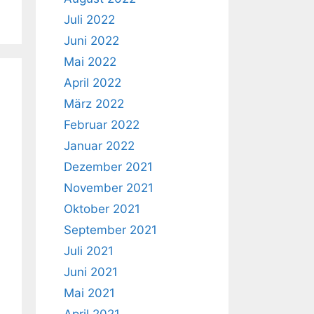
Juli 2022
Juni 2022
Mai 2022
April 2022
März 2022
Februar 2022
Januar 2022
Dezember 2021
November 2021
Oktober 2021
September 2021
Juli 2021
Juni 2021
Mai 2021