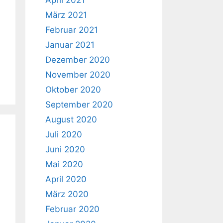
April 2021
März 2021
Februar 2021
Januar 2021
Dezember 2020
November 2020
Oktober 2020
September 2020
August 2020
Juli 2020
Juni 2020
Mai 2020
April 2020
März 2020
Februar 2020