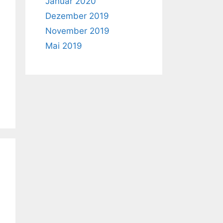
Januar 2020
Dezember 2019
November 2019
Mai 2019