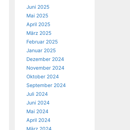
Juni 2025
Mai 2025
April 2025
März 2025
Februar 2025
Januar 2025
Dezember 2024
November 2024
Oktober 2024
September 2024
Juli 2024
Juni 2024
Mai 2024
April 2024
März 2024