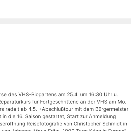
se des VHS-Biogartens am 25.4. um 16:30 Uhr u.
Reparaturkurs für Fortgeschrittene an der VHS am Mo.
rs radelt ab 4.5. +Abschlußtour mit dem Bürgermeister
 in die 16. Saison gestartet, Start zur Anmeldung
seröffnung Reisefotografie von Christopher Schmidt in