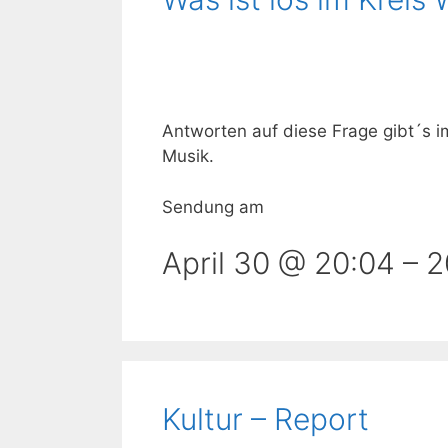
Antworten auf diese Frage gibt´s 
Musik.
Sendung am
April 30 @ 20:04
–
2
Kultur – Report