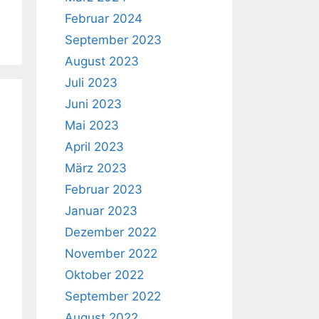
Februar 2024
September 2023
August 2023
Juli 2023
Juni 2023
Mai 2023
April 2023
März 2023
Februar 2023
Januar 2023
Dezember 2022
November 2022
Oktober 2022
September 2022
August 2022