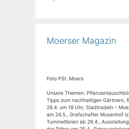
Moerser Magazin
Foto PSt. Moers
Unsere Themen: Pflanzentauschbör
Tipps zum nachhaltigen Gärtnern, 
28.4. um 18 Uhr, Stadtradeln – Moe
am 24.5., Grafschafter Musenhof ist
Tummelferien ab 28.4., Ausstellung