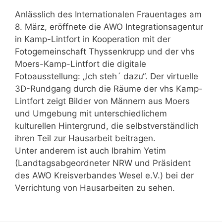
Anlässlich des Internationalen Frauentages am
8. März, eröffnete die AWO Integrationsagentur
in Kamp-Lintfort in Kooperation mit der
Fotogemeinschaft Thyssenkrupp und der vhs
Moers-Kamp-Lintfort die digitale
Fotoausstellung: „Ich steh´ dazu“. Der virtuelle
3D-Rundgang durch die Räume der vhs Kamp-
Lintfort zeigt Bilder von Männern aus Moers
und Umgebung mit unterschiedlichem
kulturellen Hintergrund, die selbstverständlich
ihren Teil zur Hausarbeit beitragen.
Unter anderem ist auch Ibrahim Yetim
(Landtagsabgeordneter NRW und Präsident
des AWO Kreisverbandes Wesel e.V.) bei der
Verrichtung von Hausarbeiten zu sehen.