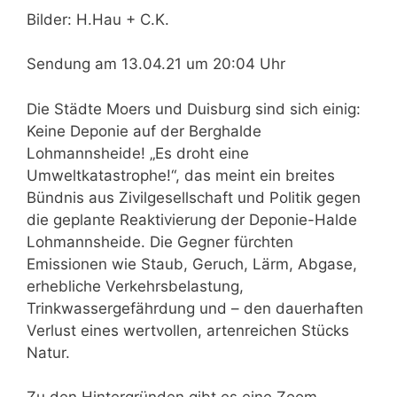
Bilder: H.Hau + C.K.
Sendung am 13.04.21 um 20:04 Uhr
Die Städte Moers und Duisburg sind sich einig:
Keine Deponie auf der Berghalde
Lohmannsheide! „Es droht eine
Umweltkatastrophe!“, das meint ein breites
Bündnis aus Zivilgesellschaft und Politik gegen
die geplante Reaktivierung der Deponie-Halde
Lohmannsheide. Die Gegner fürchten
Emissionen wie Staub, Geruch, Lärm, Abgase,
erhebliche Verkehrsbelastung,
Trinkwassergefährdung und – den dauerhaften
Verlust eines wertvollen, artenreichen Stücks
Natur.