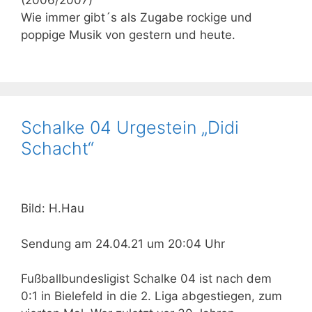
Wie immer gibt´s als Zugabe rockige und
poppige Musik von gestern und heute.
Schalke 04 Urgestein „Didi
Schacht“
Bild: H.Hau
Sendung am 24.04.21 um 20:04 Uhr
Fußballbundesligist Schalke 04 ist nach dem
0:1 in Bielefeld in die 2. Liga abgestiegen, zum