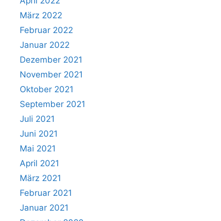
April 2022
März 2022
Februar 2022
Januar 2022
Dezember 2021
November 2021
Oktober 2021
September 2021
Juli 2021
Juni 2021
Mai 2021
April 2021
März 2021
Februar 2021
Januar 2021