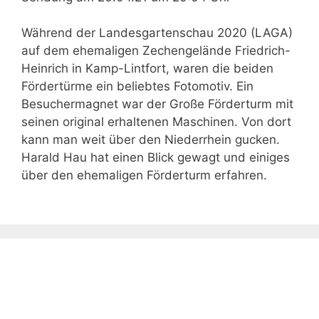
Während der Landesgartenschau 2020 (LAGA)
auf dem ehemaligen Zechengelände Friedrich-
Heinrich in Kamp-Lintfort, waren die beiden
Fördertürme ein beliebtes Fotomotiv. Ein
Besuchermagnet war der Große Förderturm mit
seinen original erhaltenen Maschinen. Von dort
kann man weit über den Niederrhein gucken.
Harald Hau hat einen Blick gewagt und einiges
über den ehemaligen Förderturm erfahren.