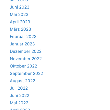
Juni 2023
Mai 2023
April 2023
März 2023
Februar 2023
Januar 2023
Dezember 2022
November 2022
Oktober 2022
September 2022
August 2022
Juli 2022
Juni 2022
Mai 2022