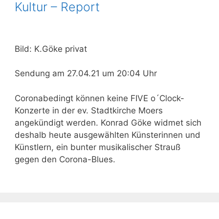
Kultur – Report
Bild: K.Göke privat
Sendung am 27.04.21 um 20:04 Uhr
Coronabedingt können keine FIVE o´Clock-
Konzerte in der ev. Stadtkirche Moers
angekündigt werden. Konrad Göke widmet sich
deshalb heute ausgewählten Künsterinnen und
Künstlern, ein bunter musikalischer Strauß
gegen den Corona-Blues.