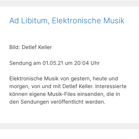
Ad Libitum, Elektronische Musik
Bild: Detlef Keller
Sendung am 01.05.21 um 20:04 Uhr
Elektronische Musik von gestern, heute und
morgen, von und mit Detlef Keller. Interessierte
können eigene Musik-Files einsenden, die in
den Sendungen veröffentlicht werden.