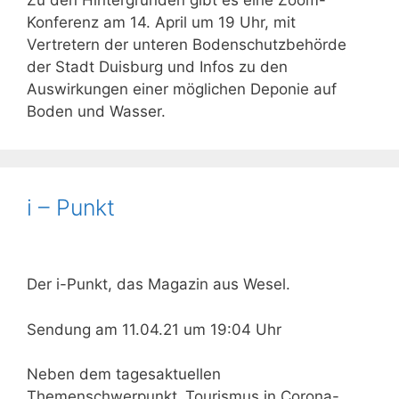
Zu den Hintergründen gibt es eine Zoom-
Konferenz am 14. April um 19 Uhr, mit
Vertretern der unteren Bodenschutzbehörde
der Stadt Duisburg und Infos zu den
Auswirkungen einer möglichen Deponie auf
Boden und Wasser.
i – Punkt
Der i-Punkt, das Magazin aus Wesel.
Sendung am 11.04.21 um 19:04 Uhr
Neben dem tagesaktuellen
Themenschwerpunkt „Tourismus in Corona-