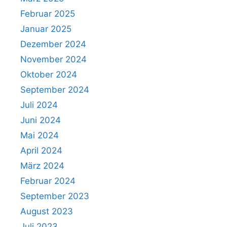
Februar 2025
Januar 2025
Dezember 2024
November 2024
Oktober 2024
September 2024
Juli 2024
Juni 2024
Mai 2024
April 2024
März 2024
Februar 2024
September 2023
August 2023
Juli 2023