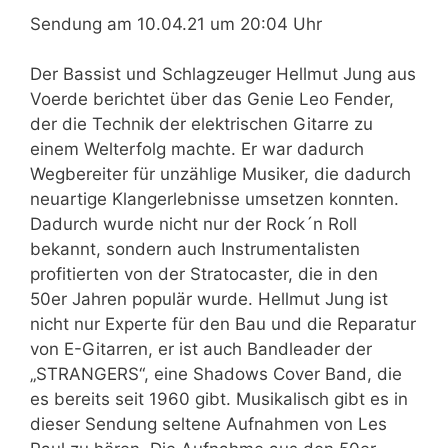
Sendung am 10.04.21 um 20:04 Uhr
Der Bassist und Schlagzeuger Hellmut Jung aus
Voerde berichtet über das Genie Leo Fender,
der die Technik der elektrischen Gitarre zu
einem Welterfolg machte. Er war dadurch
Wegbereiter für unzählige Musiker, die dadurch
neuartige Klangerlebnisse umsetzen konnten.
Dadurch wurde nicht nur der Rock´n Roll
bekannt, sondern auch Instrumentalisten
profitierten von der Stratocaster, die in den
50er Jahren populär wurde. Hellmut Jung ist
nicht nur Experte für den Bau und die Reparatur
von E-Gitarren, er ist auch Bandleader der
„STRANGERS“, eine Shadows Cover Band, die
es bereits seit 1960 gibt. Musikalisch gibt es in
dieser Sendung seltene Aufnahmen von Les