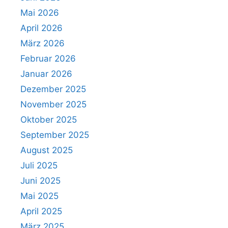
Mai 2026
April 2026
März 2026
Februar 2026
Januar 2026
Dezember 2025
November 2025
Oktober 2025
September 2025
August 2025
Juli 2025
Juni 2025
Mai 2025
April 2025
März 2025