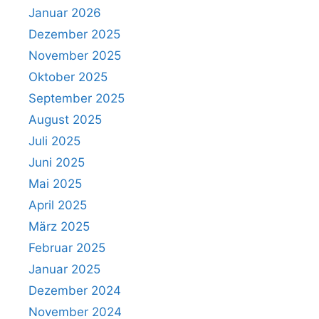
Januar 2026
Dezember 2025
November 2025
Oktober 2025
September 2025
August 2025
Juli 2025
Juni 2025
Mai 2025
April 2025
März 2025
Februar 2025
Januar 2025
Dezember 2024
November 2024