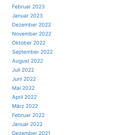
Februar 2023
Januar 2023
Dezember 2022
November 2022
Oktober 2022
September 2022
August 2022
Juli 2022
Juni 2022
Mai 2022
April 2022
März 2022
Februar 2022
Januar 2022
Dezember 2021