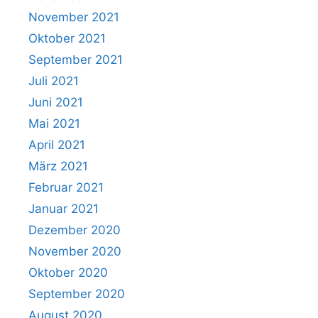
November 2021
Oktober 2021
September 2021
Juli 2021
Juni 2021
Mai 2021
April 2021
März 2021
Februar 2021
Januar 2021
Dezember 2020
November 2020
Oktober 2020
September 2020
August 2020