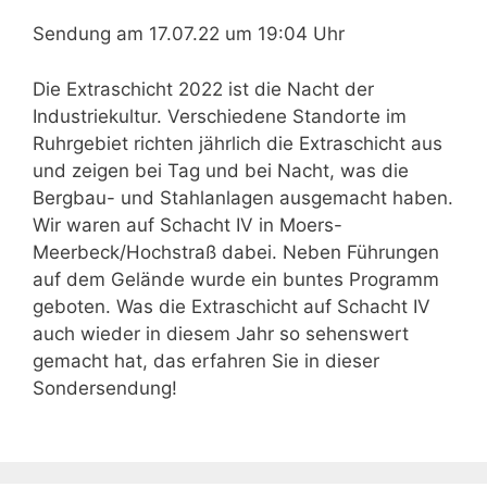
Sendung am 17.07.22 um 19:04 Uhr
Die Extraschicht 2022 ist die Nacht der
Industriekultur. Verschiedene Standorte im
Ruhrgebiet richten jährlich die Extraschicht aus
und zeigen bei Tag und bei Nacht, was die
Bergbau- und Stahlanlagen ausgemacht haben.
Wir waren auf Schacht IV in Moers-
Meerbeck/Hochstraß dabei. Neben Führungen
auf dem Gelände wurde ein buntes Programm
geboten. Was die Extraschicht auf Schacht IV
auch wieder in diesem Jahr so sehenswert
gemacht hat, das erfahren Sie in dieser
Sondersendung!