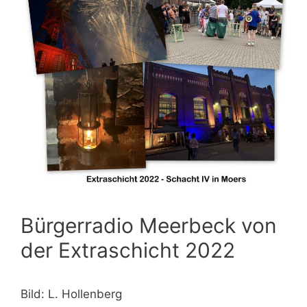
Bürgerradio Meerbeck von
der Extraschicht 2022
Bild: L. Hollenberg