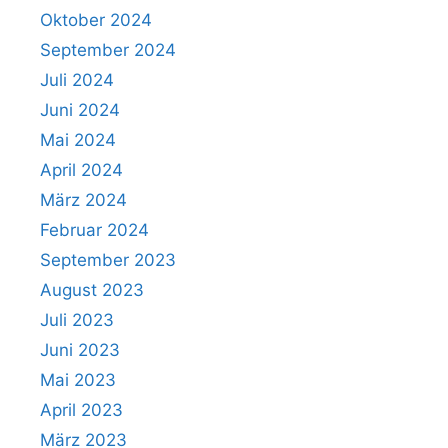
Oktober 2024
September 2024
Juli 2024
Juni 2024
Mai 2024
April 2024
März 2024
Februar 2024
September 2023
August 2023
Juli 2023
Juni 2023
Mai 2023
April 2023
März 2023