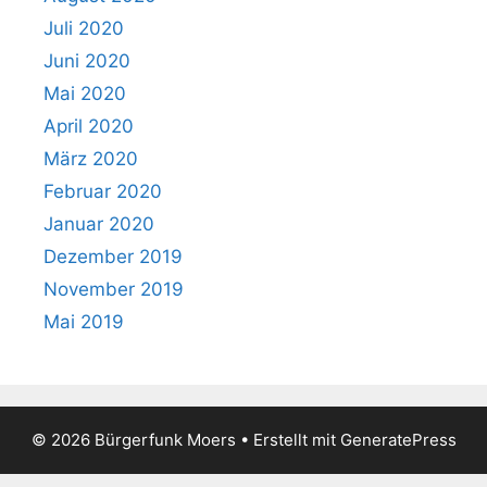
Juli 2020
Juni 2020
Mai 2020
April 2020
März 2020
Februar 2020
Januar 2020
Dezember 2019
November 2019
Mai 2019
© 2026 Bürgerfunk Moers
• Erstellt mit
GeneratePress