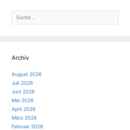
Suche
nach:
Archiv
August 2026
Juli 2026
Juni 2026
Mai 2026
April 2026
März 2026
Februar 2026