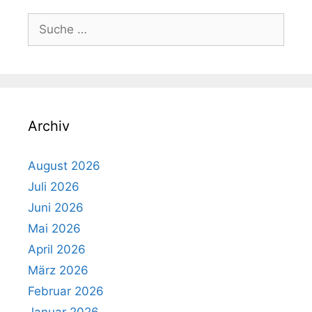
Suche
nach:
Archiv
August 2026
Juli 2026
Juni 2026
Mai 2026
April 2026
März 2026
Februar 2026