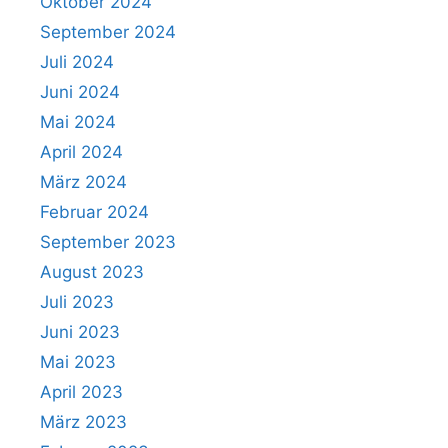
Oktober 2024
September 2024
Juli 2024
Juni 2024
Mai 2024
April 2024
März 2024
Februar 2024
September 2023
August 2023
Juli 2023
Juni 2023
Mai 2023
April 2023
März 2023