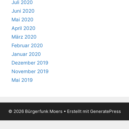
Juli 2020
Juni 2020
Mai 2020
April 2020
März 2020
Februar 2020
Januar 2020
Dezember 2019
November 2019
Mai 2019
© 2026 Bürgerfunk Moers
• Erstellt mit
GeneratePress