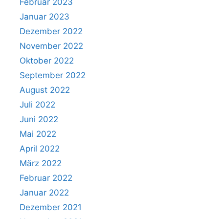
Februar 2023
Januar 2023
Dezember 2022
November 2022
Oktober 2022
September 2022
August 2022
Juli 2022
Juni 2022
Mai 2022
April 2022
März 2022
Februar 2022
Januar 2022
Dezember 2021