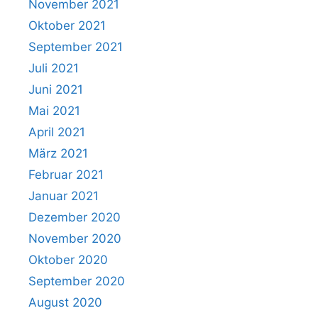
November 2021
Oktober 2021
September 2021
Juli 2021
Juni 2021
Mai 2021
April 2021
März 2021
Februar 2021
Januar 2021
Dezember 2020
November 2020
Oktober 2020
September 2020
August 2020