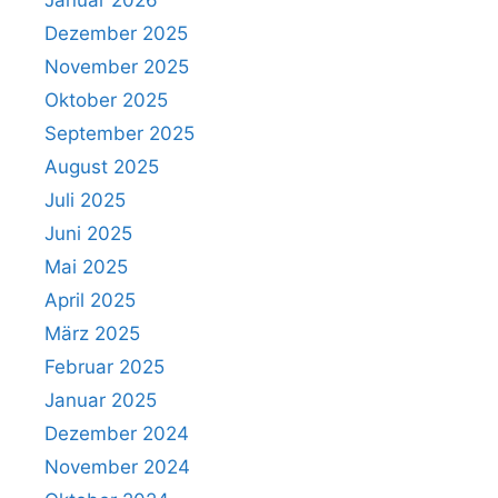
Januar 2026
Dezember 2025
November 2025
Oktober 2025
September 2025
August 2025
Juli 2025
Juni 2025
Mai 2025
April 2025
März 2025
Februar 2025
Januar 2025
Dezember 2024
November 2024