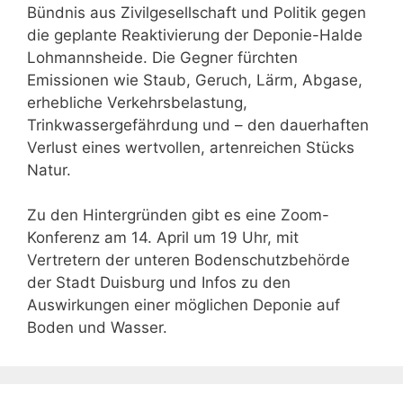
Bündnis aus Zivilgesellschaft und Politik gegen
die geplante Reaktivierung der Deponie-Halde
Lohmannsheide. Die Gegner fürchten
Emissionen wie Staub, Geruch, Lärm, Abgase,
erhebliche Verkehrsbelastung,
Trinkwassergefährdung und – den dauerhaften
Verlust eines wertvollen, artenreichen Stücks
Natur.
Zu den Hintergründen gibt es eine Zoom-
Konferenz am 14. April um 19 Uhr, mit
Vertretern der unteren Bodenschutzbehörde
der Stadt Duisburg und Infos zu den
Auswirkungen einer möglichen Deponie auf
Boden und Wasser.