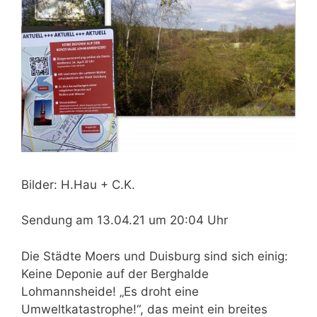
Bilder: H.Hau + C.K.
Sendung am 13.04.21 um 20:04 Uhr
Die Städte Moers und Duisburg sind sich einig:
Keine Deponie auf der Berghalde
Lohmannsheide! „Es droht eine
Umweltkatastrophe!“, das meint ein breites