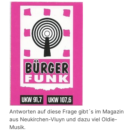
Antworten auf diese Frage gibt´s im Magazin
aus Neukirchen-Vluyn und dazu viel Oldie-
Musik.