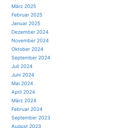
März 2025
Februar 2025
Januar 2025
Dezember 2024
November 2024
Oktober 2024
September 2024
Juli 2024
Juni 2024
Mai 2024
April 2024
März 2024
Februar 2024
September 2023
August 2023