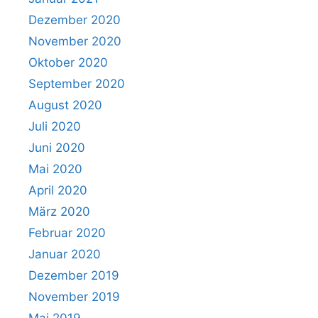
Dezember 2020
November 2020
Oktober 2020
September 2020
August 2020
Juli 2020
Juni 2020
Mai 2020
April 2020
März 2020
Februar 2020
Januar 2020
Dezember 2019
November 2019
Mai 2019