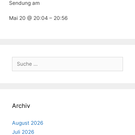
Sendung am
Mai 20 @ 20:04
–
20:56
Suche
nach:
Archiv
August 2026
Juli 2026