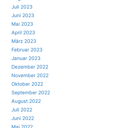
Juli 2023
Juni 2023
Mai 2023
April 2023
März 2023
Februar 2023
Januar 2023
Dezember 2022
November 2022
Oktober 2022
September 2022
August 2022
Juli 2022
Juni 2022
Mai 2022