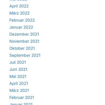
April 2022
März 2022
Februar 2022
Januar 2022
Dezember 2021
November 2021
Oktober 2021
September 2021
Juli 2021
Juni 2021
Mai 2021
April 2021
März 2021
Februar 2021
Januar 2021