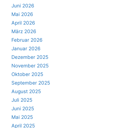
Juni 2026
Mai 2026
April 2026
März 2026
Februar 2026
Januar 2026
Dezember 2025
November 2025
Oktober 2025
September 2025
August 2025
Juli 2025
Juni 2025
Mai 2025
April 2025