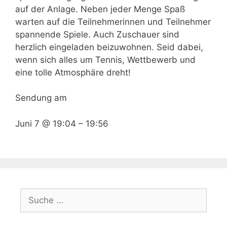
auf der Anlage. Neben jeder Menge Spaß
warten auf die Teilnehmerinnen und Teilnehmer
spannende Spiele. Auch Zuschauer sind
herzlich eingeladen beizuwohnen. Seid dabei,
wenn sich alles um Tennis, Wettbewerb und
eine tolle Atmosphäre dreht!
Sendung am
Juni 7 @ 19:04
–
19:56
Suche
nach: