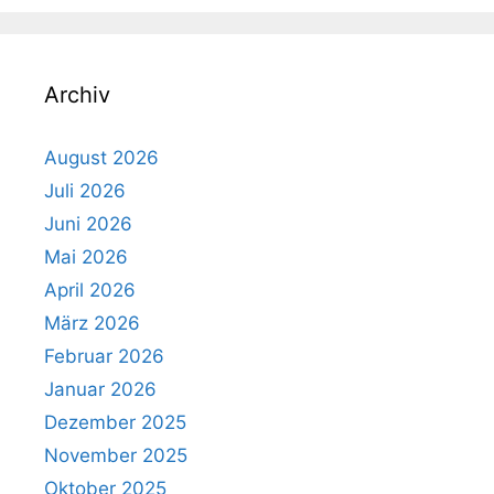
Archiv
August 2026
Juli 2026
Juni 2026
Mai 2026
April 2026
März 2026
Februar 2026
Januar 2026
Dezember 2025
November 2025
Oktober 2025