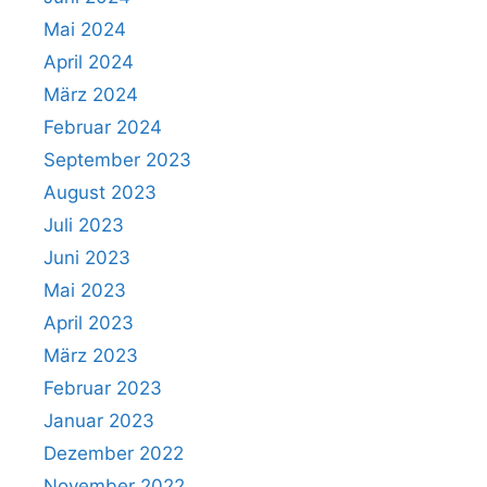
Mai 2024
April 2024
März 2024
Februar 2024
September 2023
August 2023
Juli 2023
Juni 2023
Mai 2023
April 2023
März 2023
Februar 2023
Januar 2023
Dezember 2022
November 2022