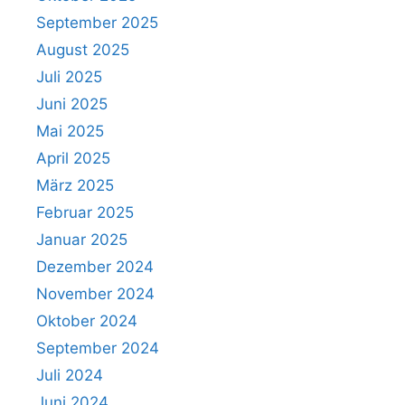
September 2025
August 2025
Juli 2025
Juni 2025
Mai 2025
April 2025
März 2025
Februar 2025
Januar 2025
Dezember 2024
November 2024
Oktober 2024
September 2024
Juli 2024
Juni 2024