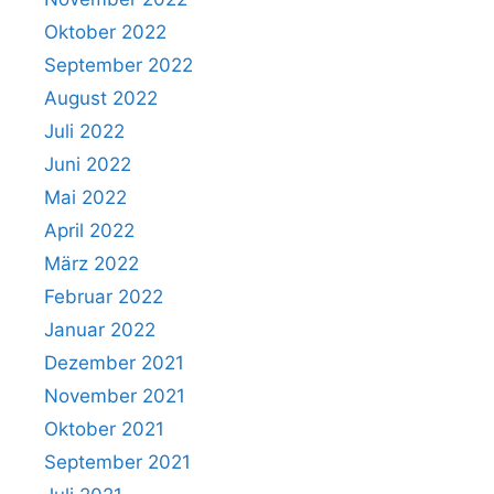
Oktober 2022
September 2022
August 2022
Juli 2022
Juni 2022
Mai 2022
April 2022
März 2022
Februar 2022
Januar 2022
Dezember 2021
November 2021
Oktober 2021
September 2021