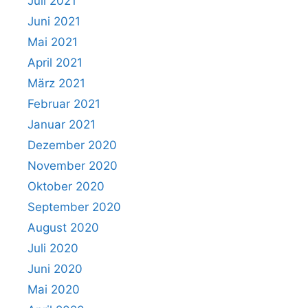
Juli 2021
Juni 2021
Mai 2021
April 2021
März 2021
Februar 2021
Januar 2021
Dezember 2020
November 2020
Oktober 2020
September 2020
August 2020
Juli 2020
Juni 2020
Mai 2020