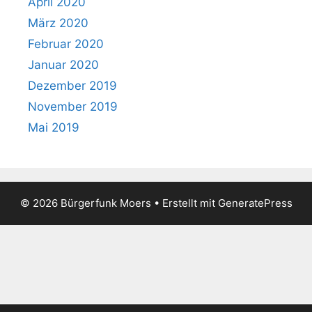
April 2020
März 2020
Februar 2020
Januar 2020
Dezember 2019
November 2019
Mai 2019
© 2026 Bürgerfunk Moers
• Erstellt mit
GeneratePress