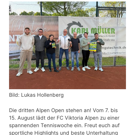
Bild: Lukas Hollenberg
Die dritten Alpen Open stehen an! Vom 7. bis
15. August lädt der FC Viktoria Alpen zu einer
spannenden Tenniswoche ein. Freut euch auf
sportliche Highlights und beste Unterhaltung