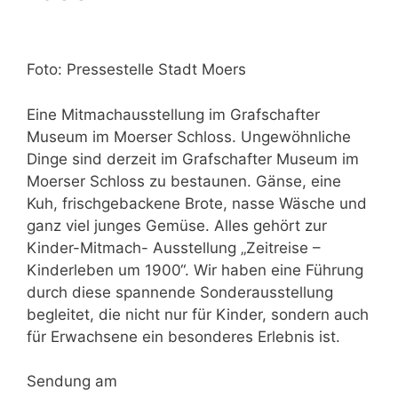
Foto: Pressestelle Stadt Moers
Eine Mitmachausstellung im Grafschafter
Museum im Moerser Schloss. Ungewöhnliche
Dinge sind derzeit im Grafschafter Museum im
Moerser Schloss zu bestaunen. Gänse, eine
Kuh, frischgebackene Brote, nasse Wäsche und
ganz viel junges Gemüse. Alles gehört zur
Kinder-Mitmach- Ausstellung „Zeitreise –
Kinderleben um 1900“. Wir haben eine Führung
durch diese spannende Sonderausstellung
begleitet, die nicht nur für Kinder, sondern auch
für Erwachsene ein besonderes Erlebnis ist.
Sendung am