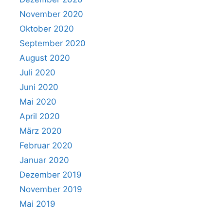
November 2020
Oktober 2020
September 2020
August 2020
Juli 2020
Juni 2020
Mai 2020
April 2020
März 2020
Februar 2020
Januar 2020
Dezember 2019
November 2019
Mai 2019