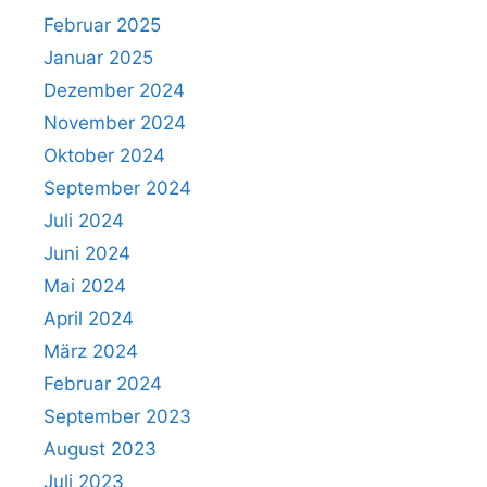
Februar 2025
Januar 2025
Dezember 2024
November 2024
Oktober 2024
September 2024
Juli 2024
Juni 2024
Mai 2024
April 2024
März 2024
Februar 2024
September 2023
August 2023
Juli 2023