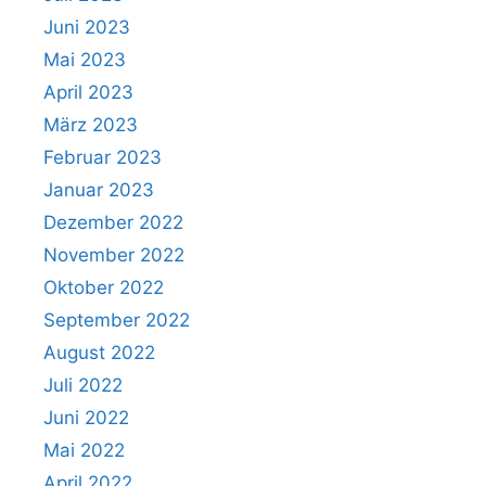
Juni 2023
Mai 2023
April 2023
März 2023
Februar 2023
Januar 2023
Dezember 2022
November 2022
Oktober 2022
September 2022
August 2022
Juli 2022
Juni 2022
Mai 2022
April 2022