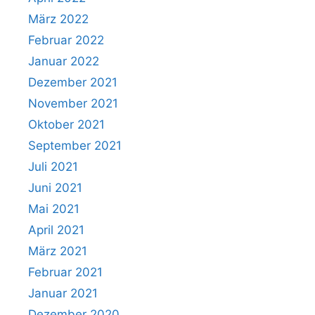
März 2022
Februar 2022
Januar 2022
Dezember 2021
November 2021
Oktober 2021
September 2021
Juli 2021
Juni 2021
Mai 2021
April 2021
März 2021
Februar 2021
Januar 2021
Dezember 2020