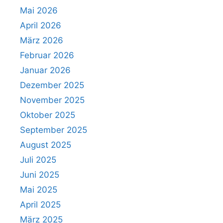
Mai 2026
April 2026
März 2026
Februar 2026
Januar 2026
Dezember 2025
November 2025
Oktober 2025
September 2025
August 2025
Juli 2025
Juni 2025
Mai 2025
April 2025
März 2025