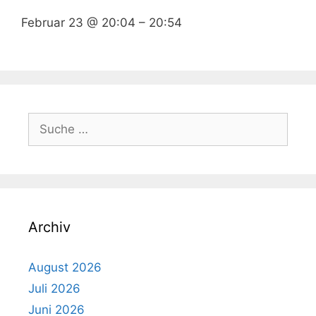
Februar 23 @ 20:04
–
20:54
Suche
nach:
Archiv
August 2026
Juli 2026
Juni 2026