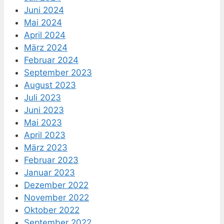
Juni 2024
Mai 2024
April 2024
März 2024
Februar 2024
September 2023
August 2023
Juli 2023
Juni 2023
Mai 2023
April 2023
März 2023
Februar 2023
Januar 2023
Dezember 2022
November 2022
Oktober 2022
September 2022