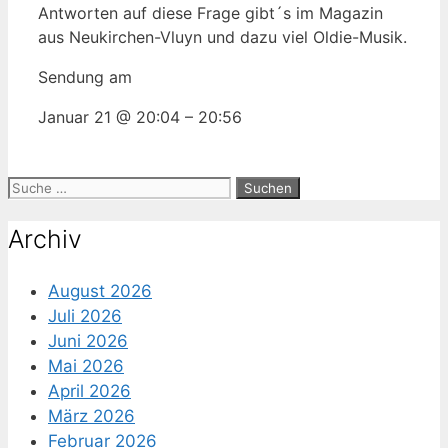
Antworten auf diese Frage gibt´s im Magazin
aus Neukirchen-Vluyn und dazu viel Oldie-Musik.
Sendung am
Januar 21 @ 20:04
–
20:56
Suche
nach:
Archiv
August 2026
Juli 2026
Juni 2026
Mai 2026
April 2026
März 2026
Februar 2026