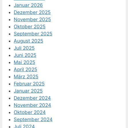
Januar 2026
Dezember 2025
November 2025
Oktober 2025
September 2025
August 2025
Juli 2025
Juni 2025
Mai 2025
April 2025
März 2025
Februar 2025
Januar 2025
Dezember 2024
November 2024
Oktober 2024
September 2024
Juli 2024