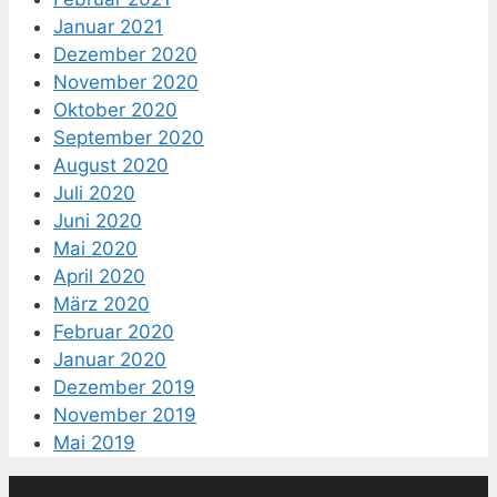
Januar 2021
Dezember 2020
November 2020
Oktober 2020
September 2020
August 2020
Juli 2020
Juni 2020
Mai 2020
April 2020
März 2020
Februar 2020
Januar 2020
Dezember 2019
November 2019
Mai 2019