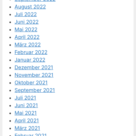
August 2022
Juli 2022
Juni 2022
Mai 2022
April 2022
März 2022
Februar 2022
Januar 2022
Dezember 2021
November 2021
Oktober 2021
September 2021
Juli 2021
Juni 2021
Mai 2021
April 2021
März 2021
Februar 2021