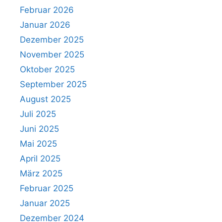
Februar 2026
Januar 2026
Dezember 2025
November 2025
Oktober 2025
September 2025
August 2025
Juli 2025
Juni 2025
Mai 2025
April 2025
März 2025
Februar 2025
Januar 2025
Dezember 2024