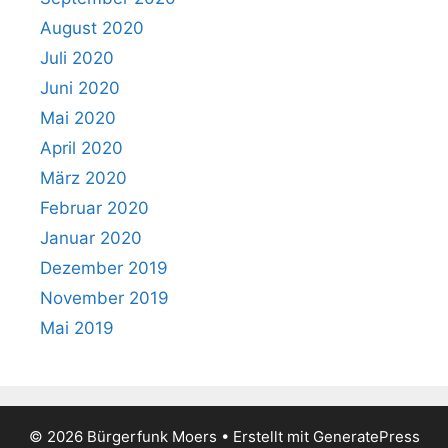
August 2020
Juli 2020
Juni 2020
Mai 2020
April 2020
März 2020
Februar 2020
Januar 2020
Dezember 2019
November 2019
Mai 2019
© 2026 Bürgerfunk Moers
• Erstellt mit
GeneratePress