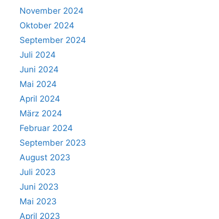
November 2024
Oktober 2024
September 2024
Juli 2024
Juni 2024
Mai 2024
April 2024
März 2024
Februar 2024
September 2023
August 2023
Juli 2023
Juni 2023
Mai 2023
April 2023