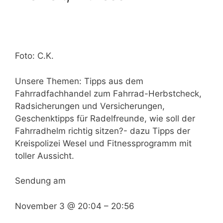
Foto: C.K.
Unsere Themen: Tipps aus dem
Fahrradfachhandel zum Fahrrad-Herbstcheck,
Radsicherungen und Versicherungen,
Geschenktipps für Radelfreunde, wie soll der
Fahrradhelm richtig sitzen?- dazu Tipps der
Kreispolizei Wesel und Fitnessprogramm mit
toller Aussicht.
Sendung am
November 3 @ 20:04
–
20:56