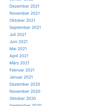
Dezember 2021
November 2021
Oktober 2021
September 2021
Juli 2021
Juni 2021
Mai 2021
April 2021
März 2021
Februar 2021
Januar 2021
Dezember 2020
November 2020
Oktober 2020
September 2020