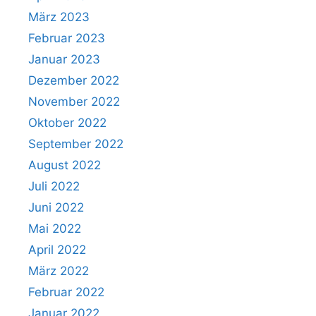
März 2023
Februar 2023
Januar 2023
Dezember 2022
November 2022
Oktober 2022
September 2022
August 2022
Juli 2022
Juni 2022
Mai 2022
April 2022
März 2022
Februar 2022
Januar 2022