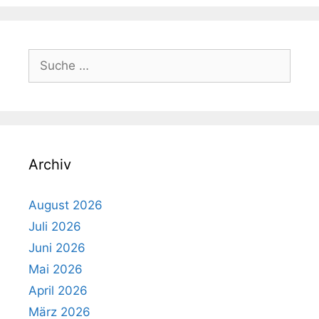
Suche
nach:
Archiv
August 2026
Juli 2026
Juni 2026
Mai 2026
April 2026
März 2026