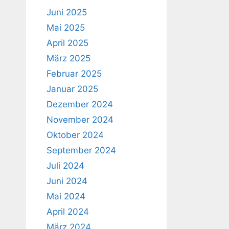
Juni 2025
Mai 2025
April 2025
März 2025
Februar 2025
Januar 2025
Dezember 2024
November 2024
Oktober 2024
September 2024
Juli 2024
Juni 2024
Mai 2024
April 2024
März 2024