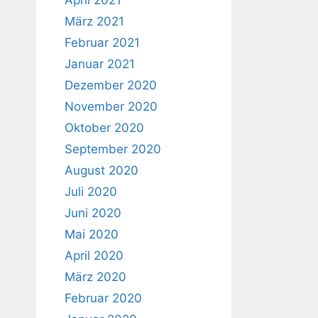
April 2021
März 2021
Februar 2021
Januar 2021
Dezember 2020
November 2020
Oktober 2020
September 2020
August 2020
Juli 2020
Juni 2020
Mai 2020
April 2020
März 2020
Februar 2020