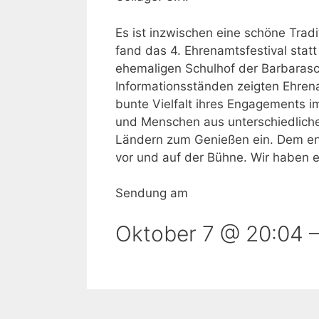
Es ist inzwischen eine schöne Tra
fand das 4. Ehrenamtsfestival stat
ehemaligen Schulhof der Barbarasc
Informationsständen zeigten Ehrenam
bunte Vielfalt ihres Engagements im
und Menschen aus unterschiedlichen
Ländern zum Genießen ein. Dem en
vor und auf der Bühne. Wir haben e
Sendung am
Oktober 7 @ 20:04