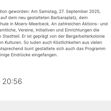
dition geworden: Am Samstag, 27. September 2025,
t auf dem neu gestalteten Barbaraplatz, dem
hule in Moers-Meerbeck. An zahlreichen Aktions- und
tliche, Vereine, Initiativen und Einrichtungen die
 Stadtteil. Er ist geprägt von der Bergarbeiterkolonie
 Kulturen. So luden auch Köstlichkeiten aus vielen
tsprechend bunt gestaltete sich auch das Programm
inige Eindrücke eingefangen.
–
20:56