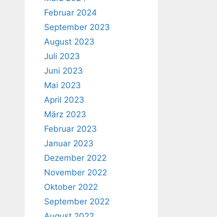
Februar 2024
September 2023
August 2023
Juli 2023
Juni 2023
Mai 2023
April 2023
März 2023
Februar 2023
Januar 2023
Dezember 2022
November 2022
Oktober 2022
September 2022
August 2022