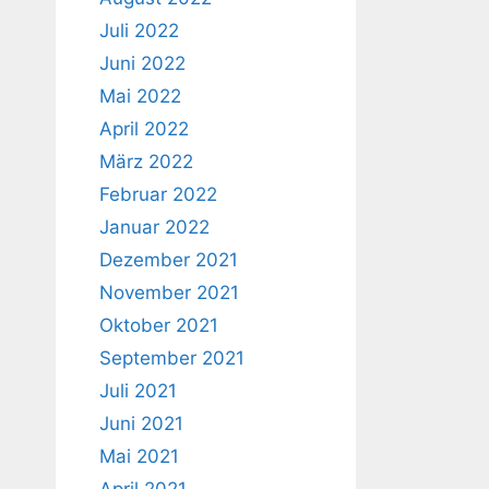
Juli 2022
Juni 2022
Mai 2022
April 2022
März 2022
Februar 2022
Januar 2022
Dezember 2021
November 2021
Oktober 2021
September 2021
Juli 2021
Juni 2021
Mai 2021