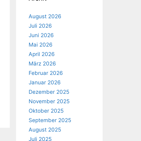
August 2026
Juli 2026
Juni 2026
Mai 2026
April 2026
März 2026
Februar 2026
Januar 2026
Dezember 2025
November 2025
Oktober 2025
September 2025
August 2025
Juli 2025