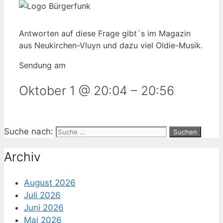
Antworten auf diese Frage gibt´s im Magazin
aus Neukirchen-Vluyn und dazu viel Oldie-Musik.
Sendung am
Oktober 1 @ 20:04
–
20:56
Suche nach:
Archiv
August 2026
Juli 2026
Juni 2026
Mai 2026