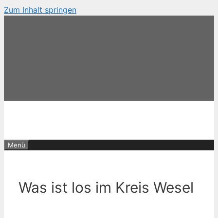
Zum Inhalt springen
Menü
Was ist los im Kreis Wesel