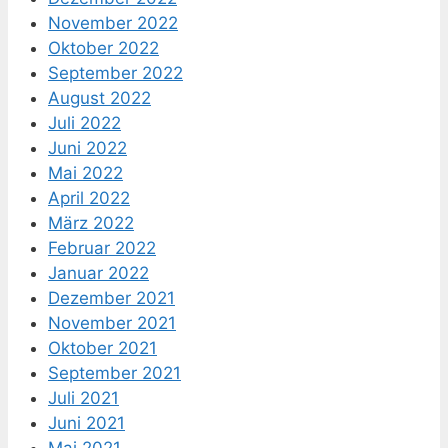
November 2022
Oktober 2022
September 2022
August 2022
Juli 2022
Juni 2022
Mai 2022
April 2022
März 2022
Februar 2022
Januar 2022
Dezember 2021
November 2021
Oktober 2021
September 2021
Juli 2021
Juni 2021