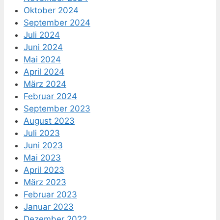
Oktober 2024
September 2024
Juli 2024
Juni 2024
Mai 2024
April 2024
März 2024
Februar 2024
September 2023
August 2023
Juli 2023
Juni 2023
Mai 2023
April 2023
März 2023
Februar 2023
Januar 2023
Dezember 2022