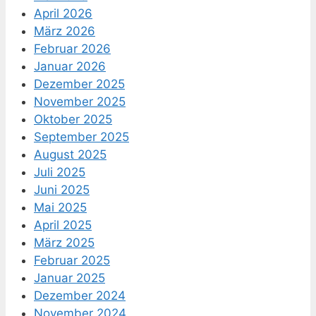
April 2026
März 2026
Februar 2026
Januar 2026
Dezember 2025
November 2025
Oktober 2025
September 2025
August 2025
Juli 2025
Juni 2025
Mai 2025
April 2025
März 2025
Februar 2025
Januar 2025
Dezember 2024
November 2024