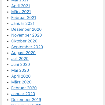
Mai 2021
April 2021
März 2021
Februar 2021
Januar 2021
Dezember 2020
November 2020
Oktober 2020
September 2020
August 2020
Juli 2020
Juni 2020
Mai 2020
April 2020
März 2020
Februar 2020
Januar 2020
Dezember 2019