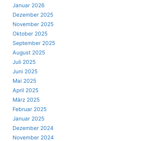
Januar 2026
Dezember 2025
November 2025
Oktober 2025
September 2025
August 2025
Juli 2025
Juni 2025
Mai 2025
April 2025
März 2025
Februar 2025
Januar 2025
Dezember 2024
November 2024