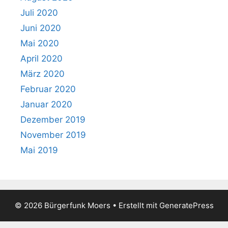
Juli 2020
Juni 2020
Mai 2020
April 2020
März 2020
Februar 2020
Januar 2020
Dezember 2019
November 2019
Mai 2019
© 2026 Bürgerfunk Moers
• Erstellt mit
GeneratePress