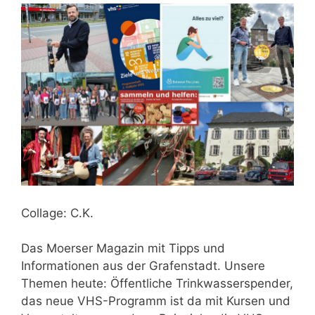
Collage: C.K.
Das Moerser Magazin mit Tipps und
Informationen aus der Grafenstadt. Unsere
Themen heute: Öffentliche Trinkwasserspender,
das neue VHS-Programm ist da mit Kursen und