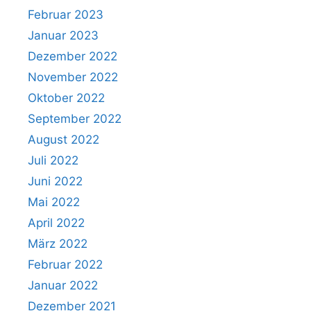
Februar 2023
Januar 2023
Dezember 2022
November 2022
Oktober 2022
September 2022
August 2022
Juli 2022
Juni 2022
Mai 2022
April 2022
März 2022
Februar 2022
Januar 2022
Dezember 2021