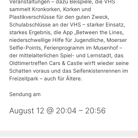
Veranstaltungen – dazu Beispiele, die VHS
sammelt Kronkorken, Korken und
Plastikverschlüsse für den guten Zweck,
Schulabschlüsse an der VHS – starker Einsatz,
starkes Ergebnis, die App „Between the Lines,
niederschwellige Hilfe für Jugendliche, Moerser
Selfie-Points, Ferienprogramm im Musenhof –
der mittelalterlichen Spiel- und Lernstadt, das
Oldtimertreffen Cars & Castle wirft wieder seine
Schatten voraus und das Seifenkistenrennen im
Freizeitpark – auch für Ältere.
Sendung am
August 12 @ 20:04
–
20:56