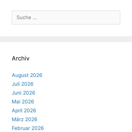
Suche
nach:
Archiv
August 2026
Juli 2026
Juni 2026
Mai 2026
April 2026
März 2026
Februar 2026