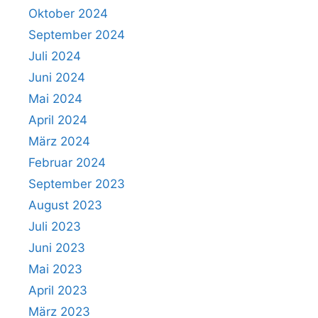
Oktober 2024
September 2024
Juli 2024
Juni 2024
Mai 2024
April 2024
März 2024
Februar 2024
September 2023
August 2023
Juli 2023
Juni 2023
Mai 2023
April 2023
März 2023