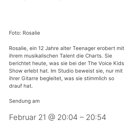
Foto: Rosalie
Rosalie, ein 12 Jahre alter Teenager erobert mit
ihrem musikalischen Talent die Charts. Sie
berichtet heute, was sie bei der The Voice Kids
Show erlebt hat. Im Studio beweist sie, nur mit
ihrer Gitarre begleitet, was sie stimmlich so
drauf hat.
Sendung am
Februar 21 @ 20:04
–
20:54