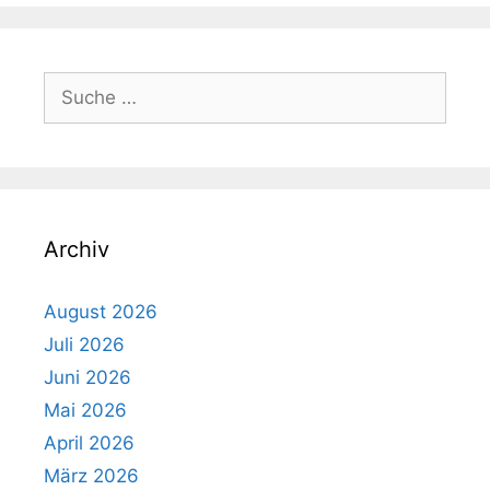
Suche
nach:
Archiv
August 2026
Juli 2026
Juni 2026
Mai 2026
April 2026
März 2026