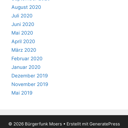
August 2020
Juli 2020
Juni 2020
Mai 2020
April 2020
März 2020
Februar 2020
Januar 2020
Dezember 2019
November 2019
Mai 2019
© 2026 Bürgerfunk Moers
• Erstellt mit
GeneratePress