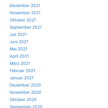
Dezember 2021
November 2021
Oktober 2021
September 2021
Juli 2021
Juni 2021
Mai 2021
April 2021
März 2021
Februar 2021
Januar 2021
Dezember 2020
November 2020
Oktober 2020
September 2020