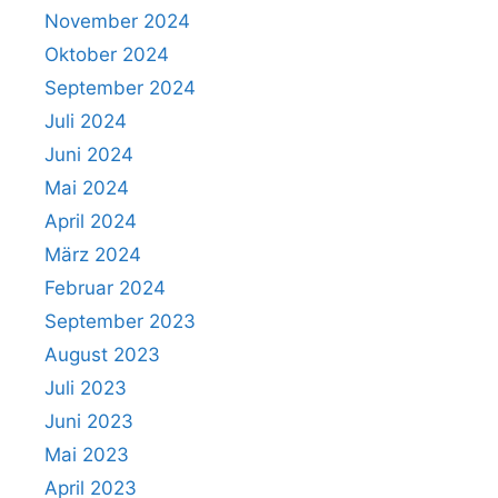
November 2024
Oktober 2024
September 2024
Juli 2024
Juni 2024
Mai 2024
April 2024
März 2024
Februar 2024
September 2023
August 2023
Juli 2023
Juni 2023
Mai 2023
April 2023