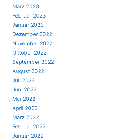
März 2023
Februar 2023
Januar 2023
Dezember 2022
November 2022
Oktober 2022
September 2022
August 2022
Juli 2022
Juni 2022
Mai 2022
April 2022
März 2022
Februar 2022
Januar 2022