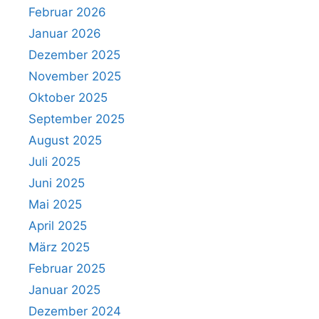
Februar 2026
Januar 2026
Dezember 2025
November 2025
Oktober 2025
September 2025
August 2025
Juli 2025
Juni 2025
Mai 2025
April 2025
März 2025
Februar 2025
Januar 2025
Dezember 2024