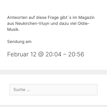
Antworten auf diese Frage gibt´s im Magazin
aus Neukirchen-Vluyn und dazu viel Oldie-
Musik.
Sendung am
Februar 12 @ 20:04
–
20:56
Suche
nach: