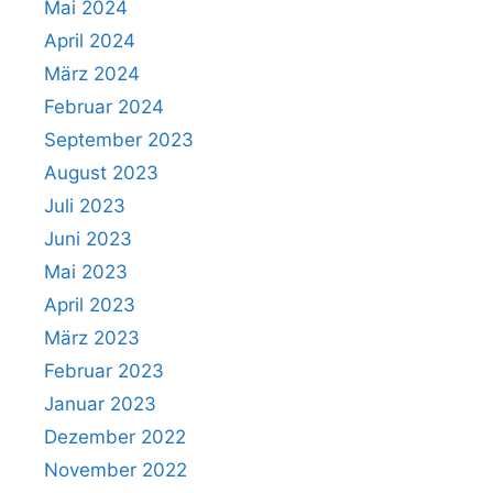
Mai 2024
April 2024
März 2024
Februar 2024
September 2023
August 2023
Juli 2023
Juni 2023
Mai 2023
April 2023
März 2023
Februar 2023
Januar 2023
Dezember 2022
November 2022