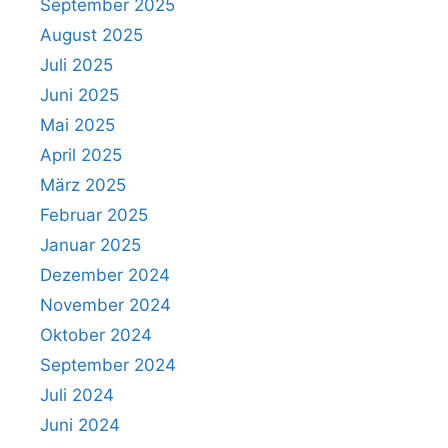
September 2025
August 2025
Juli 2025
Juni 2025
Mai 2025
April 2025
März 2025
Februar 2025
Januar 2025
Dezember 2024
November 2024
Oktober 2024
September 2024
Juli 2024
Juni 2024