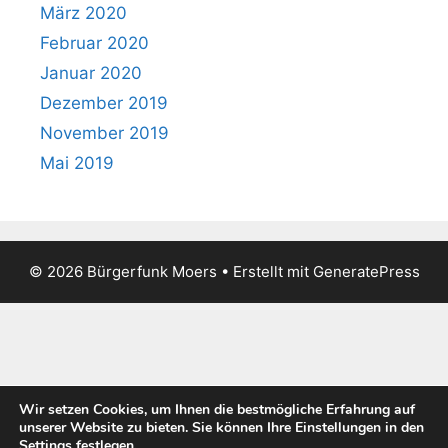
März 2020
Februar 2020
Januar 2020
Dezember 2019
November 2019
Mai 2019
© 2026 Bürgerfunk Moers
• Erstellt mit
GeneratePress
Wir setzen Cookies, um Ihnen die bestmögliche Erfahrung auf
unserer Website zu bieten. Sie können Ihre Einstellungen in den
Settings festlegen.