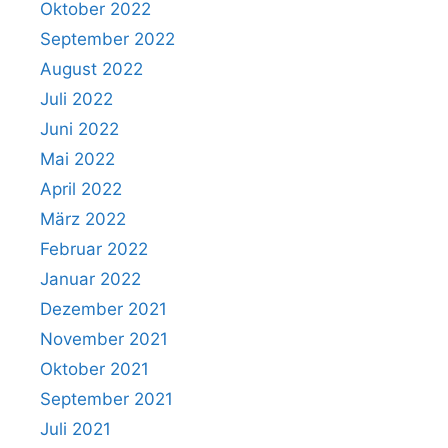
Oktober 2022
September 2022
August 2022
Juli 2022
Juni 2022
Mai 2022
April 2022
März 2022
Februar 2022
Januar 2022
Dezember 2021
November 2021
Oktober 2021
September 2021
Juli 2021