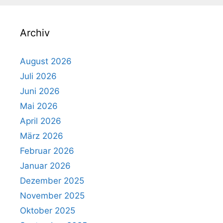
Archiv
August 2026
Juli 2026
Juni 2026
Mai 2026
April 2026
März 2026
Februar 2026
Januar 2026
Dezember 2025
November 2025
Oktober 2025