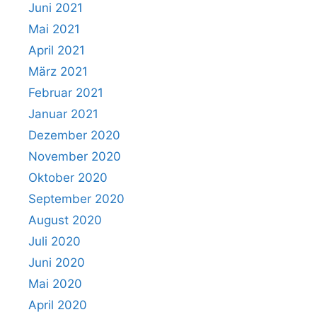
Juni 2021
Mai 2021
April 2021
März 2021
Februar 2021
Januar 2021
Dezember 2020
November 2020
Oktober 2020
September 2020
August 2020
Juli 2020
Juni 2020
Mai 2020
April 2020