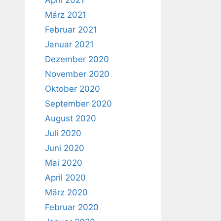
April 2021
März 2021
Februar 2021
Januar 2021
Dezember 2020
November 2020
Oktober 2020
September 2020
August 2020
Juli 2020
Juni 2020
Mai 2020
April 2020
März 2020
Februar 2020