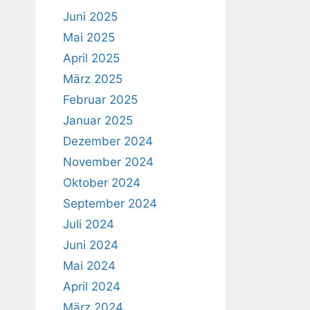
Juni 2025
Mai 2025
April 2025
März 2025
Februar 2025
Januar 2025
Dezember 2024
November 2024
Oktober 2024
September 2024
Juli 2024
Juni 2024
Mai 2024
April 2024
März 2024