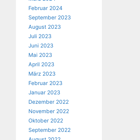
Februar 2024
September 2023
August 2023
Juli 2023
Juni 2023
Mai 2023
April 2023
März 2023
Februar 2023
Januar 2023
Dezember 2022
November 2022
Oktober 2022
September 2022
August 2022