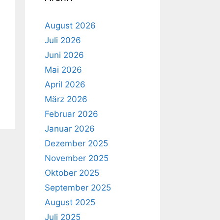
August 2026
Juli 2026
Juni 2026
Mai 2026
April 2026
März 2026
Februar 2026
Januar 2026
Dezember 2025
November 2025
Oktober 2025
September 2025
August 2025
Juli 2025