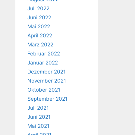
Juli 2022
Juni 2022
Mai 2022
April 2022
März 2022
Februar 2022
Januar 2022
Dezember 2021
November 2021
Oktober 2021
September 2021
Juli 2021
Juni 2021
Mai 2021