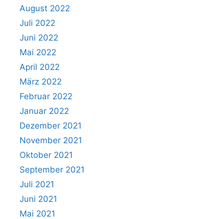
August 2022
Juli 2022
Juni 2022
Mai 2022
April 2022
März 2022
Februar 2022
Januar 2022
Dezember 2021
November 2021
Oktober 2021
September 2021
Juli 2021
Juni 2021
Mai 2021