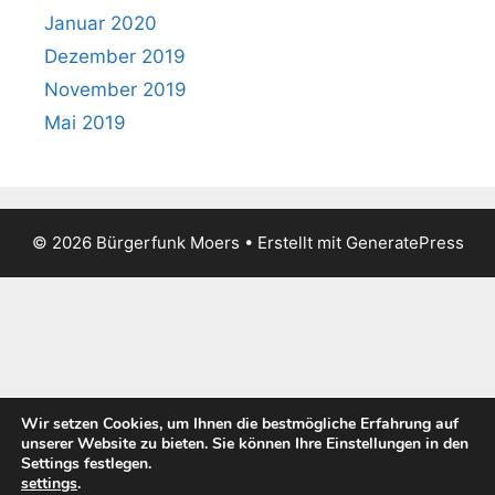
Januar 2020
Dezember 2019
November 2019
Mai 2019
© 2026 Bürgerfunk Moers
• Erstellt mit
GeneratePress
Wir setzen Cookies, um Ihnen die bestmögliche Erfahrung auf
unserer Website zu bieten. Sie können Ihre Einstellungen in den
Settings festlegen.
settings
.