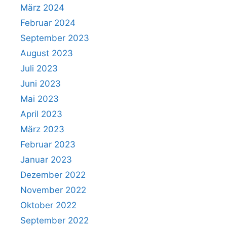
März 2024
Februar 2024
September 2023
August 2023
Juli 2023
Juni 2023
Mai 2023
April 2023
März 2023
Februar 2023
Januar 2023
Dezember 2022
November 2022
Oktober 2022
September 2022