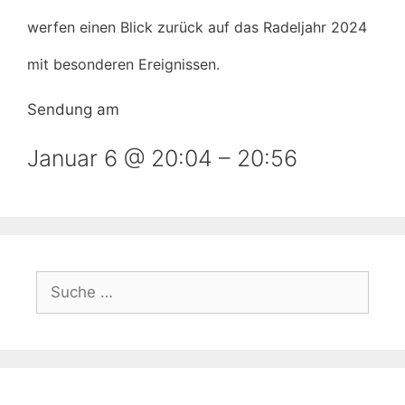
werfen einen Blick zurück auf das Radeljahr 2024
mit besonderen Ereignissen.
Sendung am
Januar 6 @ 20:04
–
20:56
Suche
nach: