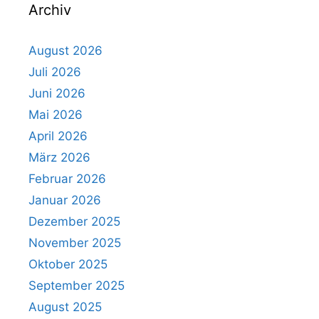
Archiv
August 2026
Juli 2026
Juni 2026
Mai 2026
April 2026
März 2026
Februar 2026
Januar 2026
Dezember 2025
November 2025
Oktober 2025
September 2025
August 2025