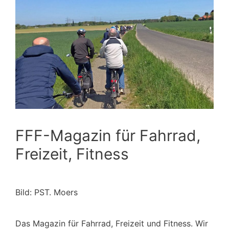
FFF-Magazin für Fahrrad,
Freizeit, Fitness
Bild: PST. Moers
Das Magazin für Fahrrad, Freizeit und Fitness. Wir