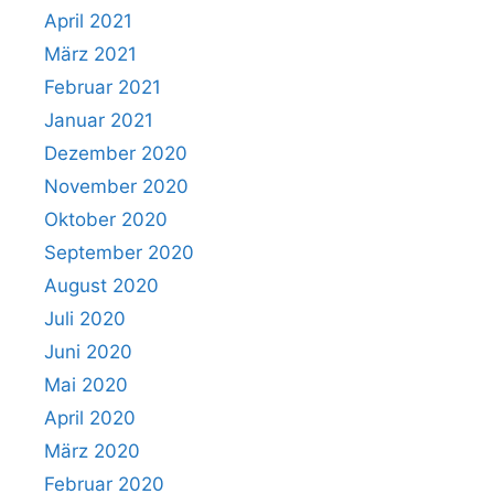
April 2021
März 2021
Februar 2021
Januar 2021
Dezember 2020
November 2020
Oktober 2020
September 2020
August 2020
Juli 2020
Juni 2020
Mai 2020
April 2020
März 2020
Februar 2020