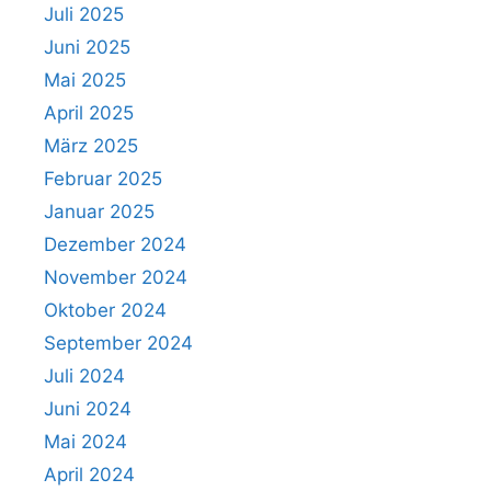
Juli 2025
Juni 2025
Mai 2025
April 2025
März 2025
Februar 2025
Januar 2025
Dezember 2024
November 2024
Oktober 2024
September 2024
Juli 2024
Juni 2024
Mai 2024
April 2024