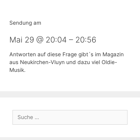
Sendung am
Mai 29 @ 20:04
–
20:56
Antworten auf diese Frage gibt´s im Magazin
aus Neukirchen-Vluyn und dazu viel Oldie-
Musik.
Suche
nach: