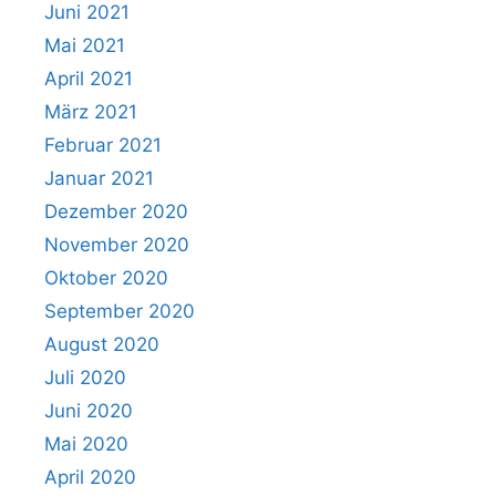
Juni 2021
Mai 2021
April 2021
März 2021
Februar 2021
Januar 2021
Dezember 2020
November 2020
Oktober 2020
September 2020
August 2020
Juli 2020
Juni 2020
Mai 2020
April 2020