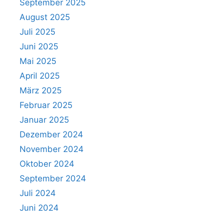
September 2025
August 2025
Juli 2025
Juni 2025
Mai 2025
April 2025
März 2025
Februar 2025
Januar 2025
Dezember 2024
November 2024
Oktober 2024
September 2024
Juli 2024
Juni 2024