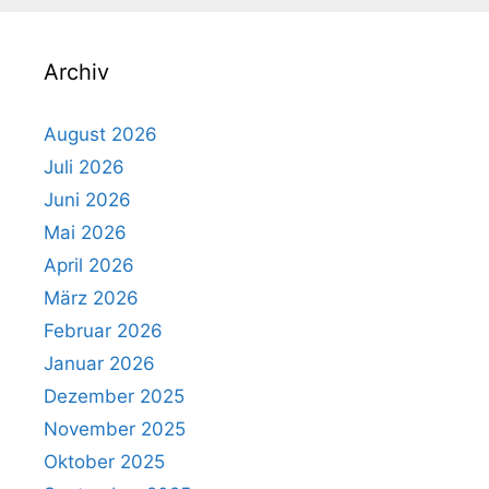
Archiv
August 2026
Juli 2026
Juni 2026
Mai 2026
April 2026
März 2026
Februar 2026
Januar 2026
Dezember 2025
November 2025
Oktober 2025