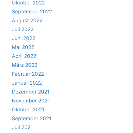
Oktober 2022
September 2022
August 2022
Juli 2022
Juni 2022
Mai 2022
April 2022
März 2022
Februar 2022
Januar 2022
Dezember 2021
November 2021
Oktober 2021
September 2021
Juli 2021