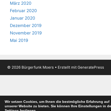
März 2020
Februar 2020
Januar 2020
Dezember 2019
November 2019
Mai 2019
© 2026 Bürgerfunk Moers
• Erstellt mit
GeneratePress
Wir setzen Cookies, um Ihnen die bestmögliche Erfahrung auf
unserer Website zu bieten. Sie können Ihre Einstellungen in d
Settings festlegen.