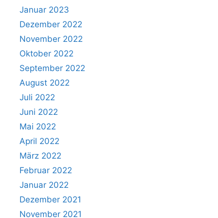
Januar 2023
Dezember 2022
November 2022
Oktober 2022
September 2022
August 2022
Juli 2022
Juni 2022
Mai 2022
April 2022
März 2022
Februar 2022
Januar 2022
Dezember 2021
November 2021