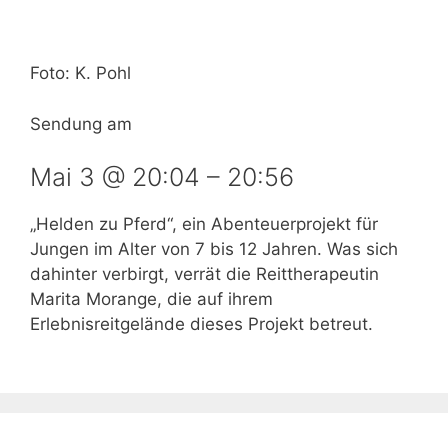
Foto: K. Pohl
Sendung am
Mai 3 @ 20:04
–
20:56
„Helden zu Pferd“, ein Abenteuerprojekt für
Jungen im Alter von 7 bis 12 Jahren. Was sich
dahinter verbirgt, verrät die Reittherapeutin
Marita Morange, die auf ihrem
Erlebnisreitgelände dieses Projekt betreut.