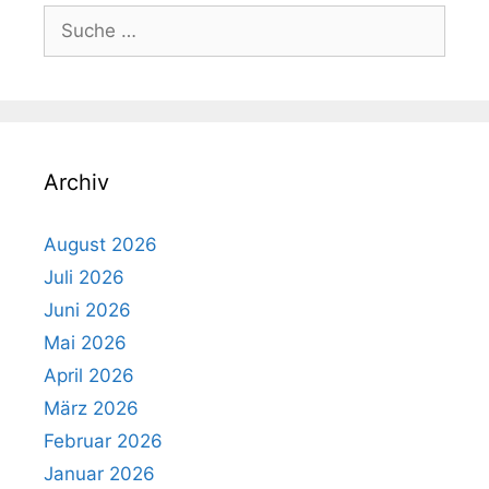
Suche
nach:
Archiv
August 2026
Juli 2026
Juni 2026
Mai 2026
April 2026
März 2026
Februar 2026
Januar 2026