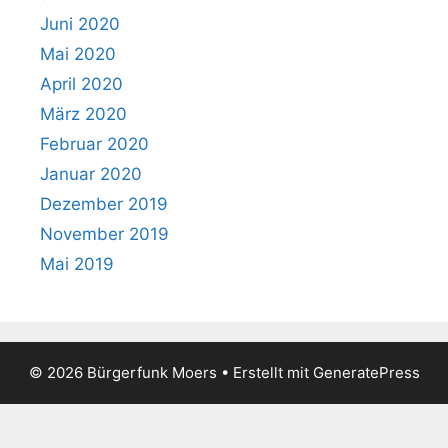
Juni 2020
Mai 2020
April 2020
März 2020
Februar 2020
Januar 2020
Dezember 2019
November 2019
Mai 2019
© 2026 Bürgerfunk Moers
• Erstellt mit
GeneratePress