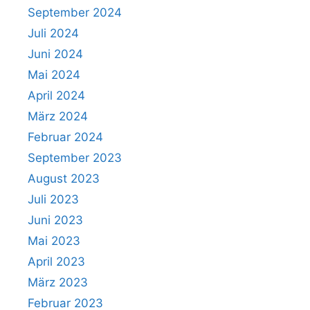
September 2024
Juli 2024
Juni 2024
Mai 2024
April 2024
März 2024
Februar 2024
September 2023
August 2023
Juli 2023
Juni 2023
Mai 2023
April 2023
März 2023
Februar 2023