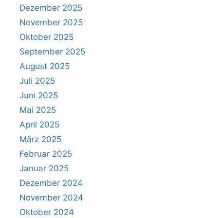
Dezember 2025
November 2025
Oktober 2025
September 2025
August 2025
Juli 2025
Juni 2025
Mai 2025
April 2025
März 2025
Februar 2025
Januar 2025
Dezember 2024
November 2024
Oktober 2024