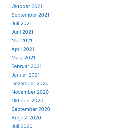
Oktober 2021
September 2021
Juli 2021
Juni 2021
Mai 2021
April 2021
März 2021
Februar 2021
Januar 2021
Dezember 2020
November 2020
Oktober 2020
September 2020
August 2020
Juli 2020