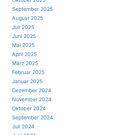
September 2025
August 2025
Juli 2025
Juni 2025
Mai 2025
April 2025
März 2025
Februar 2025
Januar 2025
Dezember 2024
November 2024
Oktober 2024
September 2024
Juli 2024