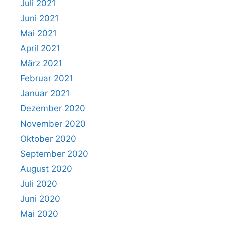
Juli 2021
Juni 2021
Mai 2021
April 2021
März 2021
Februar 2021
Januar 2021
Dezember 2020
November 2020
Oktober 2020
September 2020
August 2020
Juli 2020
Juni 2020
Mai 2020