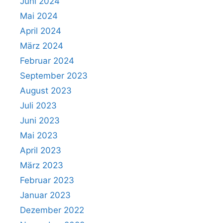
Juni 2024
Mai 2024
April 2024
März 2024
Februar 2024
September 2023
August 2023
Juli 2023
Juni 2023
Mai 2023
April 2023
März 2023
Februar 2023
Januar 2023
Dezember 2022