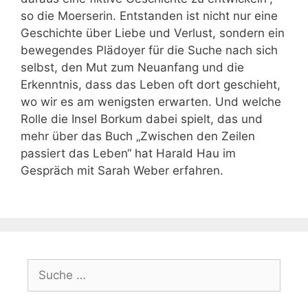
so die Moerserin. Entstanden ist nicht nur eine
Geschichte über Liebe und Verlust, sondern ein
bewegendes Plädoyer für die Suche nach sich
selbst, den Mut zum Neuanfang und die
Erkenntnis, dass das Leben oft dort geschieht,
wo wir es am wenigsten erwarten. Und welche
Rolle die Insel Borkum dabei spielt, das und
mehr über das Buch „Zwischen den Zeilen
passiert das Leben“ hat Harald Hau im
Gespräch mit Sarah Weber erfahren.
Suche
nach: