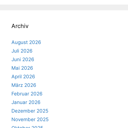
Archiv
August 2026
Juli 2026
Juni 2026
Mai 2026
April 2026
März 2026
Februar 2026
Januar 2026
Dezember 2025
November 2025
Oktober 2025