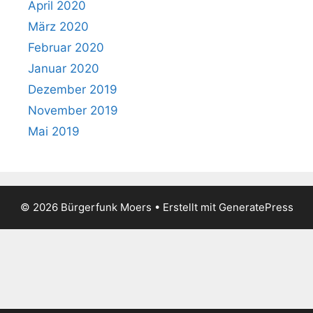
April 2020
März 2020
Februar 2020
Januar 2020
Dezember 2019
November 2019
Mai 2019
© 2026 Bürgerfunk Moers
• Erstellt mit
GeneratePress