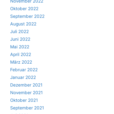
November 2022
Oktober 2022
September 2022
August 2022
Juli 2022
Juni 2022
Mai 2022
April 2022
März 2022
Februar 2022
Januar 2022
Dezember 2021
November 2021
Oktober 2021
September 2021