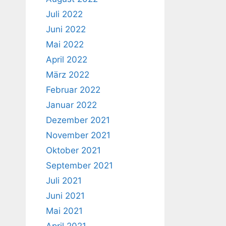
Juli 2022
Juni 2022
Mai 2022
April 2022
März 2022
Februar 2022
Januar 2022
Dezember 2021
November 2021
Oktober 2021
September 2021
Juli 2021
Juni 2021
Mai 2021