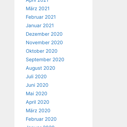
April 2021
März 2021
Februar 2021
Januar 2021
Dezember 2020
November 2020
Oktober 2020
September 2020
August 2020
Juli 2020
Juni 2020
Mai 2020
April 2020
März 2020
Februar 2020