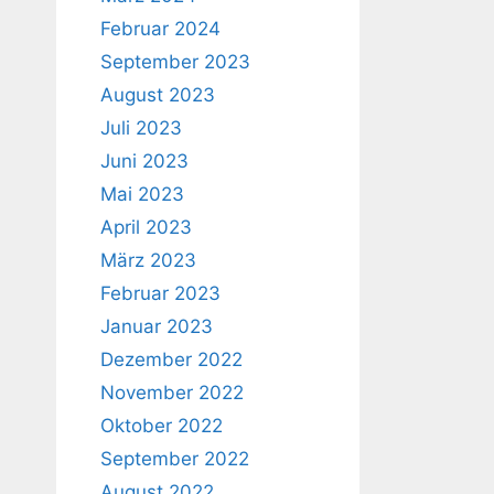
Februar 2024
September 2023
August 2023
Juli 2023
Juni 2023
Mai 2023
April 2023
März 2023
Februar 2023
Januar 2023
Dezember 2022
November 2022
Oktober 2022
September 2022
August 2022