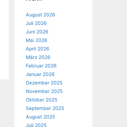
August 2026
Juli 2026
Juni 2026
Mai 2026
April 2026
März 2026
Februar 2026
Januar 2026
Dezember 2025
November 2025
Oktober 2025
September 2025
August 2025
Juli 2025