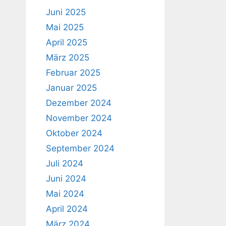
Juni 2025
Mai 2025
April 2025
März 2025
Februar 2025
Januar 2025
Dezember 2024
November 2024
Oktober 2024
September 2024
Juli 2024
Juni 2024
Mai 2024
April 2024
März 2024