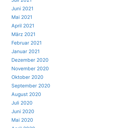
Juni 2021
Mai 2021
April 2021
März 2021
Februar 2021
Januar 2021
Dezember 2020
November 2020
Oktober 2020
September 2020
August 2020
Juli 2020
Juni 2020
Mai 2020