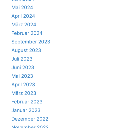
Mai 2024
April 2024
März 2024
Februar 2024
September 2023
August 2023
Juli 2023
Juni 2023
Mai 2023
April 2023
März 2023
Februar 2023
Januar 2023
Dezember 2022
November 2022