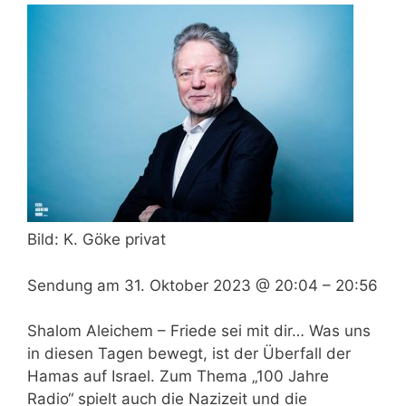
Bild: K. Göke privat
Sendung am
31. Oktober 2023 @ 20:04
–
20:56
Shalom Aleichem – Friede sei mit dir… Was uns
in diesen Tagen bewegt, ist der Überfall der
Hamas auf Israel. Zum Thema „100 Jahre
Radio“ spielt auch die Nazizeit und die