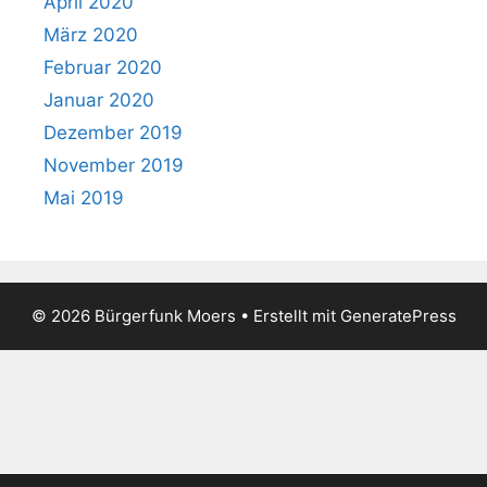
April 2020
März 2020
Februar 2020
Januar 2020
Dezember 2019
November 2019
Mai 2019
© 2026 Bürgerfunk Moers
• Erstellt mit
GeneratePress