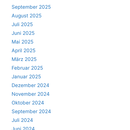
September 2025
August 2025
Juli 2025
Juni 2025
Mai 2025
April 2025
März 2025
Februar 2025
Januar 2025
Dezember 2024
November 2024
Oktober 2024
September 2024
Juli 2024
Juni 2024