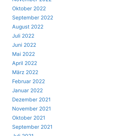
Oktober 2022
September 2022
August 2022
Juli 2022
Juni 2022
Mai 2022
April 2022
März 2022
Februar 2022
Januar 2022
Dezember 2021
November 2021
Oktober 2021
September 2021
Juli 2021