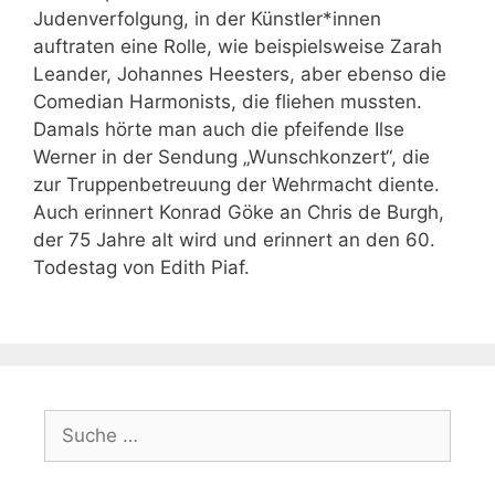
Judenverfolgung, in der Künstler*innen
auftraten eine Rolle, wie beispielsweise Zarah
Leander, Johannes Heesters, aber ebenso die
Comedian Harmonists, die fliehen mussten.
Damals hörte man auch die pfeifende Ilse
Werner in der Sendung „Wunschkonzert“, die
zur Truppenbetreuung der Wehrmacht diente.
Auch erinnert Konrad Göke an Chris de Burgh,
der 75 Jahre alt wird und erinnert an den 60.
Todestag von Edith Piaf.
Suche
nach: