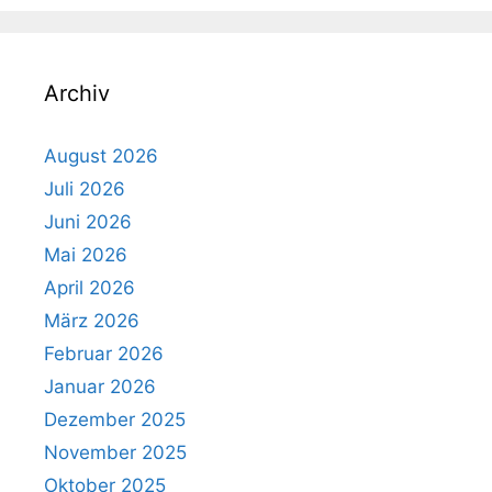
Archiv
August 2026
Juli 2026
Juni 2026
Mai 2026
April 2026
März 2026
Februar 2026
Januar 2026
Dezember 2025
November 2025
Oktober 2025