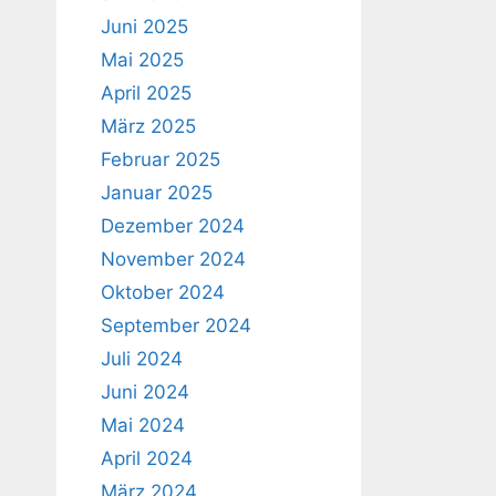
Juni 2025
Mai 2025
April 2025
März 2025
Februar 2025
Januar 2025
Dezember 2024
November 2024
Oktober 2024
September 2024
Juli 2024
Juni 2024
Mai 2024
April 2024
März 2024