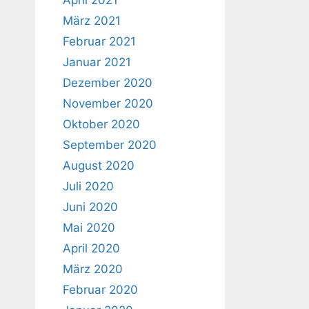
April 2021
März 2021
Februar 2021
Januar 2021
Dezember 2020
November 2020
Oktober 2020
September 2020
August 2020
Juli 2020
Juni 2020
Mai 2020
April 2020
März 2020
Februar 2020