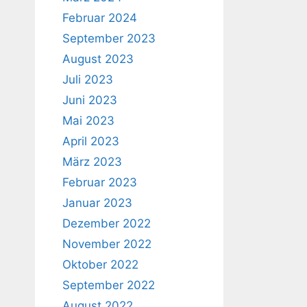
Februar 2024
September 2023
August 2023
Juli 2023
Juni 2023
Mai 2023
April 2023
März 2023
Februar 2023
Januar 2023
Dezember 2022
November 2022
Oktober 2022
September 2022
August 2022