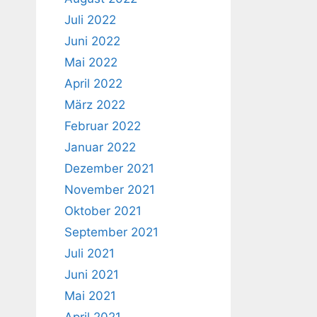
Juli 2022
Juni 2022
Mai 2022
April 2022
März 2022
Februar 2022
Januar 2022
Dezember 2021
November 2021
Oktober 2021
September 2021
Juli 2021
Juni 2021
Mai 2021