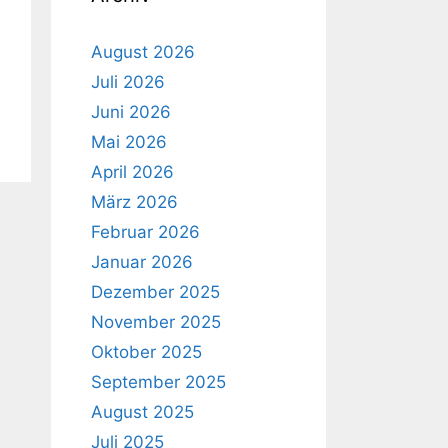
August 2026
Juli 2026
Juni 2026
Mai 2026
April 2026
März 2026
Februar 2026
Januar 2026
Dezember 2025
November 2025
Oktober 2025
September 2025
August 2025
Juli 2025