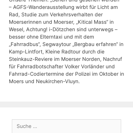
– AGFS-Wanderausstellung wirbt für Licht am
Rad, Studie zum Verkehrsverhalten der
Moerserinnen und Moerser, „Kitical Mass“ in
Wesel, Achtung! i-Dötzchen sind unterwegs –
besser ohne Elterntaxi und mit dem
„Fahrradbus“, Segwaytour „Bergbau erfahren“ in
Kamp-Lintfort, Kleine Radtour durch die
Steinkauz-Reviere im Moerser Norden, Nachruf
für Fahrradbotschafter Volker Vorländer und
Fahrrad-Codiertermine der Polizei im Oktober in
Moers und Neukirchen-Vluyn.
Suche
nach: