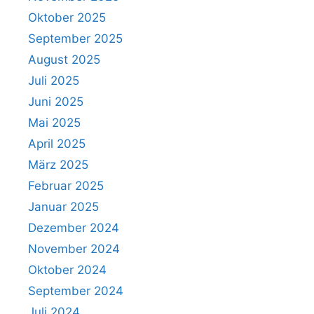
Oktober 2025
September 2025
August 2025
Juli 2025
Juni 2025
Mai 2025
April 2025
März 2025
Februar 2025
Januar 2025
Dezember 2024
November 2024
Oktober 2024
September 2024
Juli 2024