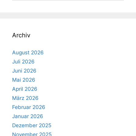
Archiv
August 2026
Juli 2026
Juni 2026
Mai 2026
April 2026
März 2026
Februar 2026
Januar 2026
Dezember 2025
November 2025