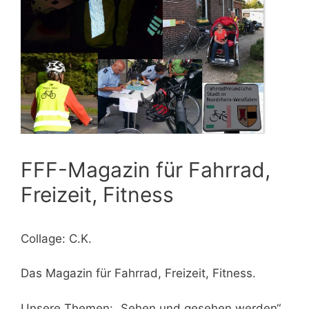
FFF-Magazin für Fahrrad,
Freizeit, Fitness
Collage: C.K.
Das Magazin für Fahrrad, Freizeit, Fitness.
Unsere Themen: „Sehen und gesehen werden“