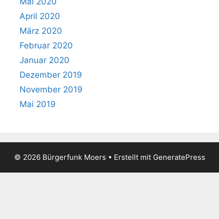
Mai 2020
April 2020
März 2020
Februar 2020
Januar 2020
Dezember 2019
November 2019
Mai 2019
© 2026 Bürgerfunk Moers
• Erstellt mit
GeneratePress