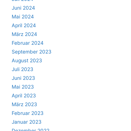
Juni 2024
Mai 2024
April 2024
März 2024
Februar 2024
September 2023
August 2023
Juli 2023
Juni 2023
Mai 2023
April 2023
März 2023
Februar 2023
Januar 2023
Dezember 2022