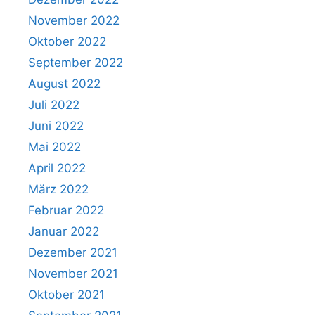
November 2022
Oktober 2022
September 2022
August 2022
Juli 2022
Juni 2022
Mai 2022
April 2022
März 2022
Februar 2022
Januar 2022
Dezember 2021
November 2021
Oktober 2021