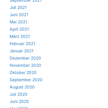
September 2021
Juli 2021
Juni 2021
Mai 2021
April 2021
März 2021
Februar 2021
Januar 2021
Dezember 2020
November 2020
Oktober 2020
September 2020
August 2020
Juli 2020
Juni 2020