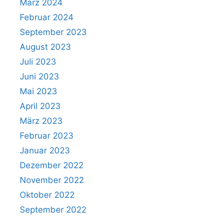
März 2024
Februar 2024
September 2023
August 2023
Juli 2023
Juni 2023
Mai 2023
April 2023
März 2023
Februar 2023
Januar 2023
Dezember 2022
November 2022
Oktober 2022
September 2022