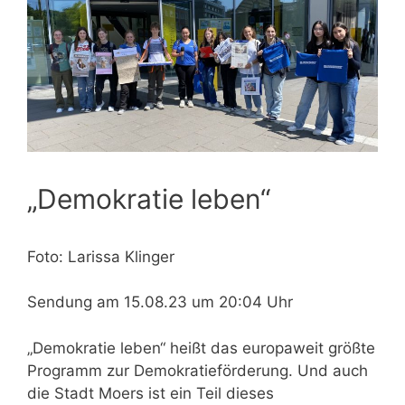
„Demokratie leben“
Foto: Larissa Klinger
Sendung am 15.08.23 um 20:04 Uhr
„Demokratie leben“ heißt das europaweit größte
Programm zur Demokratieförderung. Und auch
die
Stadt Moers ist ein Teil dieses