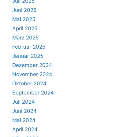
Juli 2025
Juni 2025
Mai 2025
April 2025
März 2025
Februar 2025
Januar 2025
Dezember 2024
November 2024
Oktober 2024
September 2024
Juli 2024
Juni 2024
Mai 2024
April 2024