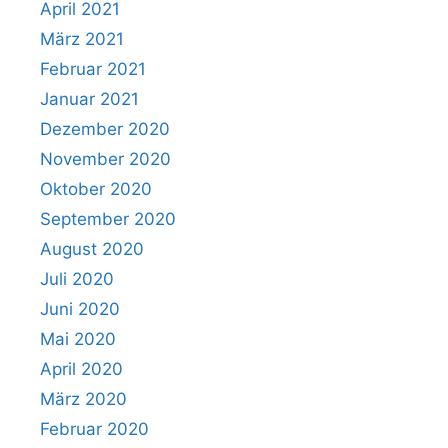
April 2021
März 2021
Februar 2021
Januar 2021
Dezember 2020
November 2020
Oktober 2020
September 2020
August 2020
Juli 2020
Juni 2020
Mai 2020
April 2020
März 2020
Februar 2020