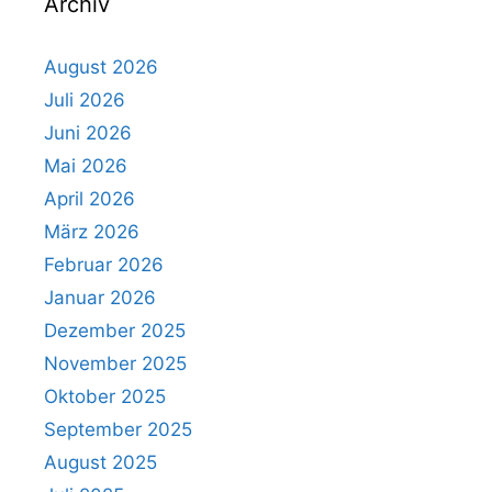
Archiv
August 2026
Juli 2026
Juni 2026
Mai 2026
April 2026
März 2026
Februar 2026
Januar 2026
Dezember 2025
November 2025
Oktober 2025
September 2025
August 2025