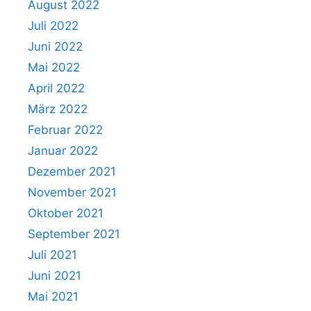
August 2022
Juli 2022
Juni 2022
Mai 2022
April 2022
März 2022
Februar 2022
Januar 2022
Dezember 2021
November 2021
Oktober 2021
September 2021
Juli 2021
Juni 2021
Mai 2021