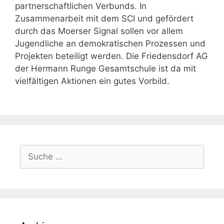
partnerschaftlichen Verbunds. In
Zusammenarbeit mit dem SCI und
gefördert
durch das Moerser Signal sollen vor allem
Jugendliche an demokratischen Prozessen und
Projekten beteiligt werden. Die Friedensdorf AG
der Hermann Runge Gesamtschule ist da mit
vielfältigen Aktionen ein gutes Vorbild.
Suche
nach: