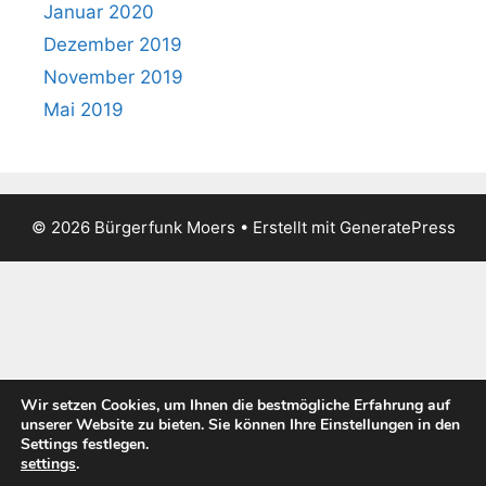
Januar 2020
Dezember 2019
November 2019
Mai 2019
© 2026 Bürgerfunk Moers
• Erstellt mit
GeneratePress
Wir setzen Cookies, um Ihnen die bestmögliche Erfahrung auf
unserer Website zu bieten. Sie können Ihre Einstellungen in den
Settings festlegen.
settings
.