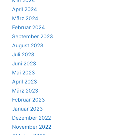
Mai 2024
April 2024
März 2024
Februar 2024
September 2023
August 2023
Juli 2023
Juni 2023
Mai 2023
April 2023
März 2023
Februar 2023
Januar 2023
Dezember 2022
November 2022