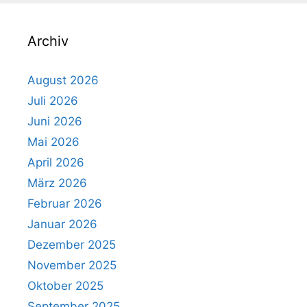
Archiv
August 2026
Juli 2026
Juni 2026
Mai 2026
April 2026
März 2026
Februar 2026
Januar 2026
Dezember 2025
November 2025
Oktober 2025
September 2025