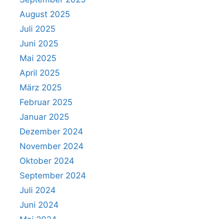
August 2025
Juli 2025
Juni 2025
Mai 2025
April 2025
März 2025
Februar 2025
Januar 2025
Dezember 2024
November 2024
Oktober 2024
September 2024
Juli 2024
Juni 2024