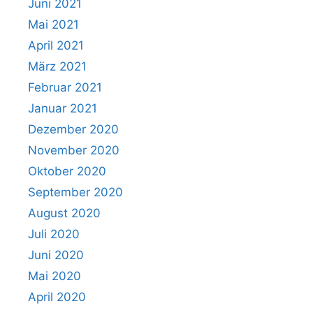
Juni 2021
Mai 2021
April 2021
März 2021
Februar 2021
Januar 2021
Dezember 2020
November 2020
Oktober 2020
September 2020
August 2020
Juli 2020
Juni 2020
Mai 2020
April 2020