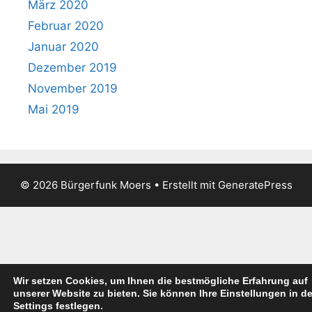
März 2020
Februar 2020
Januar 2020
Dezember 2019
November 2019
Mai 2019
© 2026 Bürgerfunk Moers
• Erstellt mit
GeneratePress
Wir setzen Cookies, um Ihnen die bestmögliche Erfahrung auf
unserer Website zu bieten. Sie können Ihre Einstellungen in d
Settings festlegen.