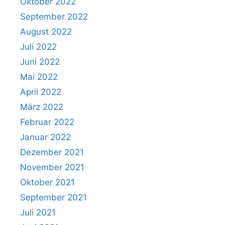
Oktober 2022
September 2022
August 2022
Juli 2022
Juni 2022
Mai 2022
April 2022
März 2022
Februar 2022
Januar 2022
Dezember 2021
November 2021
Oktober 2021
September 2021
Juli 2021