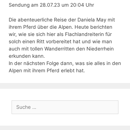
Sendung am 28.07.23 um 20:04 Uhr
Die abenteuerliche Reise der Daniela May mit
ihrem Pferd über die Alpen. Heute berichten
wir, wie sie sich hier als Flachlandreiterin für
solch einen Ritt vorbereitet hat und wie man
auch mit tollen Wanderritten den Niederrhein
erkunden kann.
In der nächsten Folge dann, was sie alles in den
Alpen mit ihrem Pferd erlebt hat.
Suche
nach: