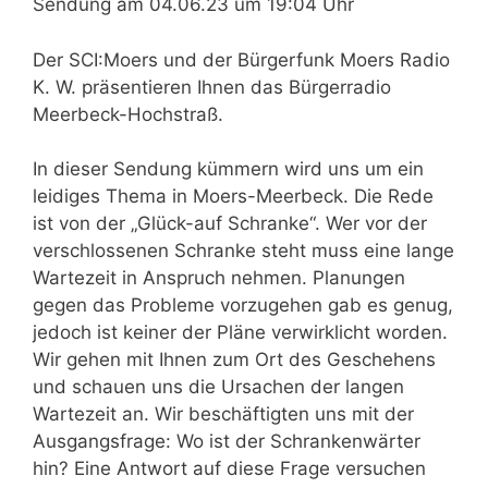
Sendung am 04.06.23 um 19:04 Uhr
Der SCI:Moers und der Bürgerfunk Moers Radio
K. W. präsentieren Ihnen das Bürgerradio
Meerbeck-Hochstraß.
In dieser Sendung kümmern wird uns um ein
leidiges Thema in Moers-Meerbeck. Die Rede
ist von der „Glück-auf Schranke“. Wer vor der
verschlossenen Schranke steht muss eine lange
Wartezeit in Anspruch nehmen. Planungen
gegen das Probleme vorzugehen gab es genug,
jedoch ist keiner der Pläne verwirklicht worden.
Wir gehen mit Ihnen zum Ort des Geschehens
und schauen uns die Ursachen der langen
Wartezeit an. Wir beschäftigten uns mit der
Ausgangsfrage: Wo ist der Schrankenwärter
hin? Eine Antwort auf diese Frage versuchen