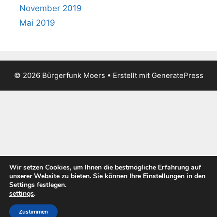
November 2019
Mai 2019
© 2026 Bürgerfunk Moers
• Erstellt mit
GeneratePress
Wir setzen Cookies, um Ihnen die bestmögliche Erfahrung auf
unserer Website zu bieten. Sie können Ihre Einstellungen in den
Settings festlegen.
settings
.
Zustimmen