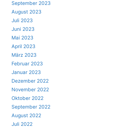
September 2023
August 2023
Juli 2023
Juni 2023
Mai 2023
April 2023
März 2023
Februar 2023
Januar 2023
Dezember 2022
November 2022
Oktober 2022
September 2022
August 2022
Juli 2022