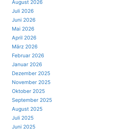
August 2026
Juli 2026
Juni 2026
Mai 2026
April 2026
März 2026
Februar 2026
Januar 2026
Dezember 2025
November 2025
Oktober 2025
September 2025
August 2025
Juli 2025
Juni 2025