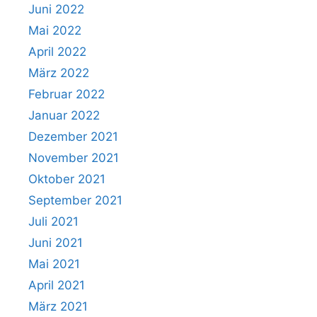
Juni 2022
Mai 2022
April 2022
März 2022
Februar 2022
Januar 2022
Dezember 2021
November 2021
Oktober 2021
September 2021
Juli 2021
Juni 2021
Mai 2021
April 2021
März 2021