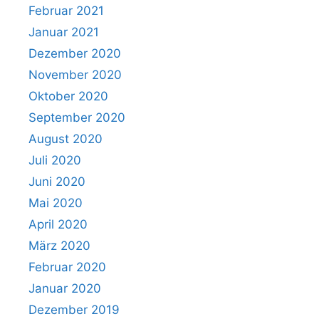
Februar 2021
Januar 2021
Dezember 2020
November 2020
Oktober 2020
September 2020
August 2020
Juli 2020
Juni 2020
Mai 2020
April 2020
März 2020
Februar 2020
Januar 2020
Dezember 2019