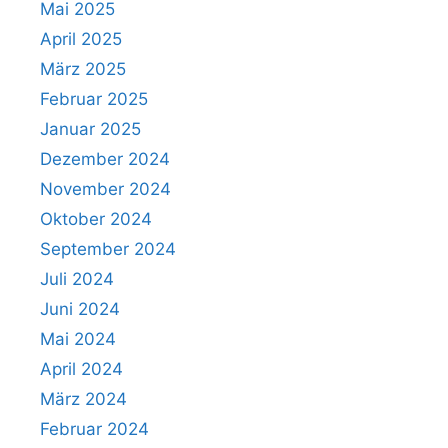
Mai 2025
April 2025
März 2025
Februar 2025
Januar 2025
Dezember 2024
November 2024
Oktober 2024
September 2024
Juli 2024
Juni 2024
Mai 2024
April 2024
März 2024
Februar 2024