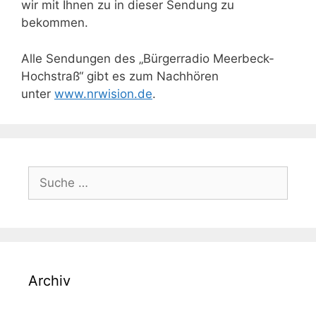
wir mit Ihnen zu in dieser Sendung zu
bekommen.
Alle Sendungen des „Bürgerradio Meerbeck-
Hochstraß“ gibt es zum Nachhören
unter
www.nrwision.de
.
Suche
nach:
Archiv