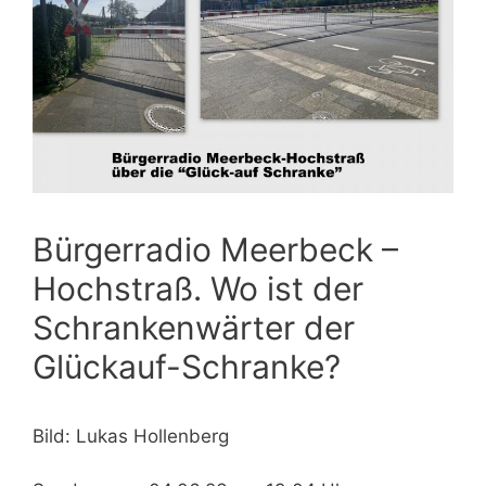
Bürgerradio Meerbeck –
Hochstraß. Wo ist der
Schrankenwärter der
Glückauf-Schranke?
Bild: Lukas Hollenberg