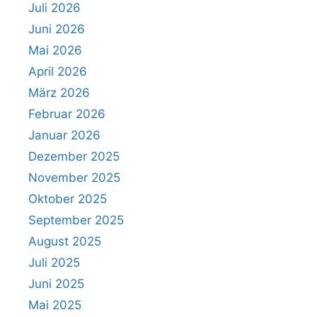
Juli 2026
Juni 2026
Mai 2026
April 2026
März 2026
Februar 2026
Januar 2026
Dezember 2025
November 2025
Oktober 2025
September 2025
August 2025
Juli 2025
Juni 2025
Mai 2025