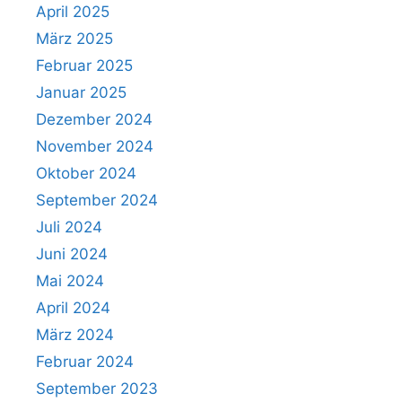
April 2025
März 2025
Februar 2025
Januar 2025
Dezember 2024
November 2024
Oktober 2024
September 2024
Juli 2024
Juni 2024
Mai 2024
April 2024
März 2024
Februar 2024
September 2023