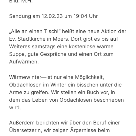
Bild: M.H.
Sendung am 12.02.23 um 19:04 Uhr
„Alle an einen Tisch!“ heißt eine neue Aktion der
Ev. Stadtkirche in Moers. Dort gibt es bis auf
Weiteres samstags eine kostenlose warme
Suppe, gute Gespräche und einen Ort zum
Aufwärmen.
Wärmewinter—ist nur eine Möglichkeit,
Obdachlosen im Winter ein bisschen unter die
Arme zu greifen. Wir stellen ein Buch vor, in
dem das Leben von Obdachlosen beschrieben
wird.
Außerdem berichten wir über den Beruf einer
Übersetzerin, wir zeigen Ärgernisse beim