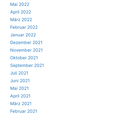
Mai 2022
April 2022
März 2022
Februar 2022
Januar 2022
Dezember 2021
November 2021
Oktober 2021
September 2021
Juli 2021
Juni 2021
Mai 2021
April 2021
März 2021
Februar 2021