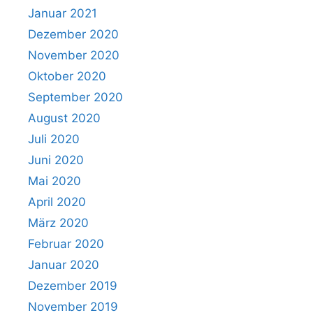
Januar 2021
Dezember 2020
November 2020
Oktober 2020
September 2020
August 2020
Juli 2020
Juni 2020
Mai 2020
April 2020
März 2020
Februar 2020
Januar 2020
Dezember 2019
November 2019