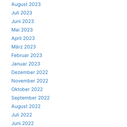
August 2023
Juli 2023
Juni 2023
Mai 2023
April 2023
März 2023
Februar 2023
Januar 2023
Dezember 2022
November 2022
Oktober 2022
September 2022
August 2022
Juli 2022
Juni 2022