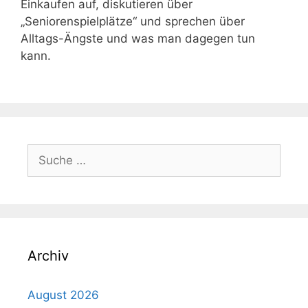
Einkaufen auf, diskutieren über
„Seniorenspielplätze“ und sprechen über
Alltags-Ängste und was man dagegen tun
kann.
Suche
nach:
Archiv
August 2026