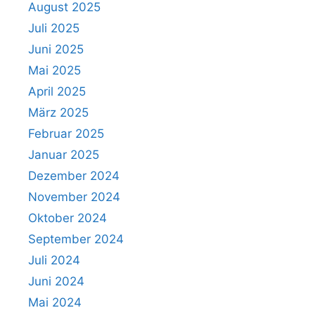
August 2025
Juli 2025
Juni 2025
Mai 2025
April 2025
März 2025
Februar 2025
Januar 2025
Dezember 2024
November 2024
Oktober 2024
September 2024
Juli 2024
Juni 2024
Mai 2024