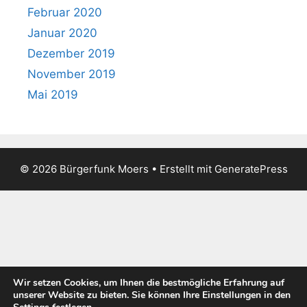
Februar 2020
Januar 2020
Dezember 2019
November 2019
Mai 2019
© 2026 Bürgerfunk Moers
• Erstellt mit
GeneratePress
Wir setzen Cookies, um Ihnen die bestmögliche Erfahrung auf
unserer Website zu bieten. Sie können Ihre Einstellungen in den