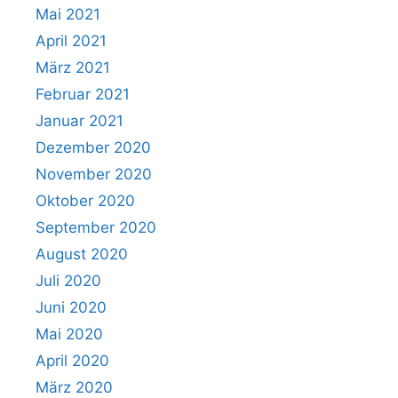
Mai 2021
April 2021
März 2021
Februar 2021
Januar 2021
Dezember 2020
November 2020
Oktober 2020
September 2020
August 2020
Juli 2020
Juni 2020
Mai 2020
April 2020
März 2020