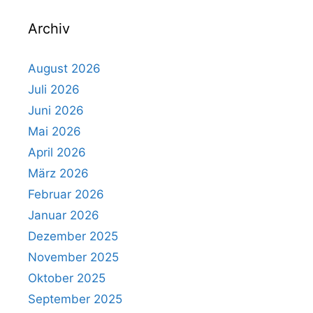
Archiv
August 2026
Juli 2026
Juni 2026
Mai 2026
April 2026
März 2026
Februar 2026
Januar 2026
Dezember 2025
November 2025
Oktober 2025
September 2025