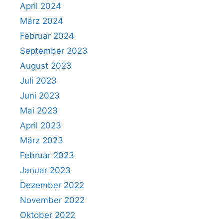
April 2024
März 2024
Februar 2024
September 2023
August 2023
Juli 2023
Juni 2023
Mai 2023
April 2023
März 2023
Februar 2023
Januar 2023
Dezember 2022
November 2022
Oktober 2022