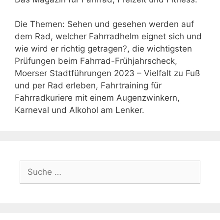
Die Themen: Sehen und gesehen werden auf
dem Rad, welcher Fahrradhelm eignet sich und
wie wird er richtig getragen?, die wichtigsten
Prüfungen beim Fahrrad-Frühjahrscheck,
Moerser Stadtführungen 2023 – Vielfalt zu Fuß
und per Rad erleben, Fahrtraining für
Fahrradkuriere mit einem Augenzwinkern,
Karneval und Alkohol am Lenker.
Suche
nach: