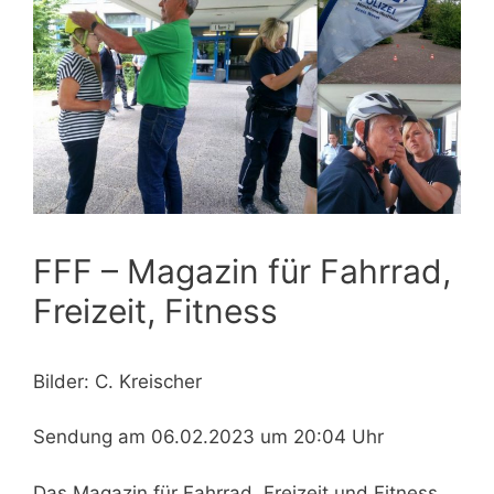
FFF – Magazin für Fahrrad,
Freizeit, Fitness
Bilder: C. Kreischer
Sendung am 06.02.2023 um 20:04 Uhr
Das Magazin für Fahrrad, Freizeit und Fitness.