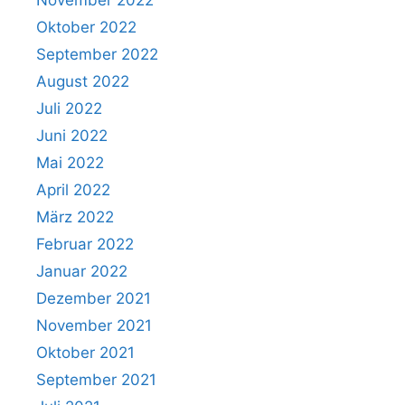
Oktober 2022
September 2022
August 2022
Juli 2022
Juni 2022
Mai 2022
April 2022
März 2022
Februar 2022
Januar 2022
Dezember 2021
November 2021
Oktober 2021
September 2021