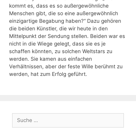
kommt es, dass es so außergewöhnliche
Menschen gibt, die so eine außergewöhnlich
einzigartige Begabung haben?“ Dazu gehören
die beiden Künstler, die wir heute in den
Mittelpunkt der Sendung stellen. Beiden war es
nicht in die Wiege gelegt, dass sie es je
schaffen könnten, zu solchen Weltstars zu
werden. Sie kamen aus einfachen
Verhältnissen, aber der feste Wille berühmt zu
werden, hat zum Erfolg geführt.
Suche
nach: