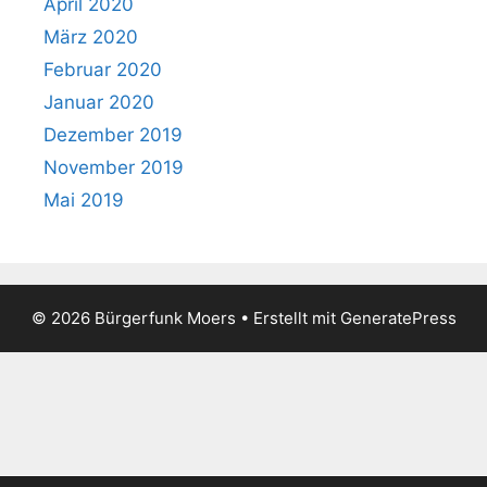
April 2020
März 2020
Februar 2020
Januar 2020
Dezember 2019
November 2019
Mai 2019
© 2026 Bürgerfunk Moers
• Erstellt mit
GeneratePress