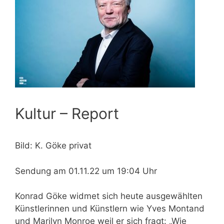
Kultur – Report
Bild: K. Göke privat
Sendung am 01.11.22 um 19:04 Uhr
Konrad Göke widmet sich heute ausgewählten
Künstlerinnen und Künstlern wie Yves Montand
und Marilyn Monroe weil er sich fragt: „Wie