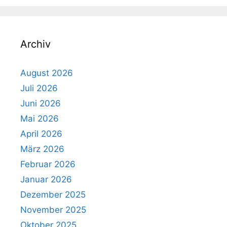
Archiv
August 2026
Juli 2026
Juni 2026
Mai 2026
April 2026
März 2026
Februar 2026
Januar 2026
Dezember 2025
November 2025
Oktober 2025