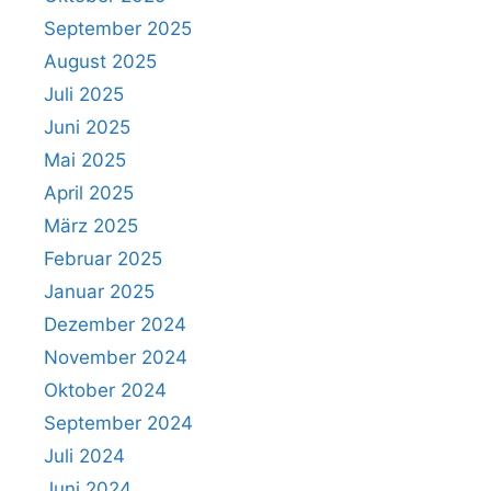
September 2025
August 2025
Juli 2025
Juni 2025
Mai 2025
April 2025
März 2025
Februar 2025
Januar 2025
Dezember 2024
November 2024
Oktober 2024
September 2024
Juli 2024
Juni 2024