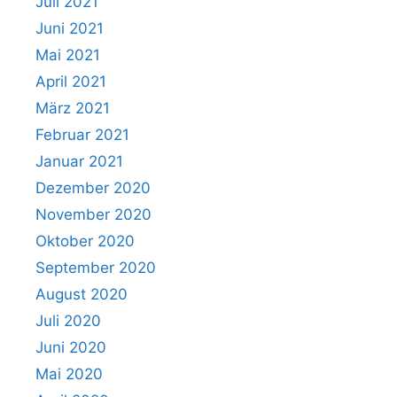
Juli 2021
Juni 2021
Mai 2021
April 2021
März 2021
Februar 2021
Januar 2021
Dezember 2020
November 2020
Oktober 2020
September 2020
August 2020
Juli 2020
Juni 2020
Mai 2020