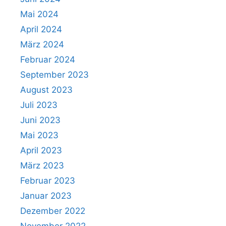
Mai 2024
April 2024
März 2024
Februar 2024
September 2023
August 2023
Juli 2023
Juni 2023
Mai 2023
April 2023
März 2023
Februar 2023
Januar 2023
Dezember 2022
November 2022