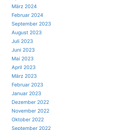
März 2024
Februar 2024
September 2023
August 2023
Juli 2023
Juni 2023
Mai 2023
April 2023
März 2023
Februar 2023
Januar 2023
Dezember 2022
November 2022
Oktober 2022
September 2022