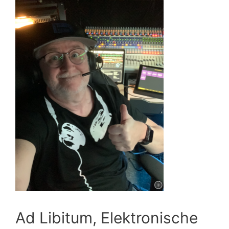
Ad Libitum, Elektronische