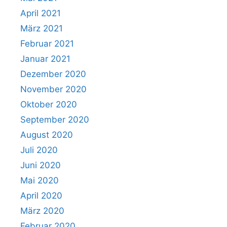
April 2021
März 2021
Februar 2021
Januar 2021
Dezember 2020
November 2020
Oktober 2020
September 2020
August 2020
Juli 2020
Juni 2020
Mai 2020
April 2020
März 2020
Februar 2020