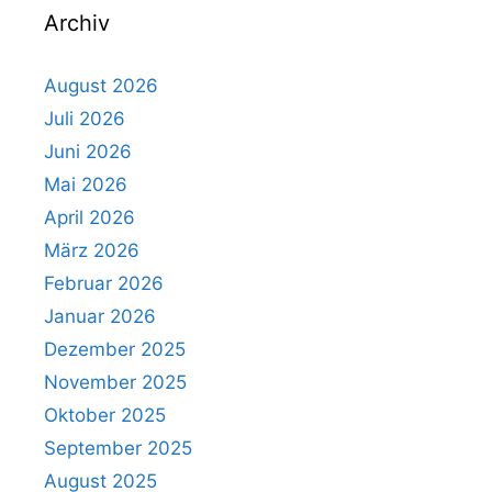
Archiv
August 2026
Juli 2026
Juni 2026
Mai 2026
April 2026
März 2026
Februar 2026
Januar 2026
Dezember 2025
November 2025
Oktober 2025
September 2025
August 2025