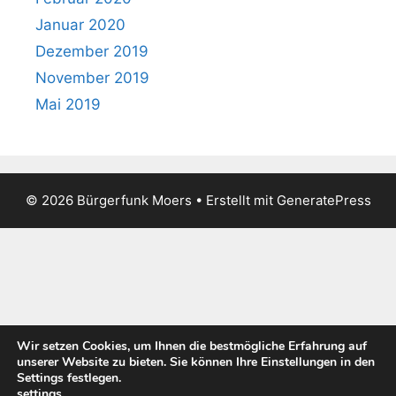
Januar 2020
Dezember 2019
November 2019
Mai 2019
© 2026 Bürgerfunk Moers
• Erstellt mit
GeneratePress
Wir setzen Cookies, um Ihnen die bestmögliche Erfahrung auf
unserer Website zu bieten. Sie können Ihre Einstellungen in den
Settings festlegen.
settings
.