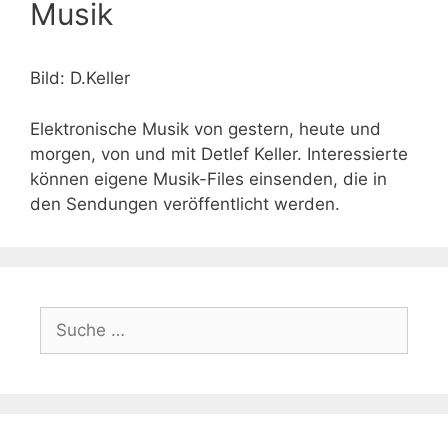
Musik
Bild: D.Keller
Elektronische Musik von gestern, heute und
morgen, von und mit Detlef Keller. Interessierte
können eigene Musik-Files einsenden, die in
den Sendungen veröffentlicht werden.
Suche
nach: