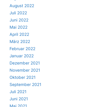
August 2022
Juli 2022
Juni 2022
Mai 2022
April 2022
März 2022
Februar 2022
Januar 2022
Dezember 2021
November 2021
Oktober 2021
September 2021
Juli 2021
Juni 2021
Mai 2021