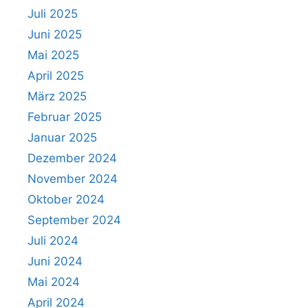
Juli 2025
Juni 2025
Mai 2025
April 2025
März 2025
Februar 2025
Januar 2025
Dezember 2024
November 2024
Oktober 2024
September 2024
Juli 2024
Juni 2024
Mai 2024
April 2024