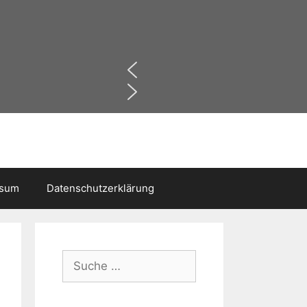
ssum
Datenschutzerklärung
Suche
nach: