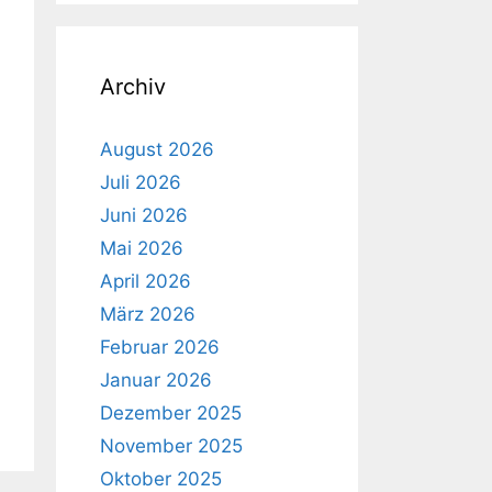
Archiv
August 2026
Juli 2026
Juni 2026
Mai 2026
April 2026
März 2026
Februar 2026
Januar 2026
Dezember 2025
November 2025
Oktober 2025