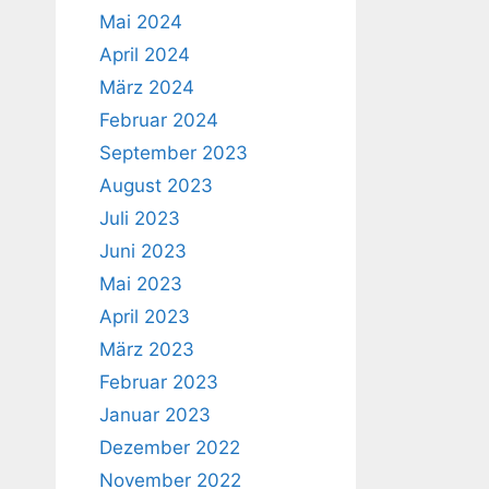
Mai 2024
April 2024
März 2024
Februar 2024
September 2023
August 2023
Juli 2023
Juni 2023
Mai 2023
April 2023
März 2023
Februar 2023
Januar 2023
Dezember 2022
November 2022