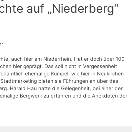
hte auf „Niederberg“
hr
hte, auch hier am Niederrhein. Hat er doch über 100
hen hier geprägt. Das soll nicht in Vergessenheit
enamtlich ehemalige Kumpel, wie hier in Neukirchen-
Stadtmarketing bieten sie Führungen an über das
g. Harald Hau hatte die Gelegenheit, bei einer der
emalige Bergwerk zu erfahren und die Anekdoten der