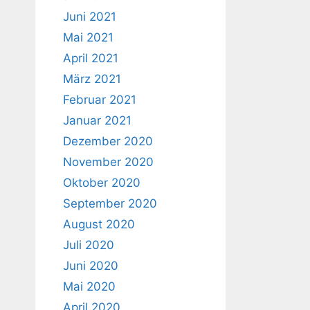
Juni 2021
Mai 2021
April 2021
März 2021
Februar 2021
Januar 2021
Dezember 2020
November 2020
Oktober 2020
September 2020
August 2020
Juli 2020
Juni 2020
Mai 2020
April 2020