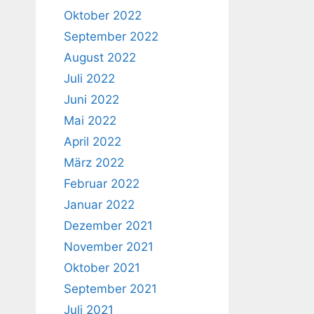
Oktober 2022
September 2022
August 2022
Juli 2022
Juni 2022
Mai 2022
April 2022
März 2022
Februar 2022
Januar 2022
Dezember 2021
November 2021
Oktober 2021
September 2021
Juli 2021