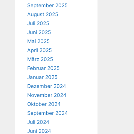
September 2025
August 2025
Juli 2025
Juni 2025
Mai 2025
April 2025
März 2025
Februar 2025
Januar 2025
Dezember 2024
November 2024
Oktober 2024
September 2024
Juli 2024
Juni 2024