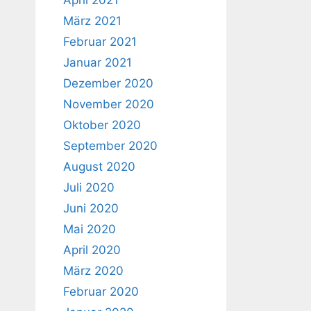
April 2021
März 2021
Februar 2021
Januar 2021
Dezember 2020
November 2020
Oktober 2020
September 2020
August 2020
Juli 2020
Juni 2020
Mai 2020
April 2020
März 2020
Februar 2020