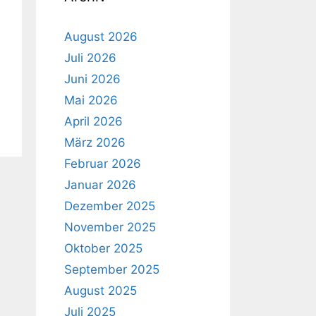
August 2026
Juli 2026
Juni 2026
Mai 2026
April 2026
März 2026
Februar 2026
Januar 2026
Dezember 2025
November 2025
Oktober 2025
September 2025
August 2025
Juli 2025