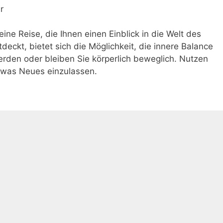
r
e Reise, die Ihnen einen Einblick in die Welt des
deckt, bietet sich die Möglichkeit, die innere Balance
rden oder bleiben Sie körperlich beweglich. Nutzen
etwas Neues einzulassen.