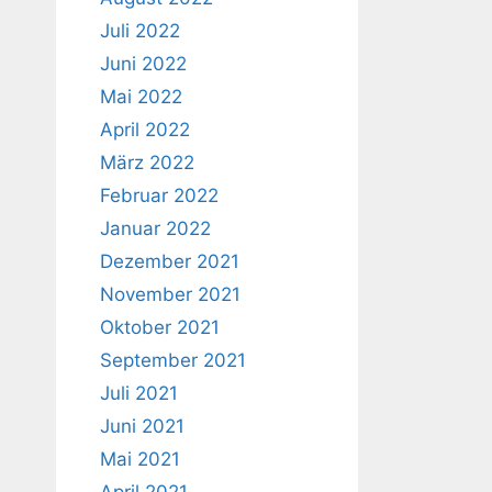
Juli 2022
Juni 2022
Mai 2022
April 2022
März 2022
Februar 2022
Januar 2022
Dezember 2021
November 2021
Oktober 2021
September 2021
Juli 2021
Juni 2021
Mai 2021