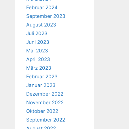
Februar 2024
September 2023
August 2023
Juli 2023
Juni 2023
Mai 2023
April 2023
März 2023
Februar 2023
Januar 2023
Dezember 2022
November 2022
Oktober 2022
September 2022
August 2022