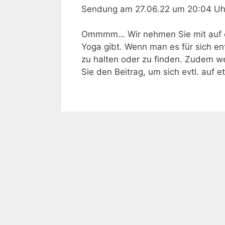
Sendung am 27.06.22 um 20:04 Uh
Ommmm… Wir nehmen Sie mit auf ein
Yoga gibt. Wenn man es für sich ent
zu halten oder zu finden. Zudem we
Sie den Beitrag, um sich evtl. auf 