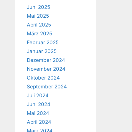
Juni 2025
Mai 2025
April 2025
März 2025
Februar 2025
Januar 2025
Dezember 2024
November 2024
Oktober 2024
September 2024
Juli 2024
Juni 2024
Mai 2024
April 2024
März 2024