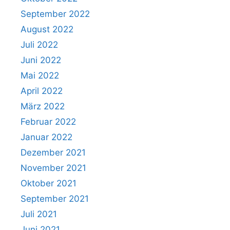
September 2022
August 2022
Juli 2022
Juni 2022
Mai 2022
April 2022
März 2022
Februar 2022
Januar 2022
Dezember 2021
November 2021
Oktober 2021
September 2021
Juli 2021
Juni 2021