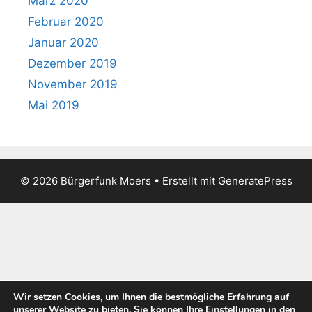
März 2020
Februar 2020
Januar 2020
Dezember 2019
November 2019
Mai 2019
© 2026 Bürgerfunk Moers
• Erstellt mit
GeneratePress
Wir setzen Cookies, um Ihnen die bestmögliche Erfahrung auf
unserer Website zu bieten. Sie können Ihre Einstellungen in den