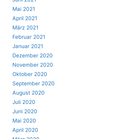
Mai 2021
April 2021
März 2021
Februar 2021
Januar 2021
Dezember 2020
November 2020
Oktober 2020
September 2020
August 2020
Juli 2020
Juni 2020
Mai 2020
April 2020