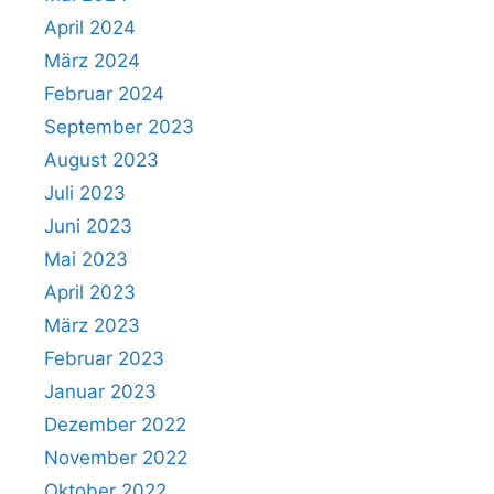
April 2024
März 2024
Februar 2024
September 2023
August 2023
Juli 2023
Juni 2023
Mai 2023
April 2023
März 2023
Februar 2023
Januar 2023
Dezember 2022
November 2022
Oktober 2022