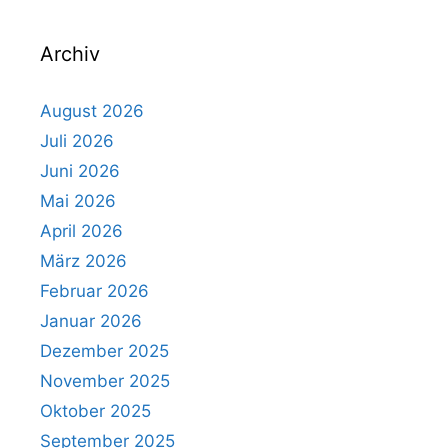
Archiv
August 2026
Juli 2026
Juni 2026
Mai 2026
April 2026
März 2026
Februar 2026
Januar 2026
Dezember 2025
November 2025
Oktober 2025
September 2025