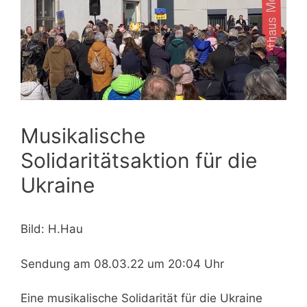
Musikalische
Solidaritätsaktion für die
Ukraine
Bild: H.Hau
Sendung am 08.03.22 um 20:04 Uhr
Eine musikalische Solidarität für die Ukraine