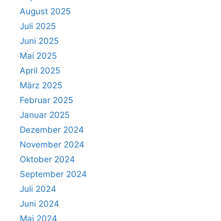
August 2025
Juli 2025
Juni 2025
Mai 2025
April 2025
März 2025
Februar 2025
Januar 2025
Dezember 2024
November 2024
Oktober 2024
September 2024
Juli 2024
Juni 2024
Mai 2024