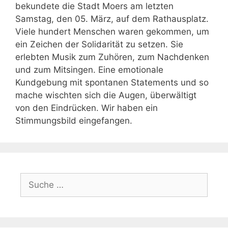
bekundete die Stadt Moers am letzten
Samstag, den 05. März, auf dem Rathausplatz.
Viele hundert Menschen waren gekommen, um
ein Zeichen der Solidarität zu setzen. Sie
erlebten Musik zum Zuhören, zum Nachdenken
und zum Mitsingen. Eine emotionale
Kundgebung mit spontanen Statements und so
mache wischten sich die Augen, überwältigt
von den Eindrücken. Wir haben ein
Stimmungsbild eingefangen.
Suche
nach: