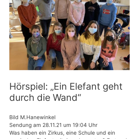
Hörspiel: „Ein Elefant geht
durch die Wand“
Bild M.Hanewinkel
Sendung am 28.11.21 um 19:04 Uhr
Was haben ein Zirkus, eine Schule und ein