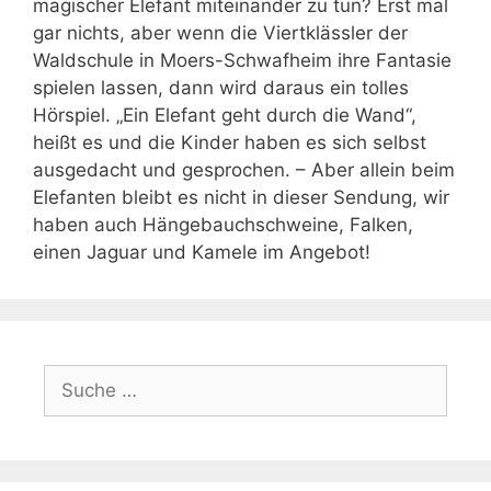
magischer Elefant miteinander zu tun? Erst mal
gar nichts, aber wenn die Viertklässler der
Waldschule in Moers-Schwafheim ihre Fantasie
spielen lassen, dann wird daraus ein tolles
Hörspiel. „Ein Elefant geht durch die Wand“,
heißt es und die Kinder haben es sich selbst
ausgedacht und gesprochen. – Aber allein beim
Elefanten bleibt es nicht in dieser Sendung, wir
haben auch Hängebauchschweine, Falken,
einen Jaguar und Kamele im Angebot!
Suche
nach: