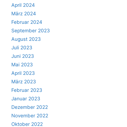
April 2024
März 2024
Februar 2024
September 2023
August 2023
Juli 2023
Juni 2023
Mai 2023
April 2023
März 2023
Februar 2023
Januar 2023
Dezember 2022
November 2022
Oktober 2022