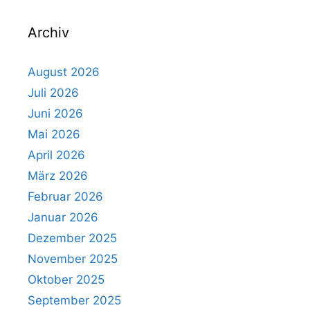
Archiv
August 2026
Juli 2026
Juni 2026
Mai 2026
April 2026
März 2026
Februar 2026
Januar 2026
Dezember 2025
November 2025
Oktober 2025
September 2025