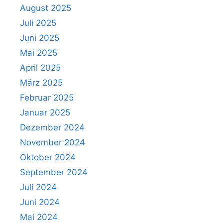
August 2025
Juli 2025
Juni 2025
Mai 2025
April 2025
März 2025
Februar 2025
Januar 2025
Dezember 2024
November 2024
Oktober 2024
September 2024
Juli 2024
Juni 2024
Mai 2024