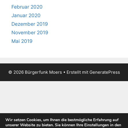
Februar 2020
Januar 2020
Dezember 2019
November 2019
Mai 2019
© 2026 Bürgerfunk Moers
• Erstellt mit
GeneratePress
Wir setzen Cookies, um Ihnen die bestmögliche Erfahrung auf
unserer Website zu bieten. Sie können Ihre Einstellungen in den