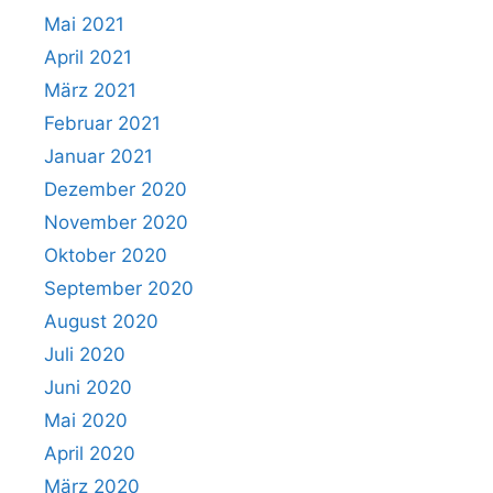
Mai 2021
April 2021
März 2021
Februar 2021
Januar 2021
Dezember 2020
November 2020
Oktober 2020
September 2020
August 2020
Juli 2020
Juni 2020
Mai 2020
April 2020
März 2020