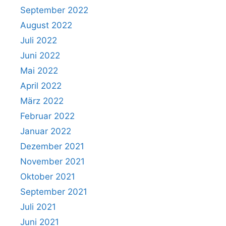
September 2022
August 2022
Juli 2022
Juni 2022
Mai 2022
April 2022
März 2022
Februar 2022
Januar 2022
Dezember 2021
November 2021
Oktober 2021
September 2021
Juli 2021
Juni 2021