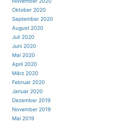
November 2020
Oktober 2020
September 2020
August 2020
Juli 2020
Juni 2020
Mai 2020
April 2020
März 2020
Februar 2020
Januar 2020
Dezember 2019
November 2019
Mai 2019