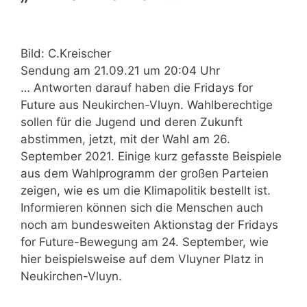
Bild: C.Kreischer
Sendung am 21.09.21 um 20:04 Uhr
… Antworten darauf haben die Fridays for
Future aus Neukirchen-Vluyn. Wahlberechtige
sollen für die Jugend und deren Zukunft
abstimmen, jetzt, mit der Wahl am 26.
September 2021. Einige kurz gefasste Beispiele
aus dem Wahlprogramm der großen Parteien
zeigen, wie es um die Klimapolitik bestellt ist.
Informieren können sich die Menschen auch
noch am bundesweiten Aktionstag der Fridays
for Future-Bewegung am 24. September, wie
hier beispielsweise auf dem Vluyner Platz in
Neukirchen-Vluyn.