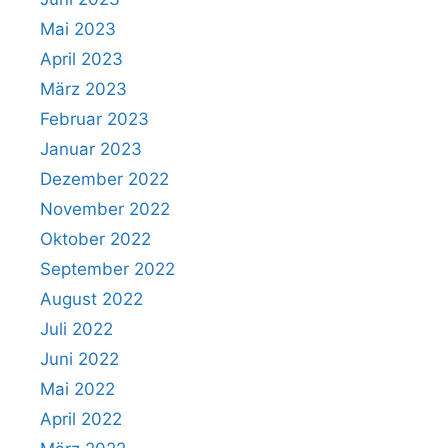
Mai 2023
April 2023
März 2023
Februar 2023
Januar 2023
Dezember 2022
November 2022
Oktober 2022
September 2022
August 2022
Juli 2022
Juni 2022
Mai 2022
April 2022