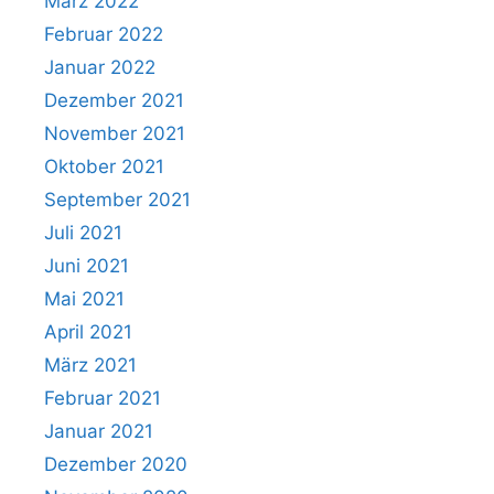
März 2022
Februar 2022
Januar 2022
Dezember 2021
November 2021
Oktober 2021
September 2021
Juli 2021
Juni 2021
Mai 2021
April 2021
März 2021
Februar 2021
Januar 2021
Dezember 2020