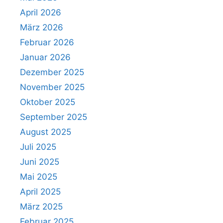
April 2026
März 2026
Februar 2026
Januar 2026
Dezember 2025
November 2025
Oktober 2025
September 2025
August 2025
Juli 2025
Juni 2025
Mai 2025
April 2025
März 2025
Februar 2025