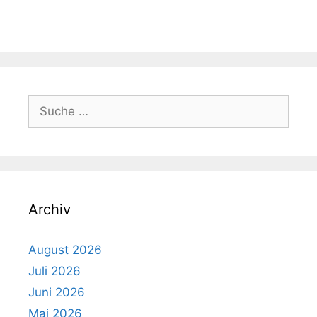
Suche
nach:
Archiv
August 2026
Juli 2026
Juni 2026
Mai 2026