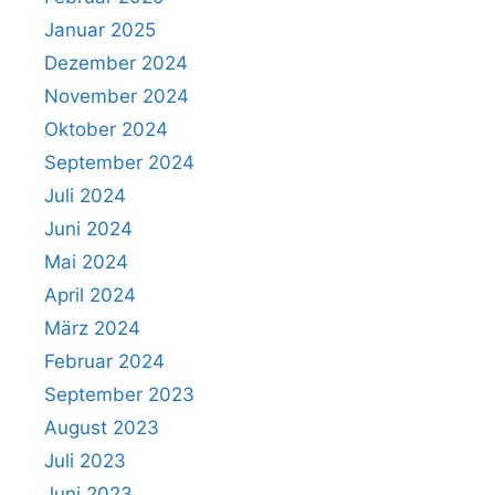
Januar 2025
Dezember 2024
November 2024
Oktober 2024
September 2024
Juli 2024
Juni 2024
Mai 2024
April 2024
März 2024
Februar 2024
September 2023
August 2023
Juli 2023
Juni 2023