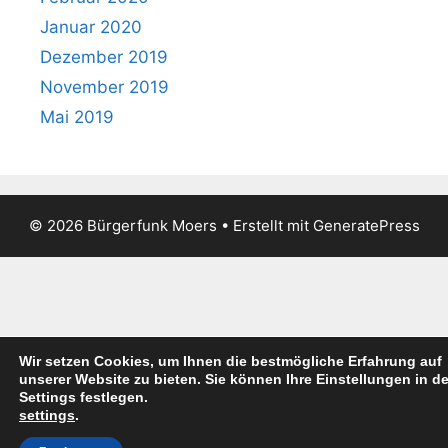
Januar 2020
Dezember 2019
November 2019
Mai 2019
© 2026 Bürgerfunk Moers
• Erstellt mit
GeneratePress
Wir setzen Cookies, um Ihnen die bestmögliche Erfahrung auf
unserer Website zu bieten. Sie können Ihre Einstellungen in d
Settings festlegen.
settings
.