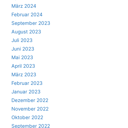
März 2024
Februar 2024
September 2023
August 2023
Juli 2023
Juni 2023
Mai 2023
April 2023
März 2023
Februar 2023
Januar 2023
Dezember 2022
November 2022
Oktober 2022
September 2022