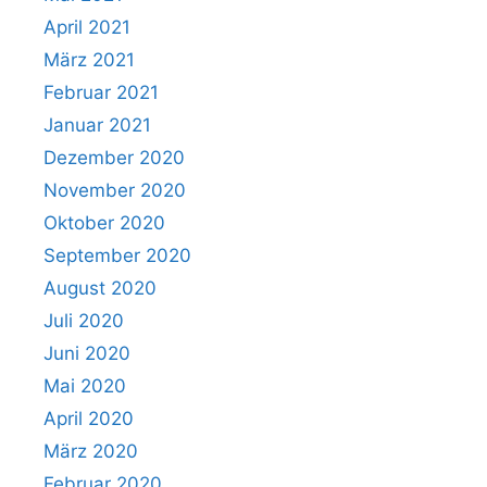
April 2021
März 2021
Februar 2021
Januar 2021
Dezember 2020
November 2020
Oktober 2020
September 2020
August 2020
Juli 2020
Juni 2020
Mai 2020
April 2020
März 2020
Februar 2020