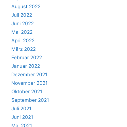
August 2022
Juli 2022
Juni 2022
Mai 2022
April 2022
März 2022
Februar 2022
Januar 2022
Dezember 2021
November 2021
Oktober 2021
September 2021
Juli 2021
Juni 2021
Mai 2021