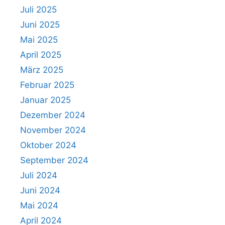
Juli 2025
Juni 2025
Mai 2025
April 2025
März 2025
Februar 2025
Januar 2025
Dezember 2024
November 2024
Oktober 2024
September 2024
Juli 2024
Juni 2024
Mai 2024
April 2024