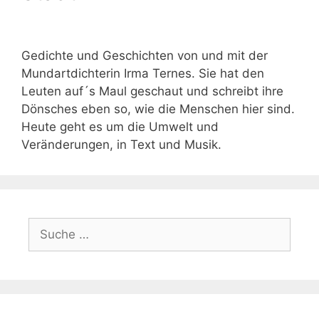
Gedichte und Geschichten von und mit der
Mundartdichterin Irma Ternes. Sie hat den
Leuten auf´s Maul geschaut und schreibt ihre
Dönsches eben so, wie die Menschen hier sind.
Heute geht es um die Umwelt und
Veränderungen, in Text und Musik.
Suche
nach: