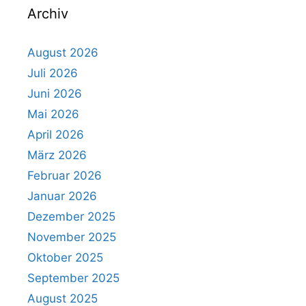
Archiv
August 2026
Juli 2026
Juni 2026
Mai 2026
April 2026
März 2026
Februar 2026
Januar 2026
Dezember 2025
November 2025
Oktober 2025
September 2025
August 2025