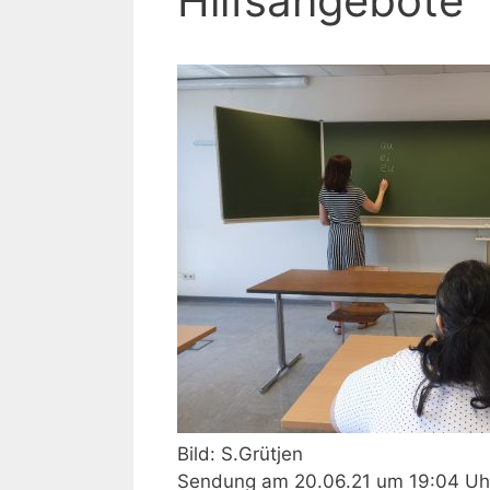
Hilfsangebote“
Bild: S.Grütjen
Sendung am 20.06.21 um 19:04 Uh