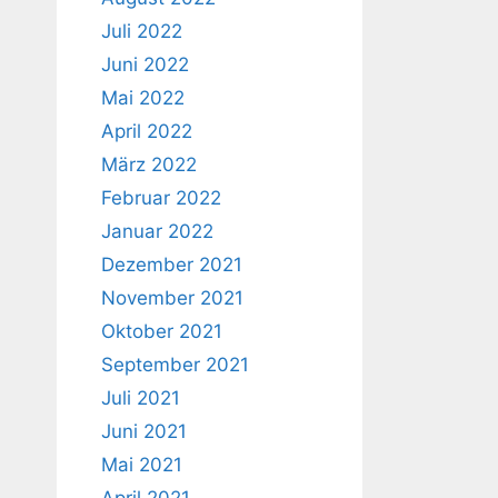
Juli 2022
Juni 2022
Mai 2022
April 2022
März 2022
Februar 2022
Januar 2022
Dezember 2021
November 2021
Oktober 2021
September 2021
Juli 2021
Juni 2021
Mai 2021