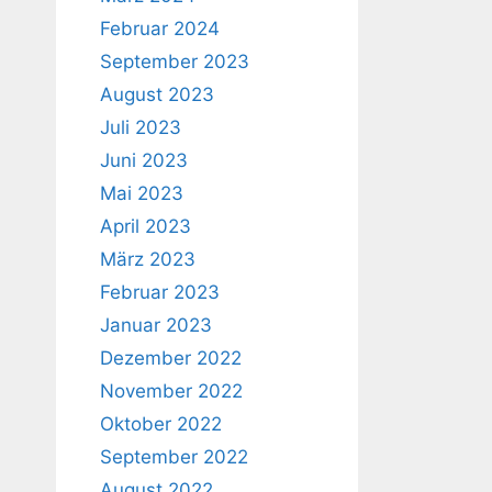
Februar 2024
September 2023
August 2023
Juli 2023
Juni 2023
Mai 2023
April 2023
März 2023
Februar 2023
Januar 2023
Dezember 2022
November 2022
Oktober 2022
September 2022
August 2022