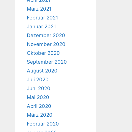
April 2021
März 2021
Februar 2021
Januar 2021
Dezember 2020
November 2020
Oktober 2020
September 2020
August 2020
Juli 2020
Juni 2020
Mai 2020
April 2020
März 2020
Februar 2020