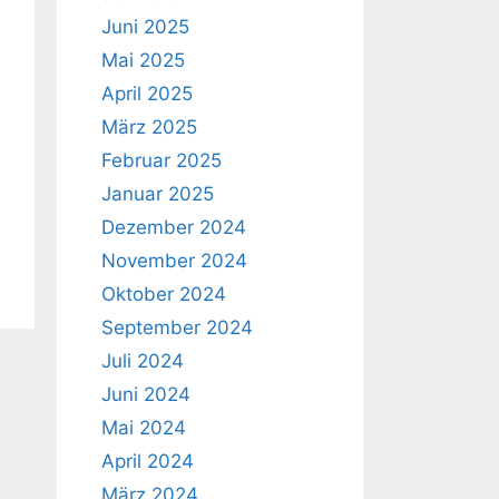
Juni 2025
Mai 2025
April 2025
März 2025
Februar 2025
Januar 2025
Dezember 2024
November 2024
Oktober 2024
September 2024
Juli 2024
Juni 2024
Mai 2024
April 2024
März 2024