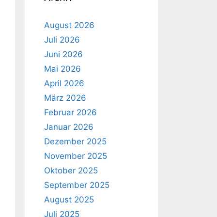
August 2026
Juli 2026
Juni 2026
Mai 2026
April 2026
März 2026
Februar 2026
Januar 2026
Dezember 2025
November 2025
Oktober 2025
September 2025
August 2025
Juli 2025